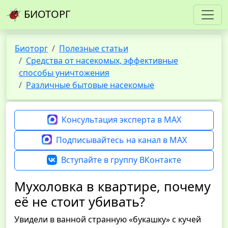
БИОТОРГ
Биоторг
Полезные статьи
Средства от насекомых, эффективные
способы уничтожения
Различные бытовые насекомые
Консультация эксперта в MAX
Подписывайтесь на канал в MAX
Вступайте в группу ВКонтакте
Мухоловка в квартире, почему
её не стоит убивать?
Увидели в ванной странную «букашку» с кучей