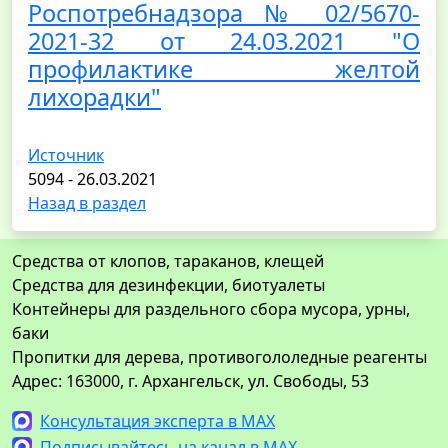
Роспотребнадзора № 02/5670-
2021-32 от 24.03.2021 "О
профилактике желтой
лихорадки"
Источник
5094 - 26.03.2021
Назад в раздел
Средства от клопов, тараканов, клещей
Средства для дезинфекции, биотуалеты
Контейнеры для раздельного сбора мусора, урны,
баки
Пропитки для дерева, противогололедные реагенты
Адрес: 163000, г. Архангельск, ул. Свободы, 53
Консультация эксперта в MAX
Подписывайтесь на канал в MAX