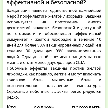
эффективной и безопасной?
Вакцинация является единственной важнейшей
мерой профилактики желтой лихорадки. Вакцина
используется на протяжении многих
десятилетий, является безопасной и доступной
по стоимости и обеспечивает эффективный
иммунитет к желтой лихорадке в течение 10
дней для более 90% вакцинированных людей и в
течение 30 дней для 99% вакцинированных
людей. Одна доза обеспечивает защиту на всю
жизнь и стоит менее двух долларов США.
Побочные эффекты вакцины против желтой
лихорадки, как правило, легкие и могут включать
головную боль, мышечные боли и
незначительное повышение температуры.
Серьезные побочные эффекты регистрируются
редко.
Кто должен проходить