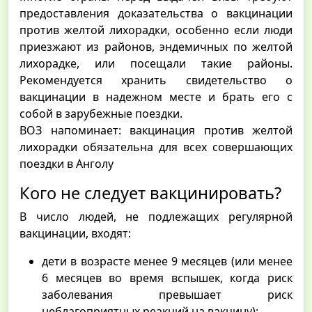
предоставления доказательства о вакцинации
против желтой лихорадки, особенно если люди
приезжают из районов, эндемичных по желтой
лихорадке, или посещали такие районы.
Рекомендуется хранить свидетельство о
вакцинации в надежном месте и брать его с
собой в зарубежные поездки.
ВОЗ напоминает: вакцинация против желтой
лихорадки обязательна для всех совершающих
поездки в Анголу
Кого не следует вакцинировать?
В число людей, не подлежащих регулярной
вакцинации, входят:
дети в возрасте менее 9 месяцев (или менее
6 месяцев во время вспышек, когда риск
заболевания превышает риск
неблагоприятных реакций на вакцину);