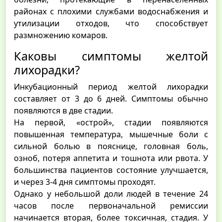
районах с плохими службами водоснабжения и
утилизации отходов, что способствует
размножению комаров.
Каковы симптомы желтой
лихорадки?
Инкубационный период желтой лихорадки
составляет от 3 до 6 дней. Симптомы обычно
появляются в две стадии.
На первой, «острой», стадии появляются
повышенная температура, мышечные боли с
сильной болью в пояснице, головная боль,
озноб, потеря аппетита и тошнота или рвота. У
большинства пациентов состояние улучшается,
и через 3-4 дня симптомы проходят.
Однако у небольшой доли людей в течение 24
часов после первоначальной ремиссии
начинается вторая, более токсичная, стадия. У