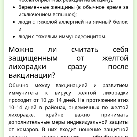
беременные женщины (в обычное время за
исключением вспышек);
люди с тяжелой аллергией на яичный белок;
и
люди с тяжелым иммунодефицитом.
Можно ли считать себя
защищенным от желтой
лихорадки сразу после
вакцинации?
Обычно между вакцинацией и развитием
иммунитета к вирусу желтой лихорадки
проходит от 10 до 14 дней. На протяжении этих
10–14 дней в районах, эндемичных по желтой
лихорадке, крайне важно принимать
дополнительные меры индивидуальной защиты
от комаров. В них входит ношение защитной
одежды, использование обработанных