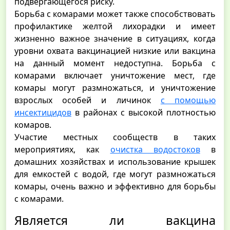
подвергающегося риску.
Борьба с комарами может также способствовать
профилактике желтой лихорадки и имеет
жизненно важное значение в ситуациях, когда
уровни охвата вакцинацией низкие или вакцина
на данный момент недоступна. Борьба с
комарами включает уничтожение мест, где
комары могут размножаться, и уничтожение
взрослых особей и личинок
с помощью
инсектицидов
в районах с высокой плотностью
комаров.
Участие местных сообществ в таких
мероприятиях, как
очистка водостоков
в
домашних хозяйствах и использование крышек
для емкостей с водой, где могут размножаться
комары, очень важно и эффективно для борьбы
с комарами.
Является ли вакцина