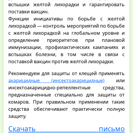
вспышки желтой лихорадки и гарантировать
поставки вакцин.
Функции инициативы по борьбе с желтой
лихорадкой — контроль мероприятий по борьбе
с желтой лихорадкой на глобальном уровне и
определение приоритетов при плановой
иммунизации, профилактических кампаниях и
вспышках болезни, в том числе в связи с
поставкой вакцин против желтой лихорадки.
Рекомендуем для защиты от клещей применять
акарицидные (инсектоакарицидные)
или
инсектоакарицидно-репеллентные средства,
предназначенные специально для защиты от
комаров. При правильном применении такие
средства обеспечивают практически полную
защиту.
Скачать письмо