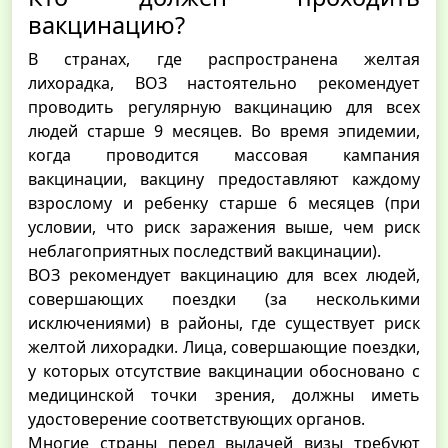
вакцинацию?
В странах, где распространена желтая
лихорадка, ВОЗ настоятельно рекомендует
проводить регулярную вакцинацию для всех
людей старше 9 месяцев. Во время эпидемии,
когда проводится массовая кампания
вакцинации, вакцину предоставляют каждому
взрослому и ребенку старше 6 месяцев (при
условии, что риск заражения выше, чем риск
неблагоприятных последствий вакцинации).
ВОЗ рекомендует вакцинацию для всех людей,
совершающих поездки (за несколькими
исключениями) в районы, где существует риск
желтой лихорадки. Лица, совершающие поездки,
у которых отсутствие вакцинации обосновано с
медицинской точки зрения, должны иметь
удостоверение соответствующих органов.
Многие страны перед выдачей визы требуют