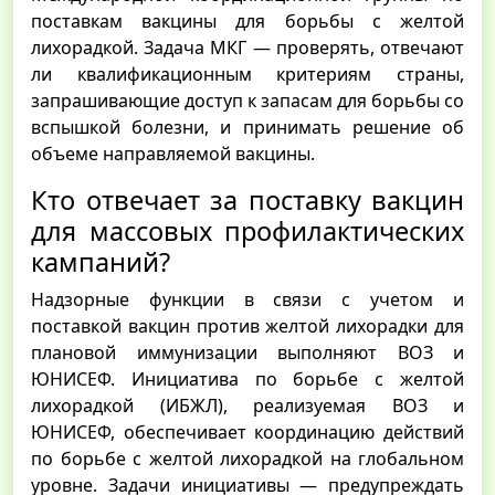
поставкам вакцины для борьбы с желтой
лихорадкой. Задача МКГ — проверять, отвечают
ли квалификационным критериям страны,
запрашивающие доступ к запасам для борьбы со
вспышкой болезни, и принимать решение об
объеме направляемой вакцины.
Кто отвечает за поставку вакцин
для массовых профилактических
кампаний?
Надзорные функции в связи с учетом и
поставкой вакцин против желтой лихорадки для
плановой иммунизации выполняют ВОЗ и
ЮНИСЕФ. Инициатива по борьбе с желтой
лихорадкой (ИБЖЛ), реализуемая ВОЗ и
ЮНИСЕФ, обеспечивает координацию действий
по борьбе с желтой лихорадкой на глобальном
уровне. Задачи инициативы — предупреждать