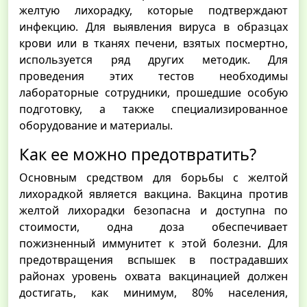
желтую лихорадку, которые подтверждают
инфекцию. Для выявления вируса в образцах
крови или в тканях печени, взятых посмертно,
используется ряд других методик. Для
проведения этих тестов необходимы
лабораторные сотрудники, прошедшие особую
подготовку, а также специализированное
оборудование и материалы.
Как ее можно предотвратить?
Основным средством для борьбы с желтой
лихорадкой является вакцина. Вакцина против
желтой лихорадки безопасна и доступна по
стоимости, одна доза обеспечивает
пожизненный иммунитет к этой болезни. Для
предотвращения вспышек в пострадавших
районах уровень охвата вакцинацией должен
достигать, как минимум, 80% населения,