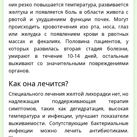
них резко повышается температура, развивается
желтуха и появляется боль в области живота с
рвотой и ухудшением функции почек. Могут
происходить кровотечения изо рта, носа, глаз
или желудка с появлением крови в рвотных
массах и фекалиях. Половина пациентов, у
которых развилась вторая стадия болезни,
умирают в течение 10-14 дней, остальные
выживают со значительными повреждениями
органов.
Как она лечится?
Специального лечения желтой лихорадки нет, но
надлежащая поддерживающая терапия
симптомов, таких как дегидратация, высокая
температура и инфекции, улучшает показатели
выживаемости. Сопутствующие бактериальные
инфекции можно лечить антибиотиками.