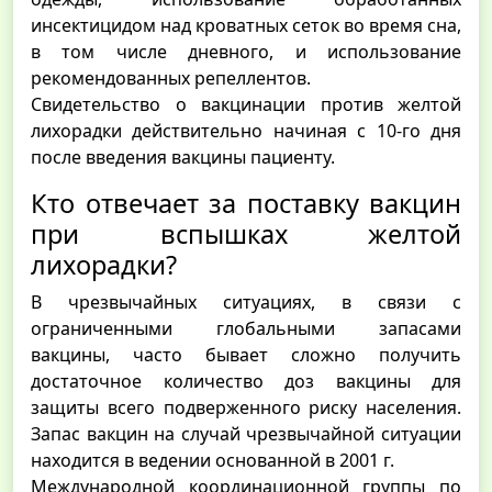
инсектицидом над кроватных сеток во время сна,
в том числе дневного, и использование
рекомендованных репеллентов.
Свидетельство о вакцинации против желтой
лихорадки действительно начиная с 10-го дня
после введения вакцины пациенту.
Кто отвечает за поставку вакцин
при вспышках желтой
лихорадки?
В чрезвычайных ситуациях, в связи с
ограниченными глобальными запасами
вакцины, часто бывает сложно получить
достаточное количество доз вакцины для
защиты всего подверженного риску населения.
Запас вакцин на случай чрезвычайной ситуации
находится в ведении основанной в 2001 г.
Международной координационной группы по