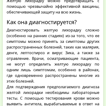
Желтую лихорадку можно предотвращать с
помощью чрезвычайно эффективной вакцины,
обеспечивающей защиту на всю жизнь.
Как она диагностируется?
Диагностировать желтую лихорадку сложно
(особенно на ранних стадиях) из-за того, что ее
симптомы можно принять за симптомы других
распространенных болезней, таких как малярия,
денге, лептоспироз и вирус Зика, а также за
отравление. Врачи, осматривающие пациента,
не могут определить желтую лихорадку по
одним лишь симптомам, особенно в районах,
где одновременно распространены многие из
этих болезней.
Для подтверждения предполагаемого диагноза
желтой лихорадки необходимы лабораторные
тесты. С помощью тестирования крови можно
выявить антитела, вырабатываемые в ответ на