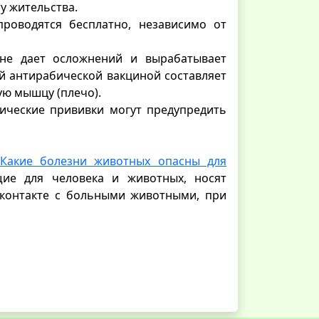
у жительства.
роводятся бесплатно, независимо от
 не дает осложнений и вырабатывает
й антирабической вакциной составляет
ную мышцу (плечо).
ические прививки могут предупредить
Какие болезни животных опасны для
ие для человека и животных, носят
 контакте с больными животными, при