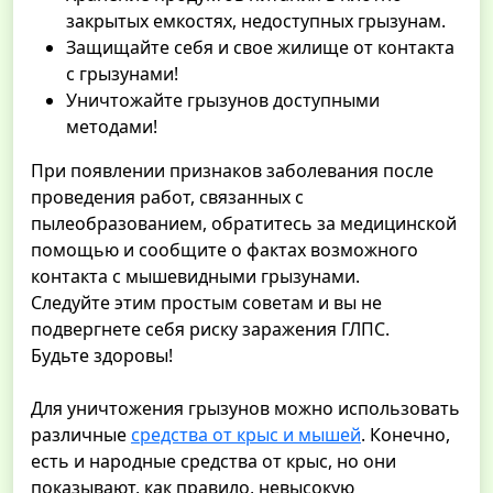
закрытых емкостях, недоступных грызунам.
Защищайте себя и свое жилище от контакта
с грызунами!
Уничтожайте грызунов доступными
методами!
При появлении признаков заболевания после
проведения работ, связанных с
пылеобразованием, обратитесь за медицинской
помощью и сообщите о фактах возможного
контакта с мышевидными грызунами.
Следуйте этим простым советам и вы не
подвергнете себя риску заражения ГЛПС.
Будьте здоровы!
Для уничтожения грызунов можно использовать
различные
средства от крыс и мышей
. Конечно,
есть и народные средства от крыс, но они
показывают, как правило, невысокую