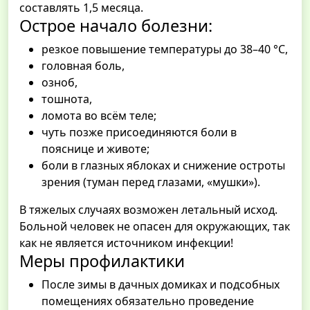
составлять 1,5 месяца.
Острое начало болезни:
резкое повышение температуры до 38–40 °C,
головная боль,
озноб,
тошнота,
ломота во всём теле;
чуть позже присоединяются боли в
пояснице и животе;
боли в глазных яблоках и снижение остроты
зрения (туман перед глазами, «мушки»).
В тяжелых случаях возможен летальный исход.
Больной человек не опасен для окружающих, так
как не является источником инфекции!
Меры профилактики
После зимы в дачных домиках и подсобных
помещениях обязательно проведение