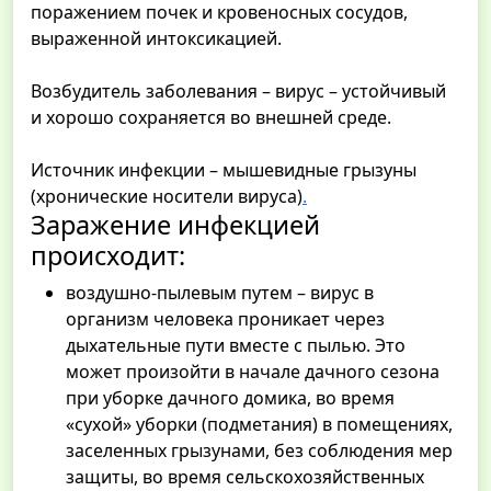
поражением почек и кровеносных сосудов,
выраженной интоксикацией.
Возбудитель заболевания – вирус – устойчивый
и хорошо сохраняется во внешней среде.
Источник инфекции – мышевидные грызуны
(хронические носители вируса)
.
Заражение инфекцией
происходит:
воздушно-пылевым путем – вирус в
организм человека проникает через
дыхательные пути вместе с пылью. Это
может произойти в начале дачного сезона
при уборке дачного домика, во время
«сухой» уборки (подметания) в помещениях,
заселенных грызунами, без соблюдения мер
защиты, во время сельскохозяйственных