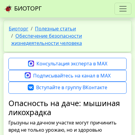
БИОТОРГ
Биоторг
Полезные статьи
Обеспечение безопасности
жизнедеятельности человека
Консультация эксперта в MAX
Подписывайтесь на канал в MAX
Вступайте в группу ВКонтакте
Опасность на даче: мышиная
ликохрадка
Грызуны на дачном участке могут причинить
вред не только урожаю, но и здоровью