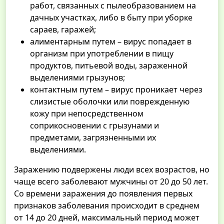
работ, связанных с пылеобразованием на
дачных участках, либо в быту при уборке
сараев, гаражей;
алиментарным путем – вирус попадает в
организм при употреблении в пищу
продуктов, питьевой воды, зараженной
выделениями грызунов;
контактным путем – вирус проникает через
слизистые оболочки или поврежденную
кожу при непосредственном
соприкосновении с грызунами и
предметами, загрязненными их
выделениями.
Заражению подвержены люди всех возрастов, но
чаще всего заболевают мужчины от 20 до 50 лет.
Со времени заражения до появления первых
признаков заболевания происходит в среднем
от 14 до 20 дней, максимальный период может