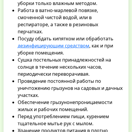
уборки только влажным методом.
Работа в ватно-марлевой повязке,
смоченной чистой водой, или в
респираторе, а также в резиновых
перчатках.
Посуду обдать кипятком или обработать
дезинфицирующим средством
, как и при
уборке помещения.
Сушка постельных принадлежностей на
солнце в течение нескольких часов,
периодически переворачивая.
Проведение постоянной работы по
уничтожению грызунов на садовых и дачных
участках.
Обеспечение грызунонепроницаемости
жилых и рабочих помещений.
Перед употреблением пищи, курением
тщательное мытье рук с мылом.
Хранение продуктов питания в плотно