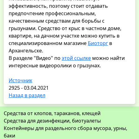
эффективность, поэтому стоит отдавать
предпочтение профессиональным,
качественным средствам для борьбы с
грызунами. Средство от крыс в частном доме,
квартире, на дачном участке можно купить в
специализированном магазине
Биоторг
в
Архангельске.
В разделе "Видео" по
этой ссылке
можно найти
интересные видеоролики о грызунах.
Источник
2925 - 03.04.2021
Назад в раздел
Средства от клопов, тараканов, клещей
Средства для дезинфекции, биотуалеты
Контейнеры для раздельного сбора мусора, урны,
баки