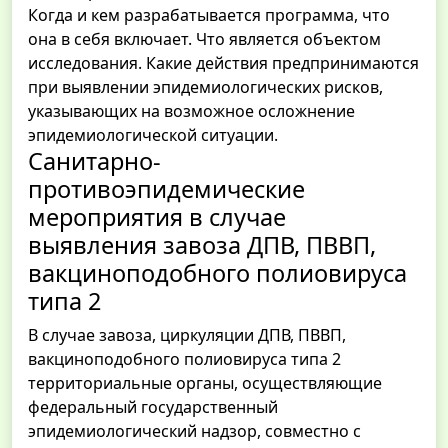
Когда и кем разрабатывается программа, что
она в себя включает. Что является объектом
исследования. Какие действия предпринимаются
при выявлении эпидемиологических рисков,
указывающих на возможное осложнение
эпидемиологической ситуации.
Санитарно-
противоэпидемические
мероприятия в случае
выявления завоза ДПВ, ПВВП,
вакциноподобного полиовируса
типа 2
В случае завоза, циркуляции ДПВ, ПВВП,
вакциноподобного полиовируса типа 2
территориальные органы, осуществляющие
федеральный государственный
эпидемиологический надзор, совместно с