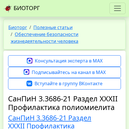
БИОТОРГ
Биоторг
Полезные статьи
Обеспечение безопасности
жизнедеятельности человека
Консультация эксперта в MAX
Подписывайтесь на канал в MAX
Вступайте в группу ВКонтакте
СанПиН 3.3686-21 Раздел XXXII
Профилактика полиомиелита
СанПиН 3.3686-21 Раздел
ХХХII Профилактика