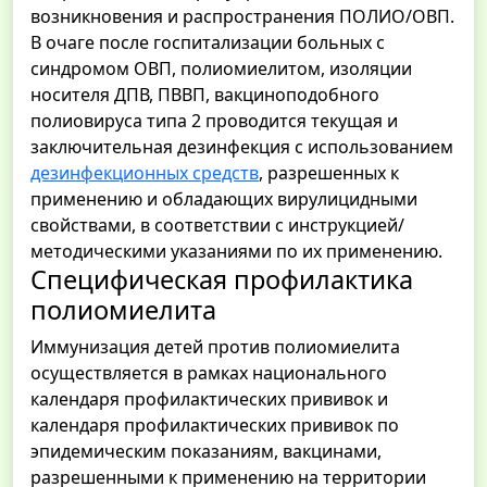
возникновения и распространения ПОЛИО/ОВП.
В очаге после госпитализации больных с
синдромом ОВП, полиомиелитом, изоляции
носителя ДПВ, ПВВП, вакциноподобного
полиовируса типа 2 проводится текущая и
заключительная дезинфекция с использованием
дезинфекционных средств
, разрешенных к
применению и обладающих вирулицидными
свойствами, в соответствии с инструкцией/
методическими указаниями по их применению.
Специфическая профилактика
полиомиелита
Иммунизация детей против полиомиелита
осуществляется в рамках национального
календаря профилактических прививок и
календаря профилактических прививок по
эпидемическим показаниям, вакцинами,
разрешенными к применению на территории