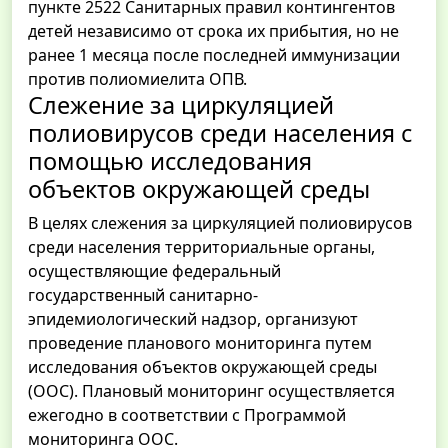
пункте 2522 Санитарных правил контингентов
детей независимо от срока их прибытия, но не
ранее 1 месяца после последней иммунизации
против полиомиелита ОПВ.
Слежение за циркуляцией
полиовирусов среди населения с
помощью исследования
объектов окружающей среды
В целях слежения за циркуляцией полиовирусов
среди населения территориальные органы,
осуществляющие федеральный
государственный санитарно-
эпидемиологический надзор, организуют
проведение планового мониторинга путем
исследования объектов окружающей среды
(ООС). Плановый мониторинг осуществляется
ежегодно в соответствии с Программой
мониторинга ООС.