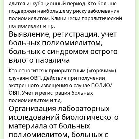
длится инкубационный период. Кто больше
подвержен наибольшему риску заболевания
полиомиелитом. Клинически паралитический
полиомиелит и пр.
Выявление, регистрация, учет
больных полиомиелитом,
больных с синдромом острого
вялого паралича
Кто относится к приоритетным («горячим»)
случаям ОВП. Действия при получении
экстренного извещения о случае ПОЛИО/
ОВП. Учёт и регистрация больных
полиомиелитом и т.д.
Организация лабораторных
исследований биологического
материала от больных
полиомиелитом, больных с