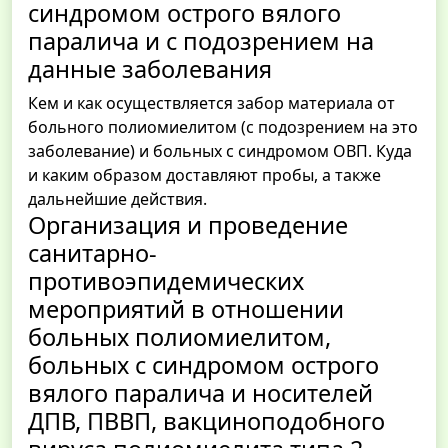
синдромом острого вялого
паралича и с подозрением на
данные заболевания
Кем и как осуществляется забор материала от
больного полиомиелитом (с подозрением на это
заболевание) и больных с синдромом ОВП. Куда
и каким образом доставляют пробы, а также
дальнейшие действия.
Организация и проведение
санитарно-
противоэпидемических
мероприятий в отношении
больных полиомиелитом,
больных с синдромом острого
вялого паралича и носителей
ДПВ, ПВВП, вакциноподобного