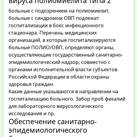
вируса полиомиелита типа 2
Больные с подозрением на полиомиелит,
больные с синдромом ОВП подлежат
госпитализации в бокс инфекционного
стационара. Перечень медицинских
организаций, в которые госпитализируются
больные ПОЛИО/ОВП, определяют органы,
осуществляющие государственный санитарно-
эпидемиологический надзор, совместно с
органами исполнительной власти субъектов
Российской Федерации в области охраны
здоровья граждан.
Какие данные указываются в направлении на
госпитализацию больного. Забор проб фекалий
для лабораторного вирусологического
исследования и пр.
Обеспечение санитарно-
эпидемиологического