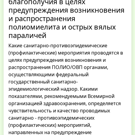
благополучия в целях
предупреждения возникновения
и распространения
полиомиелита и острых вялых
параличей
Какие санитарно-противоэпидемические
(профилактические) мероприятия проводятся в
целях предупреждения возникновения и
распространения ПОЛИО/ОВП органами,
осуществляющими федеральный
государственный санитарно-
эпидемиологический надзор. Какими
показателями, рекомендуемыми Всемирной
организацией здравоохранения, определяется
чувствительность и качество проводимых
санитарно - противоэпидемических
(профилактических) мероприятий,
направленных на предупреждение