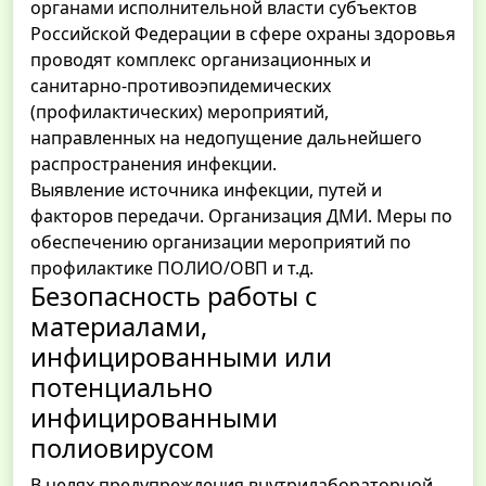
органами исполнительной власти субъектов
Российской Федерации в сфере охраны здоровья
проводят комплекс организационных и
санитарно-противоэпидемических
(профилактических) мероприятий,
направленных на недопущение дальнейшего
распространения инфекции.
Выявление источника инфекции, путей и
факторов передачи. Организация ДМИ. Меры по
обеспечению организации мероприятий по
профилактике ПОЛИО/ОВП и т.д.
Безопасность работы с
материалами,
инфицированными или
потенциально
инфицированными
полиовирусом
В целях предупреждения внутрилабораторной