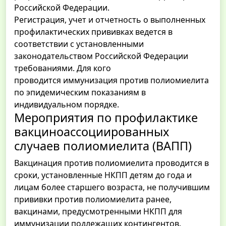
Российской Федерации.
Регистрация, учет и отчетность о выполненных
профилактических прививках ведется в
соответствии с установленными
законодательством Российской Федерации
требованиями. Для кого
проводится иммунизация против полиомиелита
по эпидемическим показаниям в
индивидуальном порядке.
Мероприятия по профилактике
вакциноассоциированных
случаев полиомиелита (ВАПП)
Вакцинация против полиомиелита проводится в
сроки, установленные НКПП детям до года и
лицам более старшего возраста, не получившим
прививки против полиомиелита ранее,
вакцинами, предусмотренными НКПП для
иммунизации подлежащих контингентов.