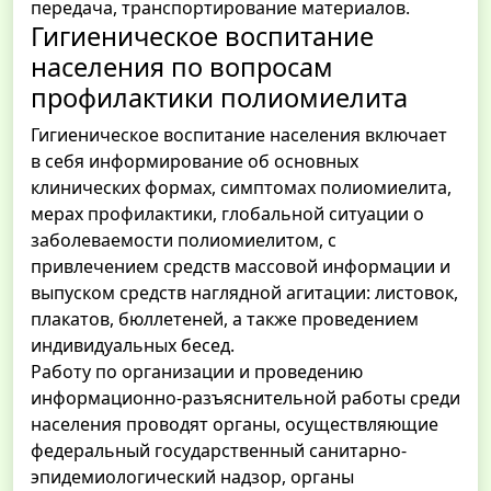
передача, транспортирование материалов.
Гигиеническое воспитание
населения по вопросам
профилактики полиомиелита
Гигиеническое воспитание населения включает
в себя информирование об основных
клинических формах, симптомах полиомиелита,
мерах профилактики, глобальной ситуации о
заболеваемости полиомиелитом, с
привлечением средств массовой информации и
выпуском средств наглядной агитации: листовок,
плакатов, бюллетеней, а также проведением
индивидуальных бесед.
Работу по организации и проведению
информационно-разъяснительной работы среди
населения проводят органы, осуществляющие
федеральный государственный санитарно-
эпидемиологический надзор, органы