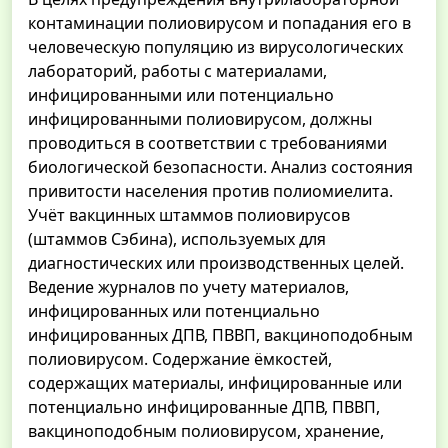
контаминации полиовирусом и попадания его в
человеческую популяцию из вирусологических
лабораторий, работы с материалами,
инфицированными или потенциально
инфицированными полиовирусом, должны
проводиться в соответствии с требованиями
биологической безопасности. Анализ состояния
привитости населения против полиомиелита.
Учёт вакцинных штаммов полиовирусов
(штаммов Сэбина), используемых для
диагностических или производственных целей.
Ведение журналов по учету материалов,
инфицированных или потенциально
инфицированных ДПВ, ПВВП, вакциноподобным
полиовирусом. Содержание ёмкостей,
содержащих материалы, инфицированные или
потенциально инфицированные ДПВ, ПВВП,
вакциноподобным полиовирусом, хранение,