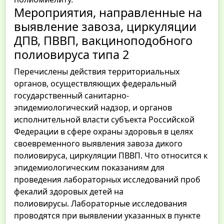
Мероприятия, направленные на
выявление завоза, циркуляции
ДПВ, ПВВП, вакциноподобного
полиовируса типа 2
Перечислены действия территориальных
органов, осуществляющих федеральный
государственный санитарно-
эпидемиологический надзор, и органов
исполнительной власти субъекта Российской
Федерации в сфере охраны здоровья в целях
своевременного выявления завоза дикого
полиовируса, циркуляции ПВВП. Что относится к
эпидемиологическим показаниям для
проведения лабораторных исследований проб
фекалий здоровых детей на
полиовирусы. Лабораторные исследования
проводятся при выявлении указанных в пункте