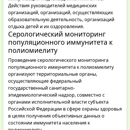
Действия руководителей медицинских
организаций, организаций, осуществляющих
образовательную деятельность, организаций
отдыха детей и их оздоровления.
Серологический мониторинг
популяционного иммунитета к
полиомиелиту
Проведение серологического мониторинга
популяционного иммунитета к полиомиелиту
организуют территориальные органы,
осуществляющие федеральный
государственный санитарно-
эпидемиологический надзор, совместно с
органами исполнительной власти субъекта
Российской Федерации в сфере охраны здоровья
в целях получения объективных данных о
состоянии иммунитета населения к
полиомиелиту.