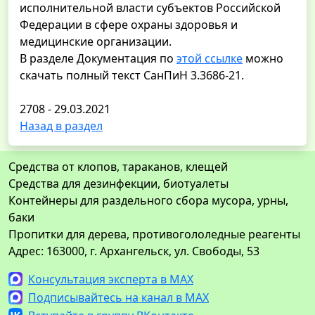
исполнительной власти субъектов Российской
Федерации в сфере охраны здоровья и
медицинские организации.
В разделе Документация по
этой ссылке
можно
скачать полный текст СанПиН 3.3686-21.
2708 - 29.03.2021
Назад в раздел
Средства от клопов, тараканов, клещей
Средства для дезинфекции, биотуалеты
Контейнеры для раздельного сбора мусора, урны,
баки
Пропитки для дерева, противогололедные реагенты
Адрес: 163000, г. Архангельск, ул. Свободы, 53
Консультация эксперта в MAX
Подписывайтесь на канал в MAX