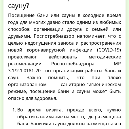
сауну?
Посещение бани или сауны в холодное время
года для многих давно стало одним из любимых
способов организации досуга с семьей или
друзьями. Роспотребнадзор напоминает, что с
целью недопущения заноса и распространения
новой коронавирусной инфекции (COVID-19)
продолжают действовать методические
рекомендации Роспотребнадзора МР
3.1/2.1.0181-20 по организации работы бань и
саун. Важно помнить, что при плохо
организованном санитарно-гигиеническом
режиме, посещение бани и сауны может быть
опасно для здоровья.
Во время визита, прежде всего, нужно
обратить внимание на место, где размещена
баня. Бани или сауны должны размещаться в