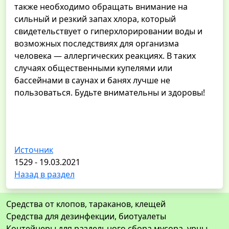
также необходимо обращать внимание на
сильный и резкий запах хлора, который
свидетельствует о гиперхлорировании воды и
возможных последствиях для организма
человека — аллергических реакциях. В таких
случаях общественными купелями или
бассейнами в саунах и банях лучше не
пользоваться. Будьте внимательны и здоровы!
Источник
1529 - 19.03.2021
Назад в раздел
Средства от клопов, тараканов, клещей
Средства для дезинфекции, биотуалеты
Контейнеры для раздельного сбора мусора, урны,