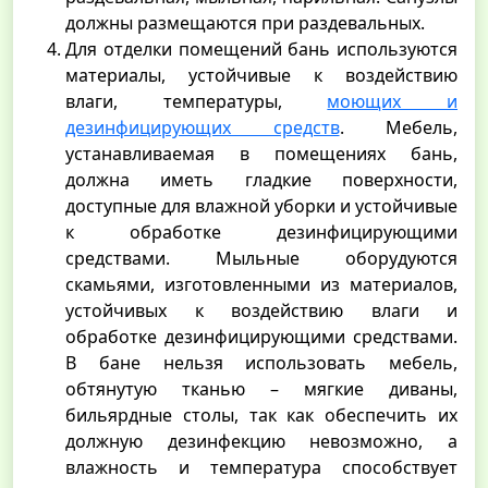
должны размещаются при раздевальных.
Для отделки помещений бань используются
материалы, устойчивые к воздействию
влаги, температуры,
моющих и
дезинфицирующих средств
. Мебель,
устанавливаемая в помещениях бань,
должна иметь гладкие поверхности,
доступные для влажной уборки и устойчивые
к обработке дезинфицирующими
средствами. Мыльные оборудуются
скамьями, изготовленными из материалов,
устойчивых к воздействию влаги и
обработке дезинфицирующими средствами.
В бане нельзя использовать мебель,
обтянутую тканью – мягкие диваны,
бильярдные столы, так как обеспечить их
должную дезинфекцию невозможно, а
влажность и температура способствует