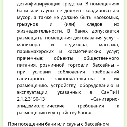
дезинфицирующие средства. В помещениях
бани или сауны не должен складироваться
мусор, а также не должно быть насекомых,
грызунов и (или) следов их
жизнедеятельности. В банях допускается
размещать: помещения для оказания услуг –
маникюра и педикюра, массажа,
парикмахерских и косметических услуг;
прачечные; объекты общественного
питания, розничной торговли, бассейны –
при условии соблюдения требований
санитарного законодательства к их
размещению, устройству, оборудованию и
эксплуатации, указанных в СанПиН
2.1.2.3150-13 «Санитарно-
эпидемиологические требования к
размещению и устройству бань».
При посещении бани или сауны с бассейном