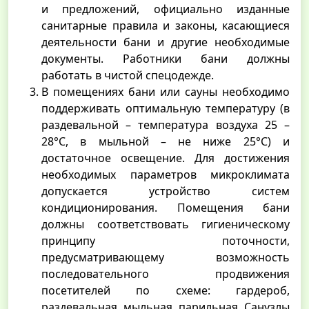
и предложений, официально изданные
санитарные правила и законы, касающиеся
деятельности бани и другие необходимые
документы. Работники бани должны
работать в чистой спецодежде.
В помещениях бани или сауны необходимо
поддерживать оптимальную температуру (в
раздевальной – температура воздуха 25 –
28°C, в мыльной – не ниже 25°C) и
достаточное освещение. Для достижения
необходимых параметров микроклимата
допускается устройство систем
кондиционирования. Помещения бани
должны соответствовать гигиеническому
принципу поточности,
предусматривающему возможность
последовательного продвижения
посетителей по схеме: гардероб,
раздевальная, мыльная, парильная. Санузлы