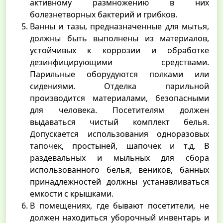
активному размножению в них
болезнетворных бактерий и грибков.
Ванны и тазы, предназначенные для мытья,
должны быть выполнены из материалов,
устойчивых к коррозии и обработке
дезинфицирующими средствами.
Парильные оборудуются полками или
сидениями. Отделка парильной
производится материалами, безопасными
для человека. Посетителям должен
выдаваться чистый комплект белья.
Допускается использования одноразовых
тапочек, простыней, шапочек и т.д. В
раздевальных и мыльных для сбора
использованного белья, веников, банных
принадлежностей должны устанавливаться
емкости с крышками.
В помещениях, где бывают посетители, не
должен находиться уборочный инвентарь и