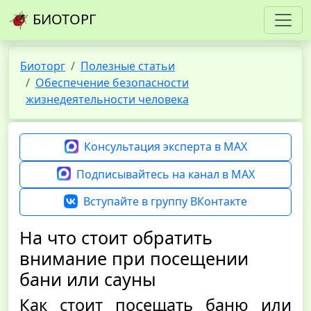
БИОТОРГ
Биоторг
Полезные статьи
Обеспечение безопасности
жизнедеятельности человека
Консультация эксперта в MAX
Подписывайтесь на канал в MAX
Вступайте в группу ВКонтакте
На что стоит обратить
внимание при посещении
бани или сауны
Как стоит посещать баню или