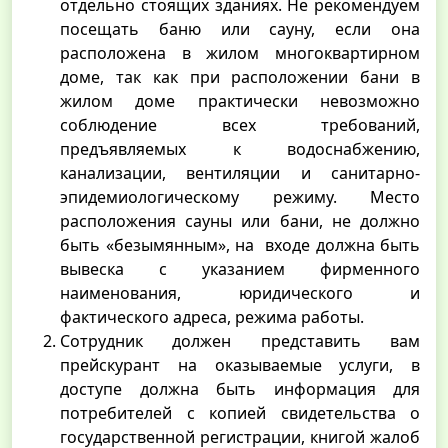
отдельно стоящих зданиях. Не рекомендуем
посещать баню или сауну, если она
расположена в жилом многоквартирном
доме, так как при расположении бани в
жилом доме практически невозможно
соблюдение всех требований,
предъявляемых к водоснабжению,
канализации, вентиляции и санитарно-
эпидемиологическому режиму. Место
расположения сауны или бани, не должно
быть «безымянным», на входе должна быть
вывеска с указанием фирменного
наименования, юридического и
фактического адреса, режима работы.
Сотрудник должен представить вам
прейскурант на оказываемые услуги, в
доступе должна быть информация для
потребителей с копией свидетельства о
государственной регистрации, книгой жалоб