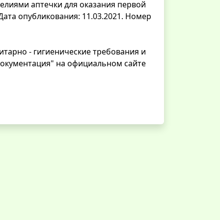
елиями аптечки для оказания первой
Дата опубликования: 11.03.2021. Номер
нитарно - гигиенические требования и
"Документация" на официальном сайте