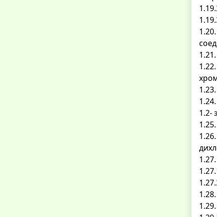
1.19
1.19
1.20
соед
1.21
1.22
хром
1.23
1.24
1.2-
1.25
1.26
дихл
1.27
1.27
1.27
1.28
1.29