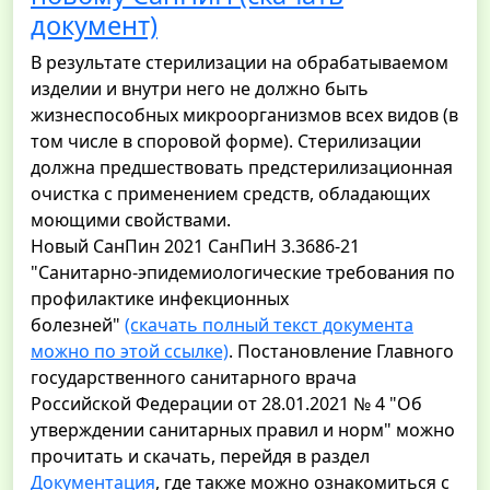
документ)
В результате стерилизации на обрабатываемом
изделии и внутри него не должно быть
жизнеспособных микроорганизмов всех видов (в
том числе в споровой форме). Стерилизации
должна предшествовать предстерилизационная
очистка с применением средств, обладающих
моющими свойствами.
Новый СанПин 2021 СанПиН 3.3686-21
"Санитарно-эпидемиологические требования по
профилактике инфекционных
болезней"
(скачать полный текст документа
можно по этой ссылке)
. Постановление Главного
государственного санитарного врача
Российской Федерации от 28.01.2021 № 4 "Об
утверждении санитарных правил и норм" можно
прочитать и скачать, перейдя в раздел
Документация
, где также можно ознакомиться с