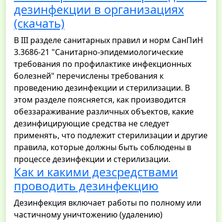
дезинфекции в организациях
(скачать)
В III разделе санитарных правил и норм СанПиН
3.3686-21 "Санитарно-эпидемиологические
требования по профилактике инфекционных
болезней" перечислены требования к
проведению дезинфекции и стерилизации. В
этом разделе поясняется, как производится
обеззараживание различных объектов, какие
дезинфицирующие средства не следует
применять, что подлежит стерилизации и другие
правила, которые должны быть соблюдены в
процессе дезинфекции и стерилизации.
Как и какими дезсредствами
проводить дезинфекцию
Дезинфекция включает работы по полному или
частичному уничтожению (удалению)