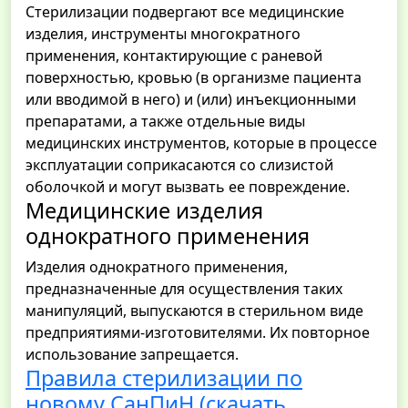
Стерилизации подвергают все медицинские
изделия, инструменты многократного
применения, контактирующие с раневой
поверхностью, кровью (в организме пациента
или вводимой в него) и (или) инъекционными
препаратами, а также отдельные виды
медицинских инструментов, которые в процессе
эксплуатации соприкасаются со слизистой
оболочкой и могут вызвать ее повреждение.
Медицинские изделия
однократного применения
Изделия однократного применения,
предназначенные для осуществления таких
манипуляций, выпускаются в стерильном виде
предприятиями-изготовителями. Их повторное
использование запрещается.
Правила стерилизации по
новому СанПиН (скачать