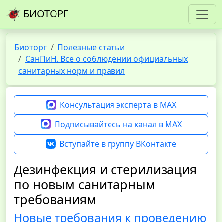
БИОТОРГ
Биоторг
Полезные статьи
СанПиН. Все о соблюдении официальных
санитарных норм и правил
Консультация эксперта в MAX
Подписывайтесь на канал в MAX
Вступайте в группу ВКонтакте
Дезинфекция и стерилизация
по новым санитарным
требованиям
Новые требования к проведению