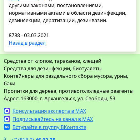
другими законами, постановлениями,
нормативными актами в области дезинфекции,
дезинсекции, дератизации, дезинвазии.
8788 - 03.03.2021
Назад в раздел
Средства от клопов, тараканов, клещей
Средства для дезинфекции, биотуалеты
Контейнеры для раздельного сбора мусора, урны,
баки
Пропитки для дерева, противогололедные реагенты
Адрес: 163000, г. Архангельск, ул. Свободы, 53
Консультация эксперта в MAX
Подписывайтесь на канал в MAX
Вступайте в группу ВКонтакте