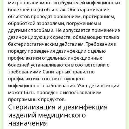
микроорганизмов - возбудителей инфекционных
болезней на (в) объектах. Обеззараживание
объектов проводят орошением, протиранием,
обработкой аэрозолями, погружением и
другими способами. Не допускается применение
дезинфицирующих средств
,
обладающих только
бактериостатическим действием. Требования к
порядку проведения дезинфекции с целью
профилактики отдельных инфекционных
болезней устанавливаются в соответствии с
требованиями Санитарных правил по
профилактике соответствующего
инфекционного заболевания. Учет дезинфекции
может быть проведен с использованием
программных продуктов.
Стерилизация и дезинфекция
изделий медицинского
назначения