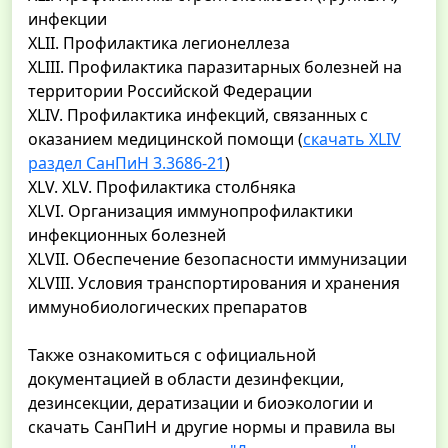
инфекции
XLII. Профилактика легионеллеза
XLIII. Профилактика паразитарных болезней на
территории Российской Федерации
XLIV. Профилактика инфекций, связанных с
оказанием медицинской помощи (
скачать XLIV
раздел СанПиН 3.3686-21
)
XLV. XLV. Профилактика столбняка
XLVI. Организация иммунопрофилактики
инфекционных болезней
XLVII. Обеспечение безопасности иммунизации
XLVIII. Условия транспортирования и хранения
иммунобиологических препаратов
Также ознакомиться с официальной
документацией в области дезинфекции,
дезинсекции, дератизации и биоэкологии и
скачать СанПиН и другие нормы и правила вы