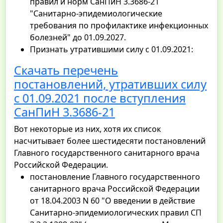
правил и норм СанПиН 3.3686-21
"Санитарно-эпидемиологические
требования по профилактике инфекционных
болезней" до 01.09.2027.
Признать утратившими силу с 01.09.2021:
Скачать перечень
постановлений, утративших силу
с 01.09.2021 после вступления
СанПиН 3.3686-21
Вот некоторые из них, хотя их список
насчитывает более шестидесяти постановлений
Главного государственного санитарного врача
Российской Федерации.
постановление Главного государственного
санитарного врача Российской Федерации
от 18.04.2003 N 60 "О введении в действие
Санитарно-эпидемиологических правил СП