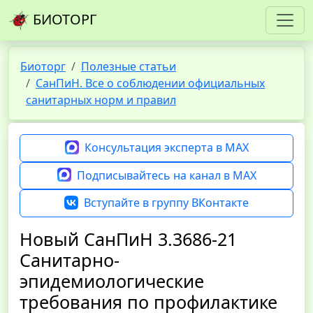
БИОТОРГ
Биоторг
Полезные статьи
СанПиН. Все о соблюдении официальных
санитарных норм и правил
Консультация эксперта в MAX
Подписывайтесь на канал в MAX
Вступайте в группу ВКонтакте
Новый СанПиН 3.3686-21
Санитарно-
эпидемиологические
требования по профилактике