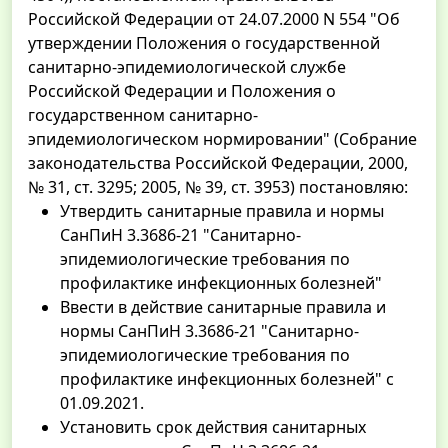
Российской Федерации от 24.07.2000 N 554 "Об
утверждении Положения о государственной
санитарно-эпидемиологической службе
Российской Федерации и Положения о
государственном санитарно-
эпидемиологическом нормировании" (Собрание
законодательства Российской Федерации, 2000,
№ 31, ст. 3295; 2005, № 39, ст. 3953) постановляю:
Утвердить санитарные правила и нормы
СанПиН 3.3686-21 "Санитарно-
эпидемиологические требования по
профилактике инфекционных болезней"
Ввести в действие санитарные правила и
нормы СанПиН 3.3686-21 "Санитарно-
эпидемиологические требования по
профилактике инфекционных болезней" с
01.09.2021.
Установить срок действия санитарных