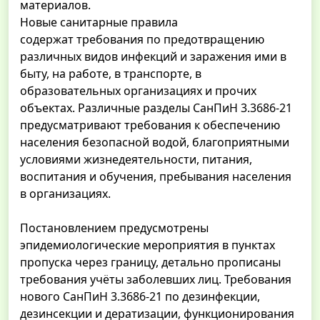
материалов.
Новые санитарные правила
содержат требования по предотвращению
различных видов инфекций и заражения ими в
быту, на работе, в транспорте, в
образовательных организациях и прочих
объектах. Различные разделы СанПиН 3.3686-21
предусматривают требования к обеспечению
населения безопасной водой, благоприятными
условиями жизнедеятельности, питания,
воспитания и обучения, пребывания населения
в организациях.
Постановлением предусмотрены
эпидемиологические мероприятия в пунктах
пропуска через границу, детально прописаны
требования учёты заболевших лиц. Требования
нового СанПиН 3.3686-21 по дезинфекции,
дезинсекции и дератизации, функционирования