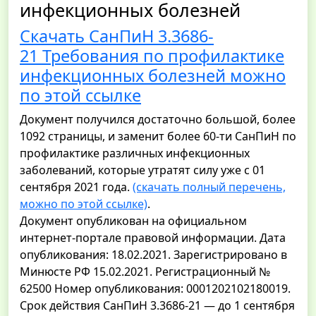
инфекционных болезней
Скачать СанПиН 3.3686-
21 Требования по профилактике
инфекционных болезней можно
по этой ссылке
Документ получился достаточно большой, более
1092 страницы, и заменит более 60-ти СанПиН по
профилактике различных инфекционных
заболеваний, которые утратят силу уже с 01
сентября 2021 года.
(скачать полный перечень,
можно по этой ссылке)
.
Документ опубликован на официальном
интернет-портале правовой информации. Дата
опубликования: 18.02.2021. Зарегистрировано в
Минюсте РФ 15.02.2021. Регистрационный №
62500 Номер опубликования: 0001202102180019.
Срок действия СанПиН 3.3686-21 — до 1 сентября