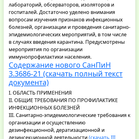
лабораторий, обсерваторов, изоляторов и
госпиталей. Достаточно уделено внимания
вопросам изучения признаков инфекционных
болезней, организации и проведения санитарно-
эпидемиологических мероприятий, в том числе
в случаях введения карантина. Предусмотрены
мероприятия по организации
иммунопрофилактики населения.
Содержание нового СанПиН
3.3686-21 (скачать полный текст
документа)
I. ОБЛАСТЬ ПРИМЕНЕНИЯ
II. ОБЩИЕ ТРЕБОВАНИЯ ПО ПРОФИЛАКТИКЕ
ИНФЕКЦИОННЫХ БОЛЕЗНЕЙ
III. Санитарно-эпидемиологические требования к
организации и осуществлению
дезинфекционной, дератизационной и
дезинсекционной деятельности
(скачать III