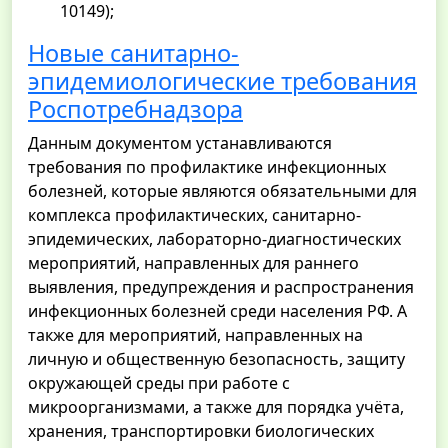
10149);
Новые санитарно-
эпидемиологические требования
Роспотребнадзора
Данным документом устанавливаются
требования по профилактике инфекционных
болезней, которые являются обязательными для
комплекса профилактических, санитарно-
эпидемических, лабораторно-диагностических
мероприятий, направленных для раннего
выявления, предупреждения и распространения
инфекционных болезней среди населения РФ. А
также для мероприятий, направленных на
личную и общественную безопасность, защиту
окружающей среды при работе с
микроорганизмами, а также для порядка учёта,
хранения, транспортировки биологических