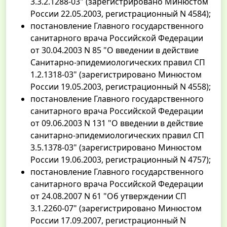
3.3.2.1288-03" (зарегистрировано Минюстом
России 22.05.2003, регистрационный N 4584);
постановление Главного государственного
санитарного врача Российской Федерации
от 30.04.2003 N 85 "О введении в действие
Санитарно-эпидемиологических правил СП
1.2.1318-03" (зарегистрировано Минюстом
России 19.05.2003, регистрационный N 4558);
постановление Главного государственного
санитарного врача Российской Федерации
от 09.06.2003 N 131 "О введении в действие
санитарно-эпидемиологических правил СП
3.5.1378-03" (зарегистрировано Минюстом
России 19.06.2003, регистрационный N 4757);
постановление Главного государственного
санитарного врача Российской Федерации
от 24.08.2007 N 61 "Об утверждении СП
3.1.2260-07" (зарегистрировано Минюстом
России 17.09.2007, регистрационный N