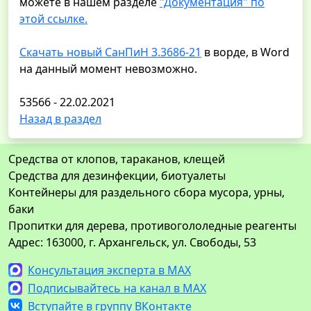
можете в нашем разделе
"Документация" по
этой ссылке.
Скачать новый СанПиН 3.3686-21
в ворде, в Word
на данный момент невозможно.
53566 - 22.02.2021
Назад в раздел
Средства от клопов, тараканов, клещей
Средства для дезинфекции, биотуалеты
Контейнеры для раздельного сбора мусора, урны,
баки
Пропитки для дерева, противогололедные реагенты
Адрес: 163000, г. Архангельск, ул. Свободы, 53
Консультация эксперта в MAX
Подписывайтесь на канал в MAX
Вступайте в группу ВКонтакте