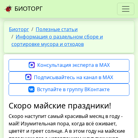
БИОТОРГ
Биоторг
Полезные статьи
Информация о раздельном сборе и
сортировке мусора и отходов
Консультация эксперта в MAX
Подписывайтесь на канал в MAX
Вступайте в группу ВКонтакте
Скоро майские праздники!
Скоро наступит самый красивый месяц в году -
май! Изумительная пора, когда всё оживает,
цветёт и греет солнце. А в этом году на майские