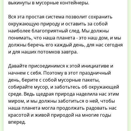
выкинуты в мусорные контейнеры.
Вся эта простая система позволит сохранить
окружающую природу и оставить за собой
наиболее благоприятный след. Мы должны
понимать, что наша планета - это наш дом, и мы
должны беречь его каждый день, для нас сегодня
и для наших потомков завтра.
Давайте присоединимся к этой инициативе и
начнем с себя. Поэтому в этот праздничный
день, берите с собой мусорные пакеты,
собирайте мусор, и заботьтесь об окружающей
среде. Ведь щедрая природа наделила нас этим
миром, и мы должны заботиться о ней, чтобы
наша планета могла продолжать радовать нас
красотой и живой природой на многие годы
вперед.