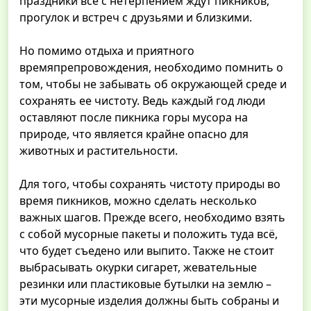
праздники все с нетерпением ждут пикников,
прогулок и встреч с друзьями и близкими.
Но помимо отдыха и приятного
времяпрепровождения, необходимо помнить о
том, чтобы не забывать об окружающей среде и
сохранять ее чистоту. Ведь каждый год люди
оставляют после пикника горы мусора на
природе, что является крайне опасно для
животных и растительности.
Для того, чтобы сохранять чистоту природы во
время пикников, можно сделать несколько
важных шагов. Прежде всего, необходимо взять
с собой мусорные пакеты и положить туда всё,
что будет съедено или выпито. Также не стоит
выбрасывать окурки сигарет, жевательные
резинки или пластиковые бутылки на землю –
эти мусорные изделия должны быть собраны и