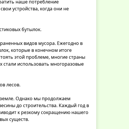
кратить наше потребление
свои устройства, когда они не
стиковых бутылок.
раненных видов мусора. Ежегодно в
лок, которые в конечном итоге
тоять этой проблеме, многие страны
их стали использовать многоразовые
ов лесов.
 земле. Однако мы продолжаем
весины до строительства. Каждый год в
приводит к резкому сокращению нашего
вых существ.