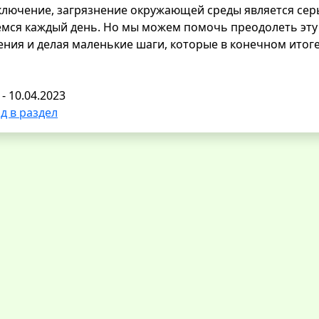
ключение, загрязнение окружающей среды является сер
мся каждый день. Но мы можем помочь преодолеть эту
ния и делая маленькие шаги, которые в конечном итог
 - 10.04.2023
д в раздел