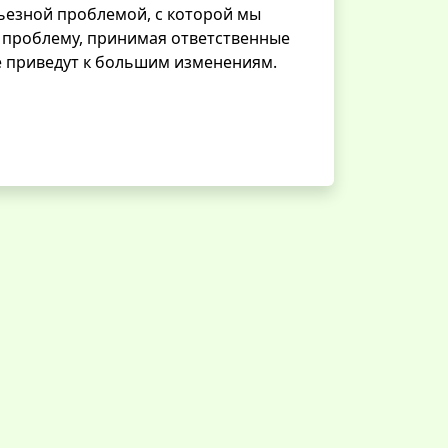
ьезной проблемой, с которой мы
 проблему, принимая ответственные
е приведут к большим изменениям.