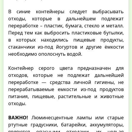
В синие контейнеры следует выбрасывать
отходы, которые в дальнейшем подлежат
переработке – пластик, бумага, стекло и металл.
Перед тем как выбросить пластиковые бутылки,
в которых находились пищевые продукты,
стаканчики из-под йогуртов и другие ёмкости
необходимо ополоснуть водой.
Контейнер серого цвета предназначен для
отходов, которые не подлежат дальнейшей
переработке — средства личной гигиены, не
перерабатываемые емкости из-под продуктов
питания, пищевые, растительные и животные
отходы.
ВАЖНО!
Люминесцентные лампы или старые
ртутные градусники, батарейки, аккумуляторы,
являются опасными отходами, их нельзя