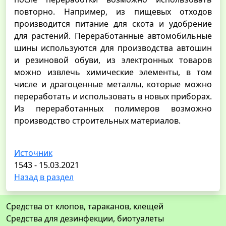
повторно. Например, из пищевых отходов
производится питание для скота и удобрение
для растений. Переработанные автомобильные
шины используются для производства автошин
и резиновой обуви, из электронных товаров
можно извлечь химические элементы, в том
числе и драгоценные металлы, которые можно
переработать и использовать в новых приборах.
Из переработанных полимеров возможно
производство строительных материалов.
Источник
1543 - 15.03.2021
Назад в раздел
Средства от клопов, тараканов, клещей
Средства для дезинфекции, биотуалеты