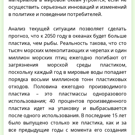
осуществить серьезных инноваций и изменений
в политике и поведении потребителей.
Анализ текущей ситуации позволяет сделать
прогноз, что к 2050 году в океанах будет больше
пластика, чем рыбы. Реальность такова, что сто
тысяч морских млекопитающих и черепах и один
миллион морских птиц ежегодно погибают от
загрязнения морской среды пластиком,
поскольку каждый год в мировые воды попадает
порядка восьми миллионов тонн пластиковых
отходов. Половина ежегодно производимого
пластика – это пластмассы одноразового
использования; 40 процентов произведенного
пластика идет на упаковку и выбрасывается
после одного использования. В последние 15 лет
было выпущено столько же пластика, как и за
все предыдущие годы с момента его создания