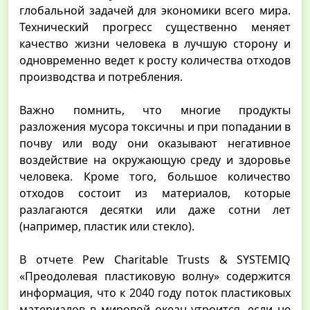
глобальной задачей для экономики всего мира.
Технический прогресс существенно меняет
качество жизни человека в лучшую сторону и
одновременно ведет к росту количества отходов
производства и потребления.
Важно помнить, что многие продукты
разложения мусора токсичны и при попадании в
почву или воду они оказывают негативное
воздействие на окружающую среду и здоровье
человека. Кроме того, большое количество
отходов состоит из материалов, которые
разлагаются десятки или даже сотни лет
(например, пластик или стекло).
В отчете Pew Charitable Trusts & SYSTEMIQ
«Преодолевая пластиковую волну» содержится
информация, что к 2040 году поток пластиковых
материалов в мировой океан утроится, если не