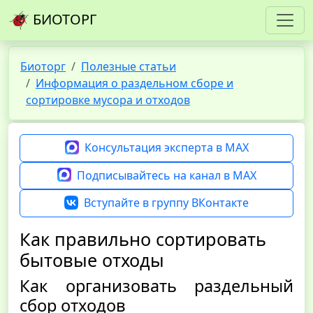
БИОТОРГ
Биоторг
Полезные статьи
Информация о раздельном сборе и
сортировке мусора и отходов
Консультация эксперта в MAX
Подписывайтесь на канал в MAX
Вступайте в группу ВКонтакте
Как правильно сортировать
бытовые отходы
Как организовать раздельный
сбор отходов