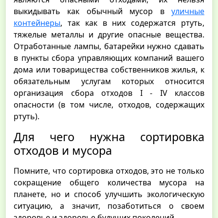
выкидывать как обычный мусор в
уличные
контейнеры
, так как в них содержатся ртуть,
тяжелые металлы и другие опасные вещества.
Отработанные лампы, батарейки нужно сдавать
в пункты сбора управляющих компаний вашего
дома или товарищества собственников жилья, к
обязательным услугам которых относится
организация сбора отходов I - IV классов
опасности (в том числе, отходов, содержащих
ртуть).
Для чего нужна сортировка
отходов и мусора
Помните, что сортировка отходов, это не только
сокращение общего количества мусора на
планете, но и способ улучшить экологическую
ситуацию, а значит, позаботиться о своем
здоровье и здоровье будущих поколений.