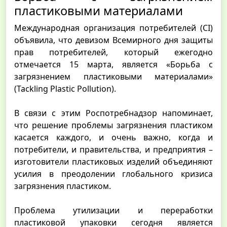
пластиковыми материалами
Международная организация потребителей (CI)
объявила, что девизом Всемирного дня защиты
прав потребителей, который ежегодно
отмечается 15 марта, является «Борьба с
загрязнением пластиковыми материалами»
(Tackling Plastic Pollution).
В связи с этим Роспотребнадзор напоминает,
что решение проблемы загрязнения пластиком
касается каждого, и очень важно, когда и
потребители, и правительства, и предприятия –
изготовители пластиковых изделий объединяют
усилия в преодолении глобального кризиса
загрязнения пластиком.
Проблема утилизации и переработки
пластиковой упаковки сегодня является