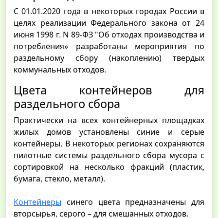
С 01.01.2020 года в некоторых городах России в
целях реализации Федерального закона от 24
июня 1998 г. N 89-ФЗ "Об отходах производства и
потребления» разработаны мероприятия по
раздельному сбору (накоплению) твердых
коммунальных отходов.
Цвета контейнеров для
раздельного сбора
Практически на всех контейнерных площадках
жилых домов установлены синие и серые
контейнеры. В некоторых регионах сохраняются
пилотные системы раздельного сбора мусора с
сортировкой на несколько фракций (пластик,
бумага, стекло, металл).
Контейнеры
синего цвета предназначены для
вторсырья, серого – для смешанных отходов.