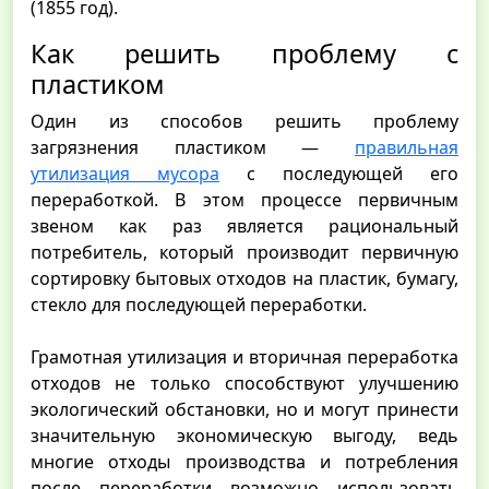
(1855 год).
Как решить проблему с
пластиком
Один из способов решить проблему
загрязнения пластиком —
правильная
утилизация мусора
с последующей его
переработкой. В этом процессе первичным
звеном как раз является рациональный
потребитель, который производит первичную
сортировку бытовых отходов на пластик, бумагу,
стекло для последующей переработки.
Грамотная утилизация и вторичная переработка
отходов не только способствуют улучшению
экологический обстановки, но и могут принести
значительную экономическую выгоду, ведь
многие отходы производства и потребления
после переработки возможно использовать