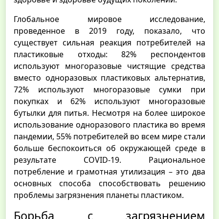
Глобальное мировое исследование,
проведенное в 2019 году, показало, что
существует сильная реакция потребителей на
пластиковые отходы: 82% респондентов
используют многоразовые чистящие средства
вместо одноразовых пластиковых альтернатив,
72% используют многоразовые сумки при
покупках и 62% используют многоразовые
бутылки для питья. Несмотря на более широкое
использование одноразового пластика во время
пандемии, 55% потребителей во всем мире стали
больше беспокоиться об окружающей среде в
результате COVID-19. Рациональное
потребление и грамотная утилизация – это два
основных способа способствовать решению
проблемы загрязнения планеты пластиком.
Борьба с загрязнением