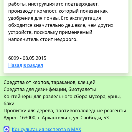
работы, инструкция это подтверждает,
производит компост, который полезен как
удобрение для почвы. Его эксплуатация
обходится значительно дешевле, чем других
устройств, поскольку применяемый
наполнитель стоит недорого.
6099 - 08.05.2015
Назад в раздел
Средства от клопов, тараканов, клещей
Средства для дезинфекции, биотуалеты
Контейнеры для раздельного сбора мусора, урны,
баки
Пропитки для дерева, противогололедные реагенты
Адрес: 163000, г. Архангельск, ул. Свободы, 53
Консультация эксперта в MAX