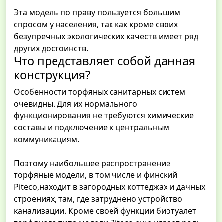
Эта модель по праву пользуется большим
спросом у населения, так как кроме своих
безупречных экологических качеств имеет ряд
других достоинств.
Что представляет собой данная
конструкция?
Особенности торфяных санитарных систем
очевидны. Для их нормального
функционирования не требуются химические
составы и подключение к центральным
коммуникациям.
Поэтому наибольшее распространение
торфяные модели, в том числе и финский
Piteco,находит в загородных коттеджах и дачных
строениях, там, где затруднено устройство
канализации. Кроме своей функции биотуалет