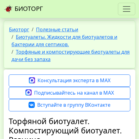
БИОТОРГ
Биоторг
Полезные статьи
Биотуалеты. Жидкости для биотуалетов и
бактерии для септиков.
Торфяные и компостирующие биотуалеты для
дачи без запаха
Консультация эксперта в MAX
Подписывайтесь на канал в MAX
Вступайте в группу ВКонтакте
Торфяной биотуалет.
Компостирующий биотуалет.