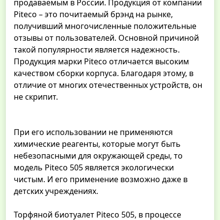
продаваемым в России. Продукция от компании
Piteco – это почитаемый брэнд на рынке,
получивший многочисленные положительные
отзывы от пользователей. Основной причиной
такой популярности является надежность.
Продукция марки Piteco отличается высоким
качеством сборки корпуса. Благодаря этому, в
отличие от многих отечественных устройств, он
не скрипит.
При его использовании не применяются
химические реагенты, которые могут быть
небезопасными для окружающей среды, то
модель Piteco 505 является экологически
чистым. И его применение возможно даже в
детских учреждениях.
Торфяной биотуалет Piteco 505, в процессе