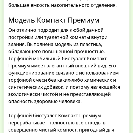
большая емкость накопительного отделения.
Модель Компакт Премиум
Он отлично подходит для любой дачной
постройки или туалетной комнаты внутри
здания. Выполнена модель из пластика,
обладающего повышенной прочностью.
Торфяной мобильный биотуалет Компакт
Премиум имеет элегантный внешний вид. Его
функционирование связано с использованием
торфяной смеси без каких-либо химических и
синтетических добавок, и поэтому являющейся
экологически чистой и не представляющей
опасность здоровью человека.
Торфяной биотуалет Компакт Премиум
перерабатывает полностью все отходы в
совершенно чистый компост, пригодный для