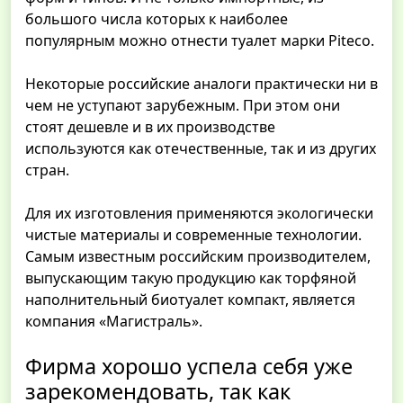
большого числа которых к наиболее
популярным можно отнести туалет марки Piteco.
Некоторые российские аналоги практически ни в
чем не уступают зарубежным. При этом они
стоят дешевле и в их производстве
используются как отечественные, так и из других
стран.
Для их изготовления применяются экологически
чистые материалы и современные технологии.
Самым известным российским производителем,
выпускающим такую продукцию как торфяной
наполнительный биотуалет компакт, является
компания «Магистраль».
Фирма хорошо успела себя уже
зарекомендовать, так как