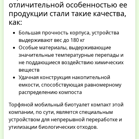
отличительной особенностью ее
продукции стали такие качества,
как:
Большая прочность корпуса, устройства
выдерживают вес до 180 кг
Особые материалы, выдерживающие
значительные температурные перепады и
не поддающиеся воздействию химических
веществ
Удачная конструкция накопительной
емкости, способствующая равномерному
распределению компоста
Торфяной мобильный биотуалет компакт этой
компании, по сути, является специальным
устройством для непрерывной переработке и
утилизации биологических отходов.