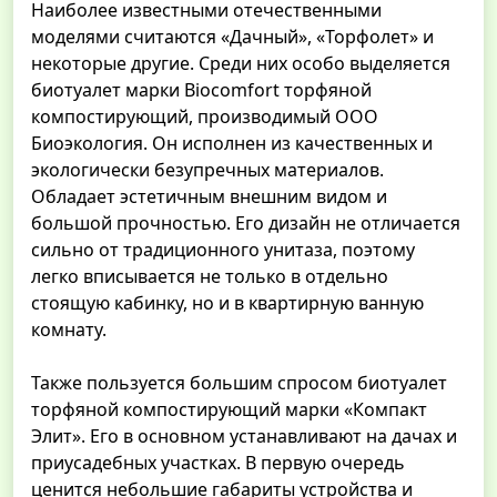
Наиболее известными отечественными
моделями считаются «Дачный», «Торфолет» и
некоторые другие. Среди них особо выделяется
биотуалет марки Biocomfort торфяной
компостирующий, производимый ООО
Биоэкология. Он исполнен из качественных и
экологически безупречных материалов.
Обладает эстетичным внешним видом и
большой прочностью. Его дизайн не отличается
сильно от традиционного унитаза, поэтому
легко вписывается не только в отдельно
стоящую кабинку, но и в квартирную ванную
комнату.
Также пользуется большим спросом биотуалет
торфяной компостирующий марки «Компакт
Элит». Его в основном устанавливают на дачах и
приусадебных участках. В первую очередь
ценится небольшие габариты устройства и