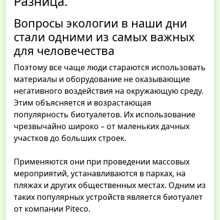
Разница.
Вопросы экологии в наши дни
стали одними из самых важных
для человечества
Поэтому все чаще люди стараются использовать
материалы и оборудование не оказывающие
негативного воздействия на окружающую среду.
Этим объясняется и возрастающая
популярность биотуалетов. Их использование
чрезвычайно широко – от маленьких дачных
участков до больших строек.
Применяются они при проведении массовых
мероприятий, устанавливаются в парках, на
пляжах и других общественных местах. Одним из
таких популярных устройств является биотуалет
от компании Piteco.