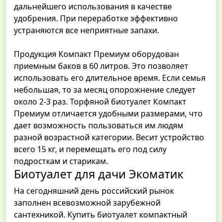
дальнейшего использования в качестве
удобрения. При переработке эффективно
устраняются все неприятные запахи.
Продукция Компакт Премиум оборудован
приемным баков в 60 литров. Это позволяет
использовать его длительное время. Если семья
небольшая, то за месяц опорожнение следует
около 2-3 раз. Торфяной биотуалет Компакт
Премиум отличается удобными размерами, что
дает возможность пользоваться им людям
разной возрастной категории. Весит устройство
всего 15 кг, и перемещать его под силу
подросткам и старикам.
Биотуалет для дачи Экоматик
На сегодняшний день российский рынок
заполнен всевозможной зарубежной
сантехникой. Купить биотуалет компактный