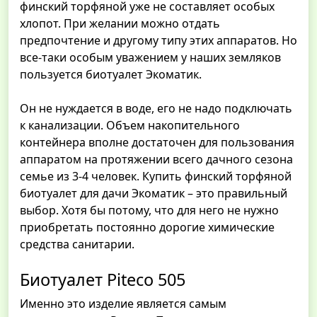
финский торфяной уже не составляет особых
хлопот. При желании можно отдать
предпочтение и другому типу этих аппаратов. Но
все-таки особым уважением у наших земляков
пользуется биотуалет Экоматик.
Он не нуждается в воде, его не надо подключать
к канализации. Объем накопительного
контейнера вполне достаточен для пользования
аппаратом на протяжении всего дачного сезона
семье из 3-4 человек. Купить финский торфяной
биотуалет для дачи Экоматик – это правильный
выбор. Хотя бы потому, что для него не нужно
приобретать постоянно дорогие химические
средства санитарии.
Биотуалет Piteco 505
Именно это изделие является самым