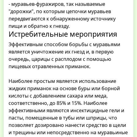
- муравьев-фуражиров, так называемые
"дорожки", по которым цепочки муравьев
передвигаются к обнаруженному источнику
пищи и обратно к гнезду.
Истребительные мероприятия
Эффективным способом борьбы с муравьями
является уничтожение их гнезд и, в первую
очередь, царицы с расплодом с помощью
пищевых отравленных приманок.
Наиболее простым является использование
жидких приманок на основе буры или борной
кислоты с добавлением сахара или меда,
соответственно, до 85% и 15%. Наиболее
эффективными являются инсектицидные гели и
пасты, помещенные в тубы или шприцы, что
позволяет дозировано нанести средство в щели
и трещины или непосредственно на муравьиные