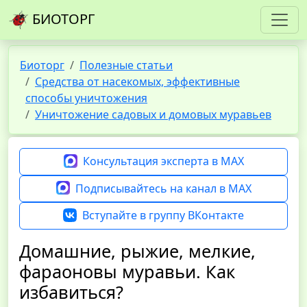
БИОТОРГ
Биоторг
Полезные статьи
Средства от насекомых, эффективные
способы уничтожения
Уничтожение садовых и домовых муравьев
Консультация эксперта в MAX
Подписывайтесь на канал в MAX
Вступайте в группу ВКонтакте
Домашние, рыжие, мелкие,
фараоновы муравьи. Как
избавиться?