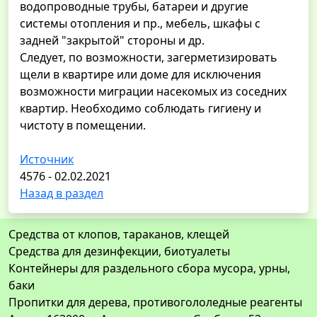
водопроводные трубы, батареи и другие
системы отопления и пр., мебель, шкафы с
задней "закрытой" стороны и др.
Следует, по возможности, загерметизировать
щели в квартире или доме для исключения
возможности миграции насекомых из соседних
квартир. Необходимо соблюдать гигиену и
чистоту в помещении.
Источник
4576 - 02.02.2021
Назад в раздел
Средства от клопов, тараканов, клещей
Средства для дезинфекции, биотуалеты
Контейнеры для раздельного сбора мусора, урны,
баки
Пропитки для дерева, противогололедные реагенты