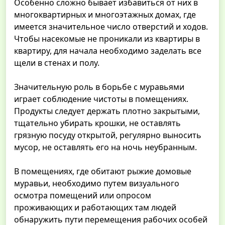
Особенно сложно бывает избавиться от них в
многоквартирных и многоэтажных домах, где
имеется значительное число отверстий и ходов.
Чтобы насекомые не проникали из квартиры в
квартиру, для начала необходимо заделать все
щели в стенах и полу.
Значительную роль в борьбе с муравьями
играет соблюдение чистоты в помещениях.
Продукты следует держать плотно закрытыми,
тщательно убирать крошки, не оставлять
грязную посуду открытой, регулярно выносить
мусор, не оставлять его на ночь неубранным.
В помещениях, где обитают рыжие домовые
муравьи, необходимо путем визуального
осмотра помещений или опросом
проживающих и работающих там людей
обнаружить пути перемещения рабочих особей