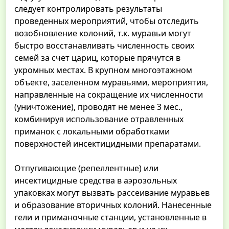
следует контролировать результаты
проведенных мероприятий, чтобы отследить
возобновление колоний, т.к. муравьи могут
быстро восстанавливать численность своих
семей за счет цариц, которые прячутся в
укромных местах. В крупном многоэтажном
объекте, заселенном муравьями, мероприятия,
направленные на сокращение их численности
(уничтожение), проводят не менее 3 мес.,
комбинируя использование отравленных
приманок с локальными обработками
поверхностей инсектицидными препаратами.
Отпугивающие (репеллентные) или
инсектицидные средства в аэрозольных
упаковках могут вызвать рассеивание муравьев
и образование вторичных колоний. Нанесенные
гели и приманочные станции, установленные в