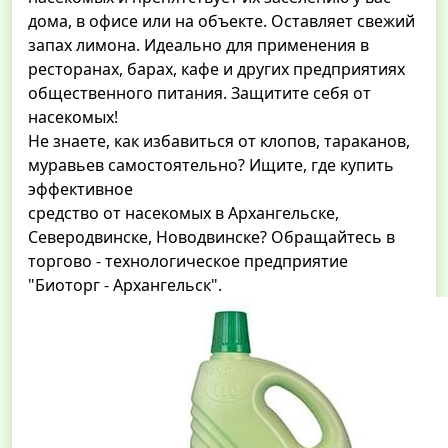
дома, в офисе или на объекте. Оставляет свежий
запах лимона. Идеально для применения в
ресторанах, барах, кафе и других предприятиях
общественного питания. Защитите себя от
насекомых!
Не знаете, как избавиться от клопов, тараканов,
муравьев самостоятельно? Ищите, где купить
эффективное
средство от насекомых в Архангельске,
Северодвинске, Новодвинске? Обращайтесь в
торгово - технологическое предприятие
"Биоторг - Архангельск".