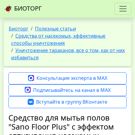
БИОТОРГ
Биоторг
Полезные статьи
Средства от насекомых, эффективные
способы уничтожения
Уничтожение тараканов, все о том, как от них
избавиться
Консультация эксперта в MAX
Подписывайтесь на канал в MAX
Вступайте в группу ВКонтакте
Средство для мытья полов
"Sano Floor Plus" с эффектом