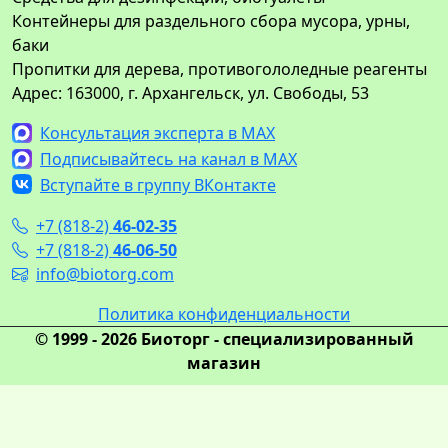
Контейнеры для раздельного сбора мусора, урны,
баки
Пропитки для дерева, противогололедные реагенты
Адрес: 163000, г. Архангельск, ул. Свободы, 53
Консультация эксперта в MAX
Подписывайтесь на канал в MAX
Вступайте в группу ВКонтакте
+7 (818-2)
46-02-35
+7 (818-2)
46-06-50
info@biotorg.com
Политика конфиденциальности
© 1999 - 2026 Биоторг - специализированный
магазин