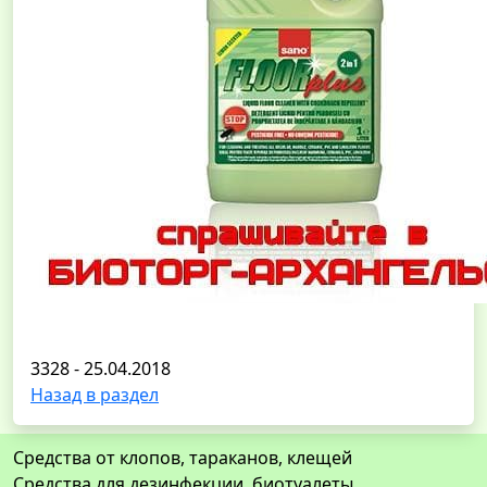
3328 - 25.04.2018
Назад в раздел
Средства от клопов, тараканов, клещей
Средства для дезинфекции, биотуалеты