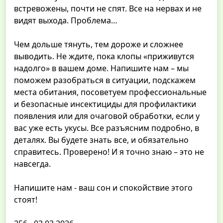
встревожены, почти не спят. Все на нервах и не
видят выхода. Проблема…
Чем дольше тянуть, тем дороже и сложнее
выводить. Не ждите, пока клопы «приживутся
надолго» в вашем доме. Напишите нам – мы
поможем разобраться в ситуации, подскажем
места обитания, посоветуем профессиональные
и безопасные инсектициды для профилактики
появления или для очаговой обработки, если у
вас уже есть укусы. Все разъясним подробно, в
деталях. Вы будете знать все, и обязательно
справитесь. Проверено! И я точно знаю – это не
навсегда.
Напишите нам - ваш сон и спокойствие этого
стоят!