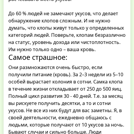
До 60 % людей не замечают укусов, что делает
обнаружение клопов сложным. И не нужно
думать, что клопы живут только у определенных
категорий людей. Поверьте, клопам безразлично
на статус, уровень дохода или чистоплотность.
Им нужно только одно – ваша кровь.
Самое страшное:
Они размножаются очень быстро, если
получили питание (кровь). За 2–3 недели из 5–10
особей вырастает колония в сотни. Самка клопа
в течение жизни откладывает от 250 до 500 яиц.
Полный цикл развития 30 - 40 дней. Т.е. за месяц
вы рискуете получить десятки, а то и сотни
укусов. Не все из них будут для вас заметны. Я, в
своей деятельности, ежедневно общаюсь с
людьми, которые получают от 10 укусов за ночь.
Бывают случаи и сильно больше. Люди