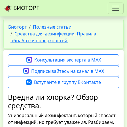
БИОТОРГ
Биоторг
Полезные статьи
Средства для дезинфекции. Правила
обработки поверхностей.
Консультация эксперта в MAX
Подписывайтесь на канал в MAX
Вступайте в группу ВКонтакте
Вредна ли хлорка? Обзор
средства.
Универсальный дезинфектант, который спасает
от инфекций, но требует уважения. Разбираем,