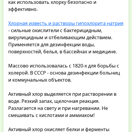
как использовать хлорку безопасно и
эффективно.
Хлорная известь и растворы гипохлорита натрия
- сильные окислители с бактерицидным,
вирулицидным и отбеливающим действием.
Применяется для дезинфекции воды,
поверхностей, белья, в бассейнах и медицине.
Массово использовалась с 1820-х для борьбы с
холерой. В СССР - основа дезинфекции больниц
и коммунальных объектов.
Активный хлор выделяется при растворении в
воде. Резкий запах, щелочная реакция.
Разлагается на свету и при нагревании. Не
смешивать с кислотами и аммиаком!
Активный хлор окисляет белки и ферменты