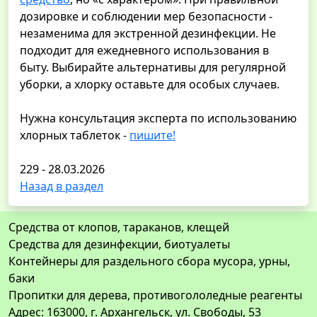
дозировке и соблюдении мер безопасности -
незаменима для экстренной дезинфекции. Не
подходит для ежедневного использования в
быту. Выбирайте альтернативы для регулярной
уборки, а хлорку оставьте для особых случаев.
Нужна консультация эксперта по использованию
хлорных таблеток -
пишите!
229 - 28.03.2026
Назад в раздел
Средства от клопов, тараканов, клещей
Средства для дезинфекции, биотуалеты
Контейнеры для раздельного сбора мусора, урны,
баки
Пропитки для дерева, противогололедные реагенты
Адрес: 163000, г. Архангельск, ул. Свободы, 53