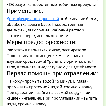
• Образует канцерогенные побочные продукты
Применение:
Дезинфекция поверхностей
, отбеливание белья,
обработка воды в бассейнах, экстренная
дезинфекция колодцев. Рабочий раствор
готовить перед использованием.
Меры предосторожности:
Работать в перчатках, очках, респираторе.
Проветривать помещение. Не смешивать с
другими средствами! Хранить в оригинальной
таре, в темноте, в недоступном для детей месте.
Первая помощь при отравлении:
На кожу - промыть водой 15 минут. В глаза -
промывать проточной водой, срочно к врачу.
При вдыхании - выйти на свежий воздух, при
кашле - ингаляция. При проглатывании - выпить
воды, срочно к врачу.