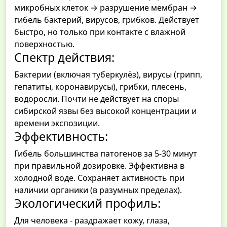
микробных клеток → разрушение мембран →
гибель бактерий, вирусов, грибков. Действует
быстро, но только при контакте с влажной
поверхностью.
Спектр действия:
Бактерии (включая туберкулёз), вирусы (грипп,
гепатиты, коронавирусы), грибки, плесень,
водоросли. Почти не действует на споры
сибирской язвы без высокой концентрации и
времени экспозиции.
Эффективность:
Гибель большинства патогенов за 5-30 минут
при правильной дозировке. Эффективна в
холодной воде. Сохраняет активность при
наличии органики (в разумных пределах).
Экологический профиль:
Для человека - раздражает кожу, глаза,