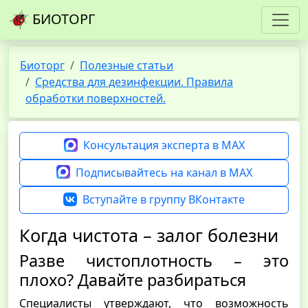
БИОТОРГ
Биоторг
Полезные статьи
Средства для дезинфекции. Правила
обработки поверхностей.
Консультация эксперта в MAX
Подписывайтесь на канал в MAX
Вступайте в группу ВКонтакте
Когда чистота – залог болезни
Разве чистоплотность – это
плохо? Давайте разбираться
Специалисты утверждают, что возможность