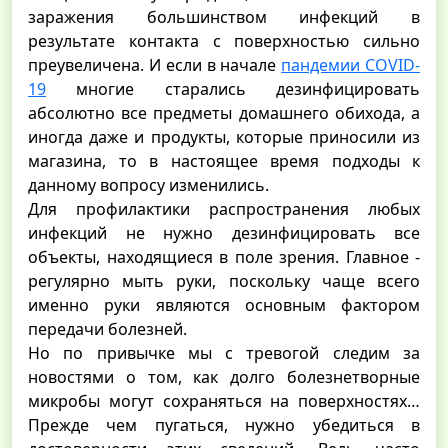
заражения большинством инфекций в
результате контакта с поверхностью сильно
преувеличена. И если в начале
пандемии COVID-
19
многие старались дезинфицировать
абсолютно все предметы домашнего обихода, а
иногда даже и продукты, которые приносили из
магазина, то в настоящее время подходы к
данному вопросу изменились.
Для профилактики распространения любых
инфекций не нужно дезинфицировать все
объекты, находящиеся в поле зрения. Главное -
регулярно мыть руки, поскольку чаще всего
именно руки являются основным фактором
передачи болезней.
Но по привычке мы с тревогой следим за
новостями о том, как долго болезнетворные
микробы могут сохраняться на поверхностях…
Прежде чем пугаться, нужно убедиться в