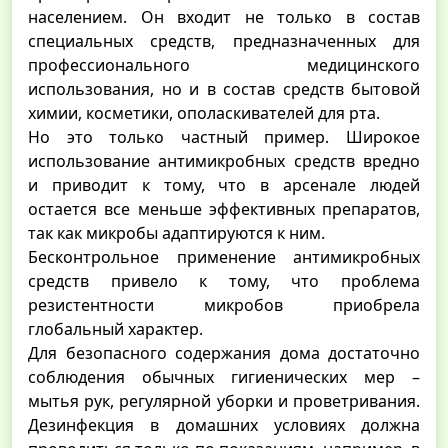
населением. Он входит не только в состав
специальных средств, предназначенных для
профессионального медицинского
использования, но и в состав средств бытовой
химии, косметики, ополаскивателей для рта.
Но это только частный пример. Широкое
использование антимикробных средств вредно
и приводит к тому, что в арсенале людей
остается все меньше эффективных препаратов,
так как микробы адаптируются к ним.
Бесконтрольное применение антимикробных
средств привело к тому, что проблема
резистентности микробов приобрела
глобальный характер.
Для безопасного содержания дома достаточно
соблюдения обычных гигиенических мер –
мытья рук, регулярной уборки и проветривания.
Дезинфекция в домашних условиях должна