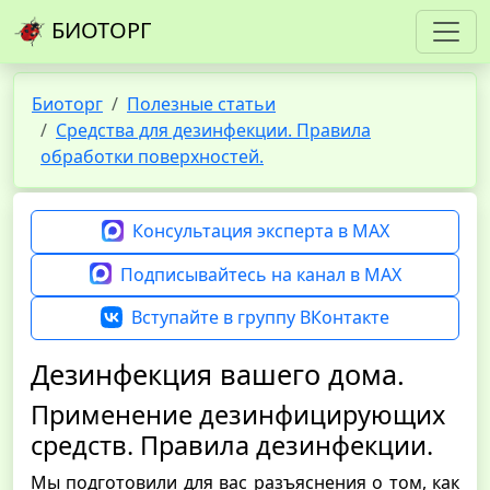
БИОТОРГ
Биоторг
Полезные статьи
Средства для дезинфекции. Правила
обработки поверхностей.
Консультация эксперта в MAX
Подписывайтесь на канал в MAX
Вступайте в группу ВКонтакте
Дезинфекция вашего дома.
Применение дезинфицирующих
средств. Правила дезинфекции.
Мы подготовили для вас разъяснения о том, как