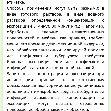
этикетке.
Способы применения могут быть разными: в
виде готового раствора, в виде водного
раствора определенной концентрации, с
экспозицией 5 минут, 30 минут и т.д. Например,
обработка твердых незагрязненных
поверхностей и мебели, как правило, требует
меньшего времени дезинфекционной выдержки,
чем обработка сантехники. Или другой пример:
для профилактики туберкулеза требуется
большая экспозиция, чем для профилактики
инфекций, вызываемых кишечной палочкой.
Заниженные концентрации и экспозиции при
дезинфекции приводят к неэффективному
обеззараживанию, формированию устойчивых к
действию антимикробных средств возбудителей
инфекций. Завышенные концентрации и
экспозиции могут вызвать отравления,
повреждение обрабатываемых объектов.