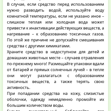
В случае, если средство перед использованием
нужно разводить водой, используйте воду
комнатной температуры, если не указано иное –
слишком теплая или холодная вода может
привести к инактивации действующих веществ, а
нагревание – к образованию токсичных газов.
По этой же причине не допускайте смешивания
средства с другими химикатами.
Храните средство в недоступном для детей и
домашних животных месте – случаев отравления
по-прежнему много! Размещайте упаковки вдали
от батарей и прямых солнечных лучей – в тепле
они могут разлагаться с образованием
токсичных веществ, а также терять свою
активность.
При попадании средства на кожу, слизистые
оболочки, одежду немедленно промойте их
большим количеством воды.