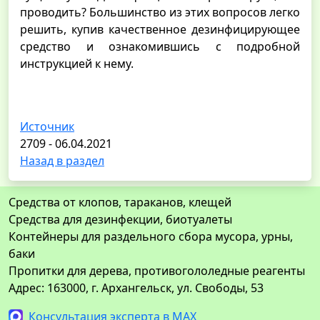
проводить? Большинство из этих вопросов легко
решить, купив качественное дезинфицирующее
средство и ознакомившись с подробной
инструкцией к нему.
Источник
2709 - 06.04.2021
Назад в раздел
Средства от клопов, тараканов, клещей
Средства для дезинфекции, биотуалеты
Контейнеры для раздельного сбора мусора, урны,
баки
Пропитки для дерева, противогололедные реагенты
Адрес: 163000, г. Архангельск, ул. Свободы, 53
Консультация эксперта в MAX