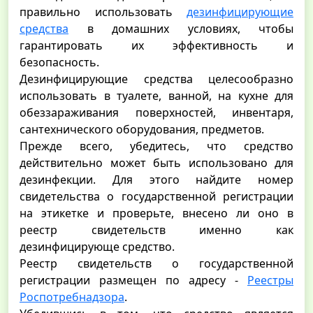
правильно использовать
дезинфицирующие
средства
в домашних условиях, чтобы
гарантировать их эффективность и
безопасность.
Дезинфицирующие средства целесообразно
использовать в туалете, ванной, на кухне для
обеззараживания поверхностей, инвентаря,
сантехнического оборудования, предметов.
Прежде всего, убедитесь, что средство
действительно может быть использовано для
дезинфекции. Для этого найдите номер
свидетельства о государственной регистрации
на этикетке и проверьте, внесено ли оно в
реестр свидетельств именно как
дезинфицирующе средство.
Реестр свидетельств о государственной
регистрации размещен по адресу -
Реестры
Роспотребнадзора
.