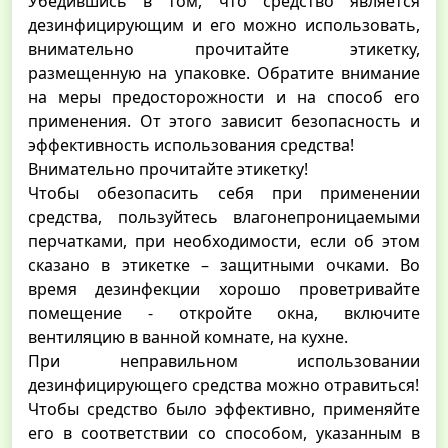
Убедившись в том, что средство является
дезинфицирующим и его можно использовать,
внимательно прочитайте этикетку,
размещенную на упаковке. Обратите внимание
на меры предосторожности и на способ его
применения. От этого зависит безопасность и
эффективность использования средства!
Внимательно прочитайте этикетку!
Чтобы обезопасить себя при применении
средства, пользуйтесь влагонепроницаемыми
перчатками, при необходимости, если об этом
сказано в этикетке – защитными очками. Во
время дезинфекции хорошо проветривайте
помещение - откройте окна, включите
вентиляцию в ванной комнате, на кухне.
При неправильном использовании
дезинфицирующего средства можно отравиться!
Чтобы средство было эффективно, применяйте
его в соответствии со способом, указанным в