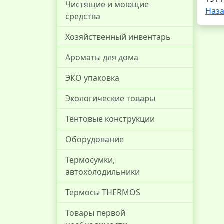
Чистящие и моющие
Наза
средства
Хозяйственный инвентарь
Ароматы для дома
ЭКО упаковка
Экологические товары
Тентовые конструкции
Оборудование
Термосумки,
автохолодильники
Термосы THERMOS
Товары первой