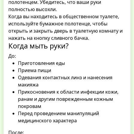
полотенцем. Убедитесь, что ваши руки
полностью высохли.
Когда вы находитесь в общественном туалете,
используйте бумажное полотенце, чтобы
открыть и закрыть дверь в туалетную комнату и
нажать на кнопку сливного бачка.
Когда мыть руки?
До:
Приготовления еды
Приема пищи
Одевания контактных линз и нанесения
макияжа
Прикосновения к области инфекции кожи,
ранам и другим поврежденным кожным
покровам
Перед проведением манипуляций
медицинского характера
После: