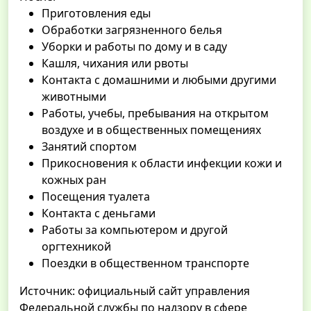
Приготовления еды
Обработки загрязненного белья
Уборки и работы по дому и в саду
Кашля, чихания или рвоты
Контакта с домашними и любыми другими
животными
Работы, учебы, пребывания на открытом
воздухе и в общественных помещениях
Занятий спортом
Прикосновения к области инфекции кожи и
кожных ран
Посещения туалета
Контакта с деньгами
Работы за компьютером и другой
оргтехникой
Поездки в общественном транспорте
Источник: официальный сайт управления
Федеральной службы по надзору в сфере