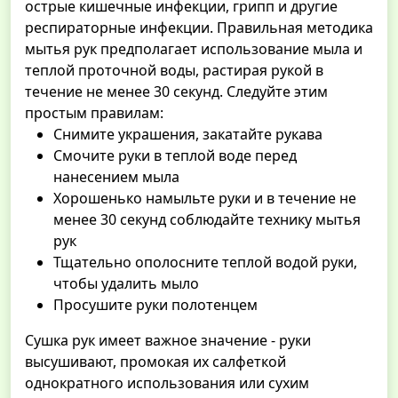
острые кишечные инфекции, грипп и другие
респираторные инфекции. Правильная методика
мытья рук предполагает использование мыла и
теплой проточной воды, растирая рукой в
течение не менее 30 секунд. Следуйте этим
простым правилам:
Снимите украшения, закатайте рукава
Смочите руки в теплой воде перед
нанесением мыла
Хорошенько намыльте руки и в течение не
менее 30 секунд соблюдайте технику мытья
рук
Тщательно ополосните теплой водой руки,
чтобы удалить мыло
Просушите руки полотенцем
Сушка рук имеет важное значение - руки
высушивают, промокая их салфеткой
однократного использования или сухим