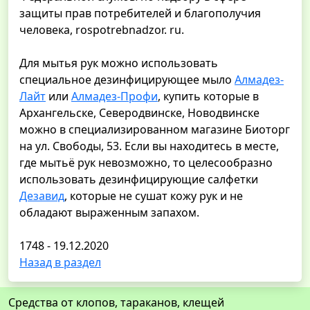
защиты прав потребителей и благополучия
человека, rospotrebnadzor. ru.
Для мытья рук можно использовать
специальное дезинфицирующее мыло
Алмадез-
Лайт
или
Алмадез-Профи
, купить которые в
Архангельске, Северодвинске, Новодвинске
можно в специализированном магазине Биоторг
на ул. Свободы, 53. Если вы находитесь в месте,
где мытьё рук невозможно, то целесообразно
использовать дезинфицирующие салфетки
Дезавид
, которые не сушат кожу рук и не
обладают выраженным запахом.
1748 - 19.12.2020
Назад в раздел
Средства от клопов, тараканов, клещей