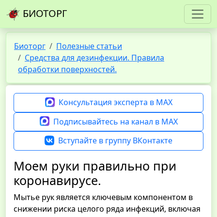
БИОТОРГ
Биоторг
Полезные статьи
Средства для дезинфекции. Правила
обработки поверхностей.
Консультация эксперта в MAX
Подписывайтесь на канал в MAX
Вступайте в группу ВКонтакте
Моем руки правильно при
коронавирусе.
Мытье рук является ключевым компонентом в
снижении риска целого ряда инфекций, включая