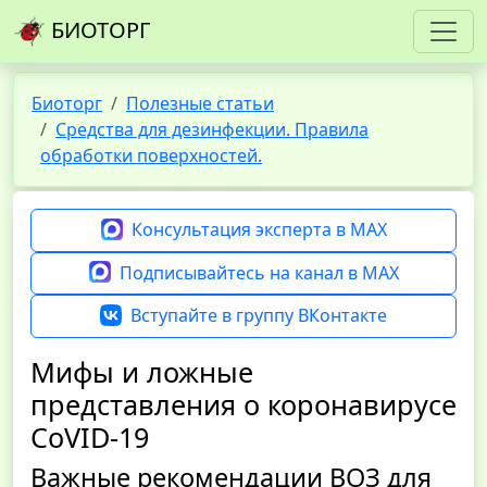
БИОТОРГ
Биоторг
Полезные статьи
Средства для дезинфекции. Правила
обработки поверхностей.
Консультация эксперта в MAX
Подписывайтесь на канал в MAX
Вступайте в группу ВКонтакте
Мифы и ложные
представления о коронавирусе
CoVID-19
Важные рекомендации ВОЗ для