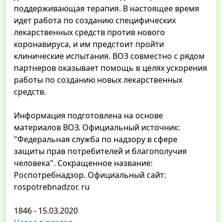
поддерживающая терапия. В настоящее время
идет работа по созданию специфических
лекарственных средств против нового
коронавируса, и им предстоит пройти
клинические испытания. ВОЗ совместно с рядом
партнеров оказывает помощь в целях ускорения
работы по созданию новых лекарственных
средств.
Информация подготовлена на основе
материалов ВОЗ. Официальный источник:
"Федеральная служба по надзору в сфере
защиты прав потребителей и благополучия
человека". Сокращенное название:
Роспотребнадзор. Официальный сайт:
rospotrebnadzor. ru
1846 - 15.03.2020