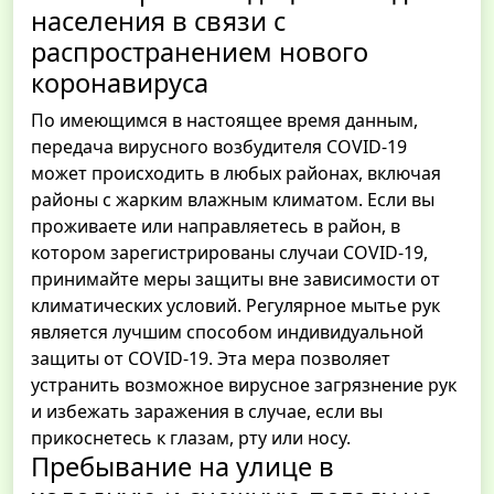
населения в связи c
распространением нового
коронавируса
По имеющимся в настоящее время данным,
передача вирусного возбудителя COVID‑19
может происходить в любых районах, включая
районы с жарким влажным климатом. Если вы
проживаете или направляетесь в район, в
котором зарегистрированы случаи COVID‑19,
принимайте меры защиты вне зависимости от
климатических условий. Регулярное мытье рук
является лучшим способом индивидуальной
защиты от COVID‑19. Эта мера позволяет
устранить возможное вирусное загрязнение рук
и избежать заражения в случае, если вы
прикоснетесь к глазам, рту или носу.
Пребывание на улице в