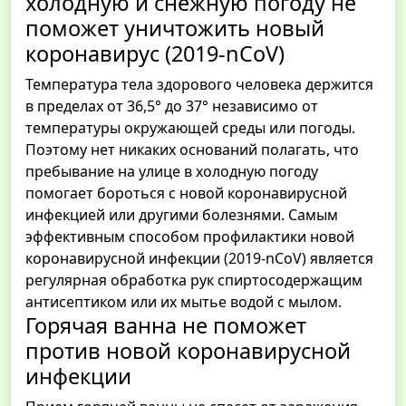
холодную и снежную погоду не
поможет уничтожить новый
коронавирус (2019-nCoV)
Температура тела здорового человека держится
в пределах от 36,5° до 37° независимо от
температуры окружающей среды или погоды.
Поэтому нет никаких оснований полагать, что
пребывание на улице в холодную погоду
помогает бороться с новой коронавирусной
инфекцией или другими болезнями. Самым
эффективным способом профилактики новой
коронавирусной инфекции (2019-nCoV) является
регулярная обработка рук спиртосодержащим
антисептиком или их мытье водой с мылом.
Горячая ванна не поможет
против новой коронавирусной
инфекции