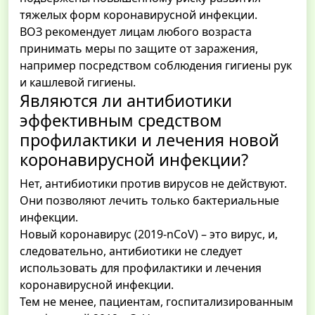
тяжелых форм коронавирусной инфекции.
ВОЗ рекомендует лицам любого возраста
принимать меры по защите от заражения,
например посредством соблюдения гигиены рук
и кашлевой гигиены.
Являются ли антибиотики
эффективным средством
профилактики и лечения новой
коронавирусной инфекции?
Нет, антибиотики против вирусов не действуют.
Они позволяют лечить только бактериальные
инфекции.
Новый коронавирус (2019-nCoV) – это вирус, и,
следовательно, антибиотики не следует
использовать для профилактики и лечения
коронавирусной инфекции.
Тем не менее, пациентам, госпитализированным