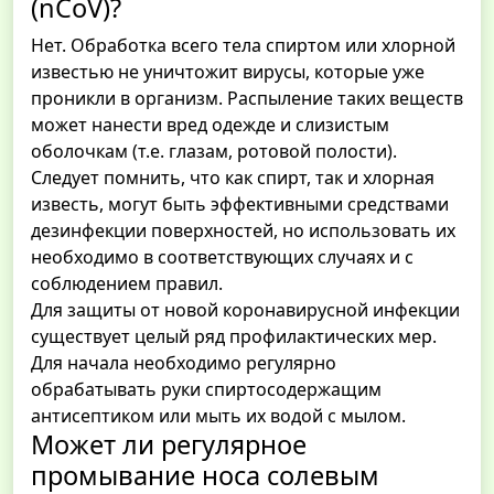
(nCoV)?
Нет. Обработка всего тела спиртом или хлорной
известью не уничтожит вирусы, которые уже
проникли в организм. Распыление таких веществ
может нанести вред одежде и слизистым
оболочкам (т.е. глазам, ротовой полости).
Следует помнить, что как спирт, так и хлорная
известь, могут быть эффективными средствами
дезинфекции поверхностей, но использовать их
необходимо в соответствующих случаях и с
соблюдением правил.
Для защиты от новой коронавирусной инфекции
существует целый ряд профилактических мер.
Для начала необходимо регулярно
обрабатывать руки спиртосодержащим
антисептиком или мыть их водой с мылом.
Может ли регулярное
промывание носа солевым