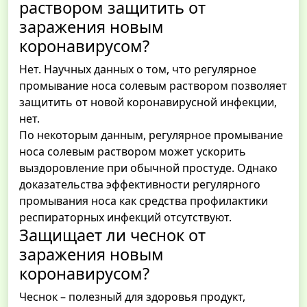
раствором защитить от
заражения новым
коронавирусом?
Нет. Научных данных о том, что регулярное
промывание носа солевым раствором позволяет
защитить от новой коронавирусной инфекции,
нет.
По некоторым данным, регулярное промывание
носа солевым раствором может ускорить
выздоровление при обычной простуде. Однако
доказательства эффективности регулярного
промывания носа как средства профилактики
респираторных инфекций отсутствуют.
Защищает ли чеснок от
заражения новым
коронавирусом?
Чеснок – полезный для здоровья продукт,