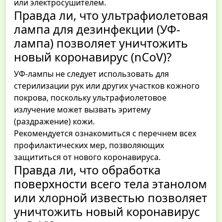
или электросушителем.
Правда ли, что ультрафиолетовая
лампа для дезинфекции (УФ-
лампа) позволяет уничтожить
новый коронавирус (nCoV)?
УФ-лампы не следует использовать для
стерилизации рук или других участков кожного
покрова, поскольку ультрафиолетовое
излучение может вызвать эритему
(раздражение) кожи.
Рекомендуется ознакомиться с перечнем всех
профилактических мер, позволяющих
защититься от нового коронавируса.
Правда ли, что обработка
поверхности всего тела этанолом
или хлорной известью позволяет
уничтожить новый коронавирус