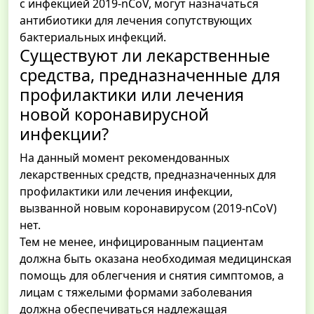
с инфекцией 2019-nCoV, могут назначаться
антибиотики для лечения сопутствующих
бактериальных инфекций.
Существуют ли лекарственные
средства, предназначенные для
профилактики или лечения
новой коронавирусной
инфекции?
На данный момент рекомендованных
лекарственных средств, предназначенных для
профилактики или лечения инфекции,
вызванной новым коронавирусом (2019-nCoV)
нет.
Тем не менее, инфицированным пациентам
должна быть оказана необходимая медицинская
помощь для облегчения и снятия симптомов, а
лицам с тяжелыми формами заболевания
должна обеспечиваться надлежащая