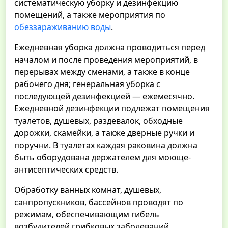
систематическую уборку и дезинфекцию
помещений, а также мероприятия по
обеззараживанию воды
.
Ежедневная уборка должна проводиться перед
началом и после проведения мероприятий, в
перерывах между сменами, а также в конце
рабочего дня; генеральная уборка с
последующей дезинфекцией — ежемесячно.
Ежедневной дезинфекции подлежат помещения
туалетов, душевых, раздевалок, обходные
дорожки, скамейки, а также дверные ручки и
поручни. В туалетах каждая раковина должна
быть оборудована держателем для моюще-
антисептических средств.
Обработку ванных комнат, душевых,
санпропускников, бассейнов проводят по
режимам, обеспечивающим гибель
возбудителей грибковых заболеваний.