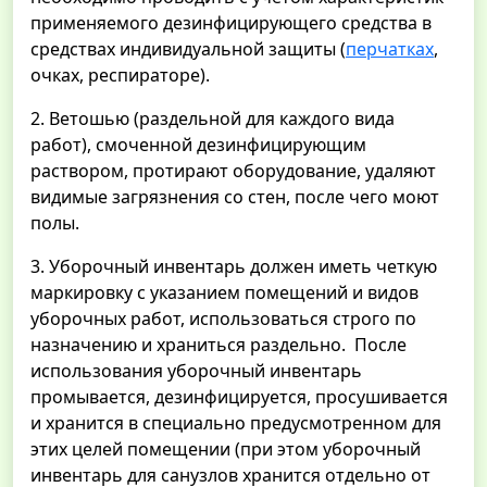
применяемого дезинфицирующего средства в
средствах индивидуальной защиты (
перчатках
,
очках, респираторе).
2. Ветошью (раздельной для каждого вида
работ), смоченной дезинфицирующим
раствором, протирают оборудование, удаляют
видимые загрязнения со стен, после чего моют
полы.
3. Уборочный инвентарь должен иметь четкую
маркировку с указанием помещений и видов
уборочных работ, использоваться строго по
назначению и храниться раздельно. После
использования уборочный инвентарь
промывается, дезинфицируется, просушивается
и хранится в специально предусмотренном для
этих целей помещении (при этом уборочный
инвентарь для санузлов хранится отдельно от