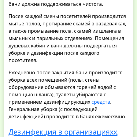
бани должна поддерживаться чистота.
После каждой смены посетителей производится
мытье полов, протирание скамей в раздевалках,
а также промывание пола, скамей из шланга в
мыльных и парильных отделениях. Помещения
душевых кабин и ванн должны подвергаться
уборке и дезинфекции после каждого
посетителя.
Ежедневно после закрытия бани производится
уборка всех помещений (полы, стены,
оборудование обмываются горячей водой с
помощью шланга), туалеты убираются с
применением дезинфицирующих
средств
.
Генеральная уборка (с последующей
дезинфекцией) проводится в банях ежемесячно.
Дезинфекция в организацияхх,