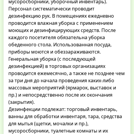
мусоросборники, уборочный инвентарь).
Персонал систематически проводит
дезинфекцию рук. В помещениях ежедневно
проводится влажная уборка с применением
моющих и дезинфицирующих средств. После
каждого посетителя обязательна уборка
обеденного стола. Использованная посуда,
приборы моются и обеззараживаются.
Генеральная уборка (с последующей
дезинфекцией) в торговых организациях
проводится ежемесячно, а также не позднее чем
за три дня до начала проведения каких-либо
массовых мероприятий (ярмарок, выставок и
пр.) и непосредственно после их окончания
(закрытия).
Дезинфекции подлежат: торговый инвентарь,
ванны для обработки инвентаря, тара, средства
для мытья (щетки, мочалки и пр.),
мусоросборники, туалетные комнаты и их