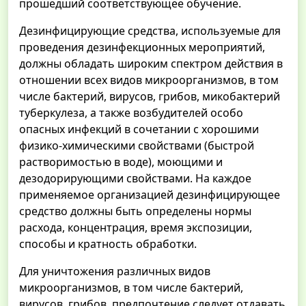
прошедший соответствующее обучение.
Дезинфицирующие средства, используемые для
проведения дезинфекционных мероприятий,
должны обладать широким спектром действия в
отношении всех видов микроорганизмов, в том
числе бактерий, вирусов, грибов, микобактерий
туберкулеза, а также возбудителей особо
опасных инфекций в сочетании с хорошими
физико-химическими свойствами (быстрой
растворимостью в воде), моющими и
дезодорирующими свойствами. На каждое
применяемое организацией дезинфицирующее
средство должны быть определены нормы
расхода, концентрация, время экспозиции,
способы и кратность обработки.
Для уничтожения различных видов
микроорганизмов, в том числе бактерий,
вирусов, грибов, предпочтение следует отдавать