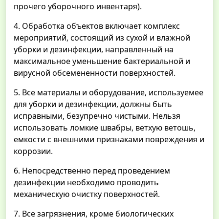
прочего уборочного инвентаря).
4. Обработка объектов включает комплекс
мероприятий, состоящий из сухой и влажной
уборки и дезинфекции, направленный на
максимальное уменьшение бактериальной и
вирусной обсемененности поверхностей.
5. Все материалы и оборудование, используемее
для уборки и дезинфекции, должны быть
исправными, безупречно чистыми. Нельзя
использовать ломкие швабры, ветхую ветошь,
емкости с внешними признаками повреждения и
коррозии.
6. Непосредственно перед проведением
дезинфекции необходимо проводить
механическую очистку поверхностей.
7. Все загрязнения, кроме биологических