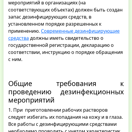
мероприятий в организациях (на
соответствующих объектах) должен быть создан
запас дезинфицирующих средств, в
установленном порядке разрешенных к
применению.
Современные д
езинфицирующие
средства
должны иметь свидетельство о
государственной регистрации, декларацию о
соответствии, инструкцию о порядке обращения
с ним.
Общие требования к
проведению дезинфекционных
мероприятий
1. При приготовлении рабочих растворов
следует избегать их попадания на кожу и в глаза.
Все работы с дезинфицирующими средствами
необходимо проводить с учетом характеристик