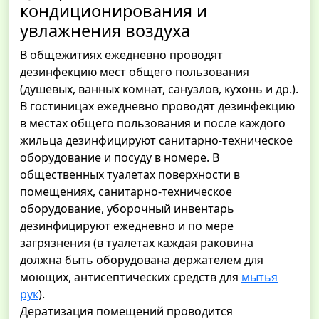
кондиционирования и
увлажнения воздуха
В общежитиях ежедневно проводят
дезинфекцию мест общего пользования
(душевых, ванных комнат, санузлов, кухонь и др.).
В гостиницах ежедневно проводят дезинфекцию
в местах общего пользования и после каждого
жильца дезинфицируют санитарно-техническое
оборудование и посуду в номере. В
общественных туалетах поверхности в
помещениях, санитарно-техническое
оборудование, уборочный инвентарь
дезинфицируют ежедневно и по мере
загрязнения (в туалетах каждая раковина
должна быть оборудована держателем для
моющих, антисептических средств для
мытья
рук
).
Дератизация помещений проводится