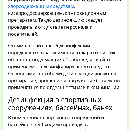
хлорсодержащим средствам
,
кислородосодержащим, композиционным
препаратам. Такую дезинфекцию следует
проводить в отсутствие персонала и
посетителей.
Оптимальный способ дезинфекции
определяется в зависимости от характеристик
объектов, подлежащих обработке, и свойств
применяемого дезинфицирующего средства.
Основными способами дезинфекции являются
протирание, орошение и погружение (они могут
применяться по отдельности или в комбинации).
Дезинфекция в спортивных
сооружениях, бассейнах, банях
В помещениях спортивных сооружений и
бассейнов необходимо проводить