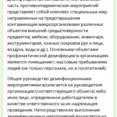
часть противоэпидемических мероприятий
представляет собой комплекс специальных мер,
направленных на предотвращение
контаминации микроорганизмами различных
объектов внешней среды(поверхности
предметов, мебели, оборудования, инвентаря,
инструментария, кожных покровов рук и лица,
воздуха, воды и др.). Основными объектами
профилактической дезинфекции в организациях
являются помещения с массовым пребыванием
людей (не только персонала, но и посетителей).
Общее руководство дезинфекционными
мероприятиями возлагается на руководителя
организации (соответствующего объекта) либо
иное лицо, определенное работодателем в
качестве ответственного за их надлежащее
проведение. Непосредственное выполнение
дезинфекционных мероприятий возлагается на