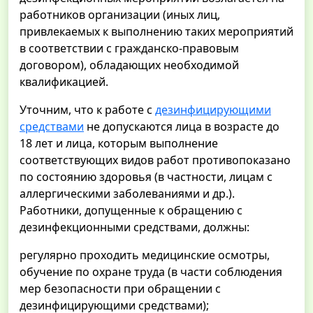
работников организации (иных лиц,
привлекаемых к выполнению таких мероприятий
в соответствии с гражданско-правовым
договором), обладающих необходимой
квалификацией.
Уточним, что к работе с
дезинфицирующими
средствами
не допускаются лица в возрасте до
18 лет и лица, которым выполнение
соответствующих видов работ противопоказано
по состоянию здоровья (в частности, лицам с
аллергическими заболеваниями и др.).
Работники, допущенные к обращению с
дезинфекционными средствами, должны:
регулярно проходить медицинские осмотры,
обучение по охране труда (в части соблюдения
мер безопасности при обращении с
дезинфицирующими средствами);