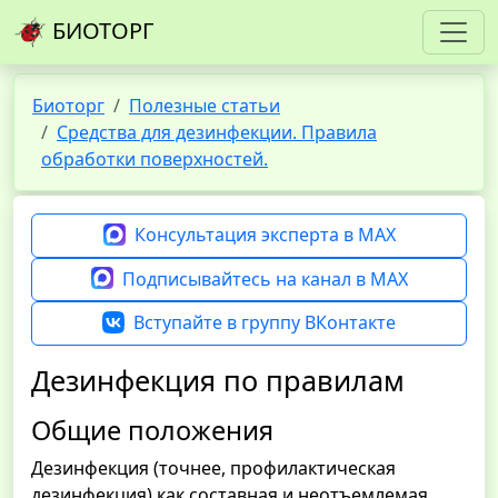
БИОТОРГ
Биоторг
Полезные статьи
Средства для дезинфекции. Правила
обработки поверхностей.
Консультация эксперта в MAX
Подписывайтесь на канал в MAX
Вступайте в группу ВКонтакте
Дезинфекция по правилам
Общие положения
Дезинфекция (точнее, профилактическая
дезинфекция) как составная и неотъемлемая