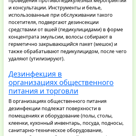
проведения противопедикулезных мероприятий
и консультации. Инструменты и белье,
использованные при обслуживании такого
посетителя, подвергают дезинсекции
средствами от вшей (педикулицидами) в форме
концентрата эмульсии, волосы собирают в
герметично закрывающийся пакет (мешок) и
также обрабатывают педикулицидом, после чего
удаляют (утилизируют).
Дезинфекция в
организациях общественного
питания и торговли
В организациях общественного питания
дезинфекции подлежат поверхности в
помещениях и оборудование (полы, столы,
клеенки, кухонный инвентарь, посуда, подносы,
санитарно-техническое оборудование,