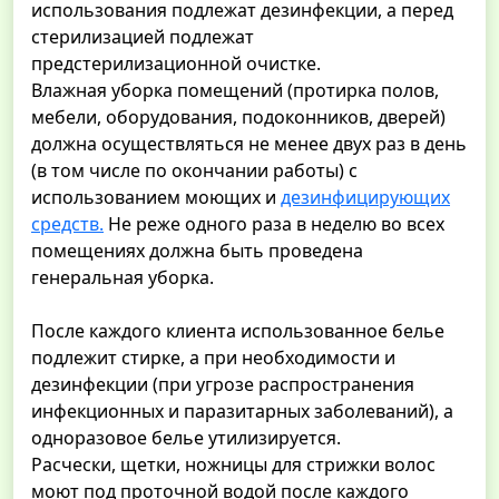
использования подлежат дезинфекции, а перед
стерилизацией подлежат
предстерилизационной очистке.
Влажная уборка помещений (протирка полов,
мебели, оборудования, подоконников, дверей)
должна осуществляться не менее двух раз в день
(в том числе по окончании работы) с
использованием моющих и
дезинфицирующих
средств.
Не реже одного раза в неделю во всех
помещениях должна быть проведена
генеральная уборка.
После каждого клиента использованное белье
подлежит стирке, а при необходимости и
дезинфекции (при угрозе распространения
инфекционных и паразитарных заболеваний), а
одноразовое белье утилизируется.
Расчески, щетки, ножницы для стрижки волос
моют под проточной водой после каждого