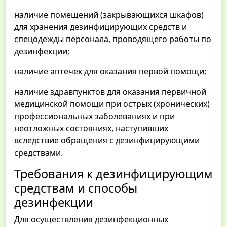
наличие помещений (закрывающихся шкафов)
для хранения дезинфицирующих средств и
спецодежды персонала, проводящего работы по
дезинфекции;
наличие аптечек для оказания первой помощи;
наличие здравпунктов для оказания первичной
медицинской помощи при острых (хронических)
профессиональных заболеваниях и при
неотложных состояниях, наступивших
вследствие обращения с дезинфицирующими
средствами.
Требования к дезинфицирующим
средствам и способы
дезинфекции
Для осуществления дезинфекционных