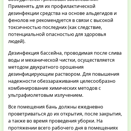
Применять для их профилактической
дезинфекции средства на основе альдегидов и
фенолов не рекомендуется в связи с высокой
токсичностью последних (как следствие,
потенциальной опасностью для здоровья
людей).
Дезинфекция бассейна, проводимая после слива
воды и механической чистки, осуществляется
методом двукратного орошения
дезинфицирующим раствором. Для повышения
надежности обеззараживания целесообразно
комбинирование химических методов с
ультрафиолетовым излучением.
Все помещения бань должны ежедневно
проветриваться до их открытия, после закрытия,
а также во время проведения уборки. На
протяжении всего рабочего дня в помещениях