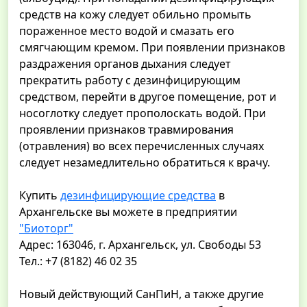
средств на кожу следует обильно промыть
пораженное место водой и смазать его
смягчающим кремом. При появлении признаков
раздражения органов дыхания следует
прекратить работу с дезинфицирующим
средством, перейти в другое помещение, рот и
носоглотку следует прополоскать водой. При
проявлении признаков травмирования
(отравления) во всех перечисленных случаях
следует незамедлительно обратиться к врачу.
Купить
дезинфицирующие средства
в
Архангельске вы можете в предприятии
"Биоторг"
Адрес: 163046, г. Архангельск, ул. Свободы 53
Тел.: +7 (8182) 46 02 35
Новый действующий СанПиН, а также другие