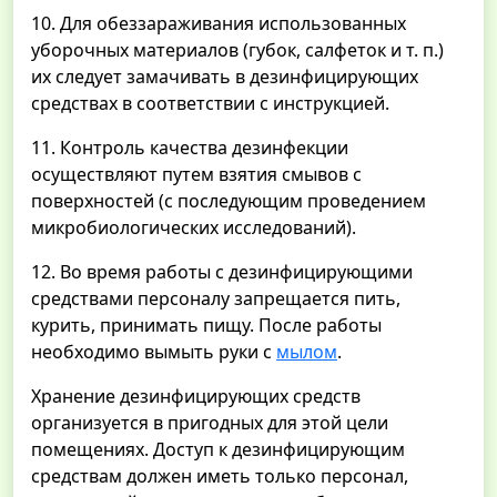
10. Для обеззараживания использованных
уборочных материалов (губок, салфеток и т. п.)
их следует замачивать в дезинфицирующих
средствах в соответствии с инструкцией.
11. Контроль качества дезинфекции
осуществляют путем взятия смывов с
поверхностей (с последующим проведением
микробиологических исследований).
12. Во время работы с дезинфицирующими
средствами персоналу запрещается пить,
курить, принимать пищу. После работы
необходимо вымыть руки с
мылом
.
Хранение дезинфицирующих средств
организуется в пригодных для этой цели
помещениях. Доступ к дезинфицирующим
средствам должен иметь только персонал,