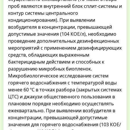
проб являются внутренний блок сплит-системы и
контур системы центрального
кондиционирования). При выявлении
возбудителя в концентрации, превышающей
допустимые значения (104 КОЕ/л), необходимо
проведение дополнительных дезинфекционных
мероприятий с применением дезинфицирующих
средств, обладающих выраженным
бактерицидным действием и способных к
разрушению микробных биопленок.
Микробиологическое исследование систем
горячего водоснабжения с температурой воды
менее 60 ºС в точках разбора (закрытых системах
ЦТС) и джакузи общественного пользования в
плановом порядке необходимо осуществлять
ежеквартально. При выявлении возбудителя в
концентрации, превышающей допустимые
значения для горячего водоснабжения (103 КОЕ/