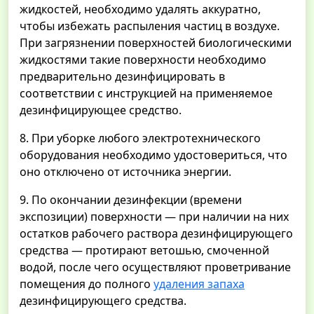
жидкостей, необходимо удалять аккуратно,
чтобы избежать распыления частиц в воздухе.
При загрязнении поверхностей биологическими
жидкостями такие поверхности необходимо
предварительно дезинфицировать в
соответствии с инструкцией на применяемое
дезинфицирующее средство.
8. При уборке любого электротехнического
оборудования необходимо удостовериться, что
оно отключено от источника энергии.
9. По окончании дезинфекции (времени
экспозиции) поверхности — при наличии на них
остатков рабочего раствора дезинфицирующего
средства — протирают ветошью, смоченной
водой, после чего осуществляют проветривание
помещения до полного
удаления запаха
дезинфицирующего средства.