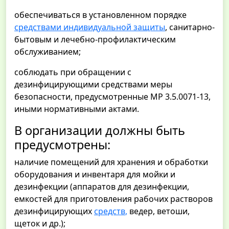
обеспечиваться в установленном порядке
средствами индивидуальной защиты
, санитарно-
бытовым и лечебно-профилактическим
обслуживанием;
соблюдать при обращении с
дезинфицирующими средствами меры
безопасности, предусмотренные МР 3.5.0071-13,
иными нормативными актами.
В организации должны быть
предусмотрены:
наличие помещений для хранения и обработки
оборудования и инвентаря для мойки и
дезинфекции (аппаратов для дезинфекции,
емкостей для приготовления рабочих растворов
дезинфицирующих
средств
,
ведер, ветоши,
щеток и др.);