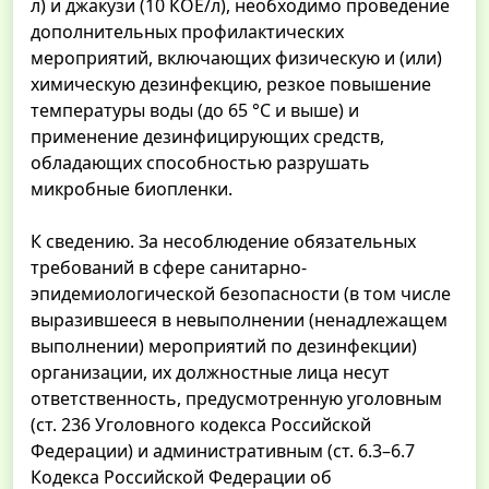
л) и джакузи (10 КОЕ/л), необходимо проведение
дополнительных профилактических
мероприятий, включающих физическую и (или)
химическую дезинфекцию, резкое повышение
температуры воды (до 65 °С и выше) и
применение дезинфицирующих средств,
обладающих способностью разрушать
микробные биопленки.
К сведению. За несоблюдение обязательных
требований в сфере санитарно-
эпидемиологической безопасности (в том числе
выразившееся в невыполнении (ненадлежащем
выполнении) мероприятий по дезинфекции)
организации, их должностные лица несут
ответственность, предусмотренную уголовным
(ст. 236 Уголовного кодекса Российской
Федерации) и административным (ст. 6.3–6.7
Кодекса Российской Федерации об