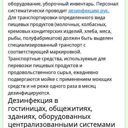
оборудование, уборочный инвентарь. Персонал
систематически проводит
дезинфекцию рук.
Для транспортировки определенного вида
пищевых продуктов (молочных, колбасных,
кремовых кондитерских изделий, хлеба, мяса,
рыбы, полуфабрикатов) должен быть выделен
специализированный транспорт с
соответствующей маркировкой.
Транспортные средства, используемые для
перевозки пищевых продуктов и
продовольственного сырья, ежедневно
подвергаются мойке с применением моющих
средств и не реже одного раза в месяц
дезинфицируются.
Дезинфекция в
гостиницах, общежитиях,
зданиях, оборудованных
централизованными системами