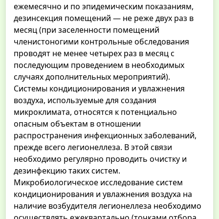
ежемесячно и по эпидемическим показаниям,
дезинсекция помещений — не реже двух раз в
месяц (при заселенности помещений
членистоногими контрольные обследования
проводят не менее четырех раз в месяц с
последующим проведением в необходимых
случаях дополнительных мероприятий).
Системы кондиционирования и увлажнения
воздуха, используемые для создания
микроклимата, относятся к потенциально
опасным объектам в отношении
распространения инфекционных заболеваний,
прежде всего легионеллеза. В этой связи
необходимо регулярно проводить очистку и
дезинфекцию таких систем.
Микробиологическое исследование систем
кондиционирования и увлажнения воздуха на
наличие возбудителя легионеллеза необходимо
осуществлять ежеквартально (точками отбора