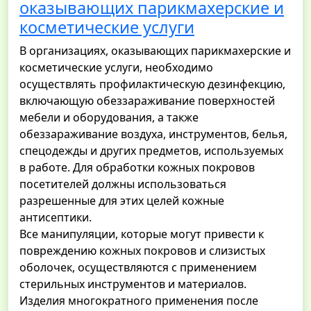
оказывающих парикмахерские и
косметические услуги
В организациях, оказывающих парикмахерские и
косметические услуги, необходимо
осуществлять профилактическую дезинфекцию,
включающую обеззараживание поверхностей
мебели и оборудования, а также
обеззараживание воздуха, инструментов, белья,
спецодежды и других предметов, используемых
в работе. Для обработки кожных покровов
посетителей должны использоваться
разрешенные для этих целей кожные
антисептики.
Все манипуляции, которые могут привести к
повреждению кожных покровов и слизистых
оболочек, осуществляются с применением
стерильных инструментов и материалов.
Изделия многократного применения после