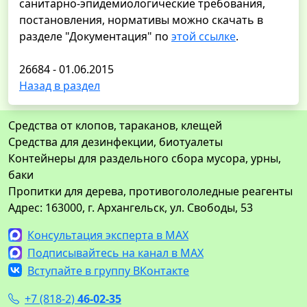
санитарно-эпидемиологические требования,
постановления, нормативы можно скачать в
разделе "Документация" по
этой ссылке
.
26684 - 01.06.2015
Назад в раздел
Средства от клопов, тараканов, клещей
Средства для дезинфекции, биотуалеты
Контейнеры для раздельного сбора мусора, урны,
баки
Пропитки для дерева, противогололедные реагенты
Адрес: 163000, г. Архангельск, ул. Свободы, 53
Консультация эксперта в MAX
Подписывайтесь на канал в MAX
Вступайте в группу ВКонтакте
+7 (818-2)
46-02-35