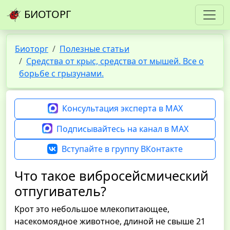
БИОТОРГ
Биоторг
Полезные статьи
Средства от крыс, средства от мышей. Все о
борьбе с грызунами.
Консультация эксперта в MAX
Подписывайтесь на канал в MAX
Вступайте в группу ВКонтакте
Что такое вибросейсмический
отпугиватель?
Крот это небольшое млекопитающее,
насекомоядное животное, длиной не свыше 21