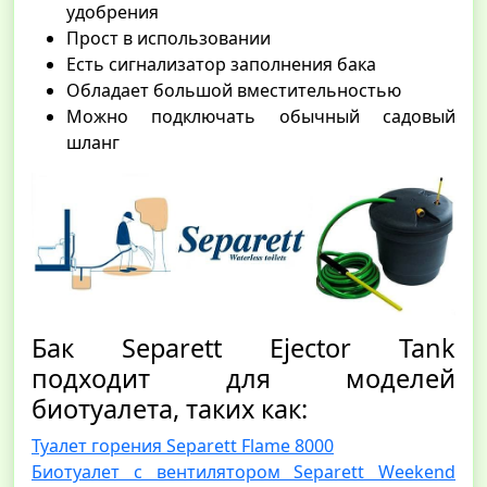
удобрения
Прост в использовании
Есть сигнализатор заполнения бака
Обладает большой вместительностью
Можно подключать обычный садовый
шланг
Бак Separett Ejector Tank
подходит для моделей
биотуалета, таких как:
Туалет горения Separett Flame 8000
Биотуалет с вентилятором Separett Weekend