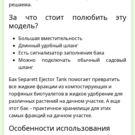
решаема.
За что стоит полюбить эту
модель?
Большая вместительность
Длинный удобный шланг
Есть сигнализатор заполнения бака
Можно подключать обычный садовый
шланг
Бак Separett Ejector Tank помогает превратить
все жидкие фракции из компостирующих и
торфяных биотуалетов в жидкое удобрение для
различных растений на дачном участке. А еще
этот бак – практичное хранилище для этих
самых фракций на дачном участке.
Особенности использования