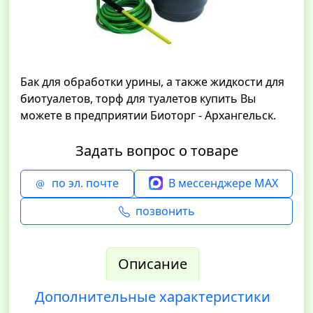
Бак для обработки урины, а также жидкости для
биотуалетов, торф для туалетов купить Вы
можете в предприятии Биоторг - Архангельск.
Задать вопрос о товаре
по эл. почте
В мессенджере MAX
позвонить
Описание
Дополнительные характеристики