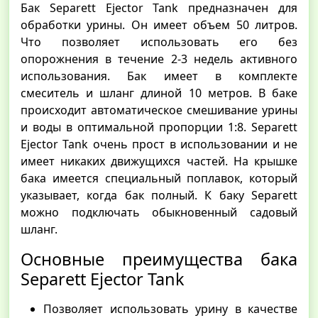
Бак Separett Ejector Tank предназначен для
обработки урины. Он имеет объем 50 литров.
Что позволяет использовать его без
опорожнения в течение 2-3 недель активного
использования. Бак имеет в комплекте
смеситель и шланг длиной 10 метров. В баке
происходит автоматическое смешивание урины
и воды в оптимальной пропорции 1:8. Separett
Ejector Tank очень прост в использовании и не
имеет никаких движущихся частей. На крышке
бака имеется специальный поплавок, который
указывает, когда бак полный. К баку Separett
можно подключать обыкновенный садовый
шланг.
Основные преимущества бака
Separett Ejector Tank
Позволяет использовать урину в качестве