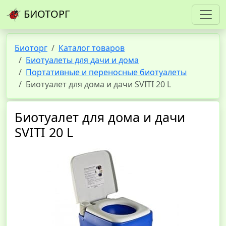
БИОТОРГ
Биоторг
Каталог товаров
Биотуалеты для дачи и дома
Портативные и переносные биотуалеты
Биотуалет для дома и дачи SVITI 20 L
Биотуалет для дома и дачи
SVITI 20 L