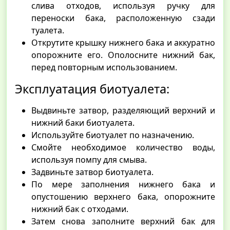
слива отходов, используя ручку для
переноски бака, расположенную сзади
туалета.
Открутите крышку нижнего бака и аккуратно
опорожните его. Ополосните нижний бак,
перед повторным использованием.
Эксплуатация биотуалета:
Выдвиньте затвор, разделяющий верхний и
нижний баки биотуалета.
Используйте биотуалет по назначению.
Смойте необходимое количество воды,
используя помпу для смыва.
Задвиньте затвор биотуалета.
По мере заполнения нижнего бака и
опустошению верхнего бака, опорожните
нижний бак с отходами.
Затем снова заполните верхний бак для