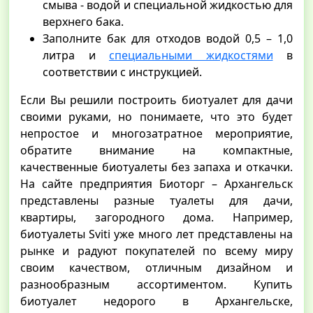
смыва - водой и специальной жидкостью для
верхнего бака.
Заполните бак для отходов водой 0,5 – 1,0
литра и
специальными жидкостями
в
соответствии с инструкцией.
Если Вы решили построить биотуалет для дачи
своими руками, но понимаете, что это будет
непростое и многозатратное мероприятие,
обратите внимание на компактные,
качественные биотуалеты без запаха и откачки.
На сайте предприятия Биоторг – Архангельск
представлены разные туалеты для дачи,
квартиры, загородного дома. Например,
биотуалеты Sviti уже много лет представлены на
рынке и радуют покупателей по всему миру
своим качеством, отличным дизайном и
разнообразным ассортиментом. Купить
биотуалет недорого в Архангельске,