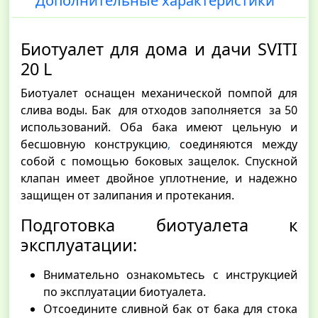
Дополнительные характеристики
Биотуалет для дома и дачи SVITI
20 L
Биотуалет оснащен механической помпой для
слива воды. Бак для отходов заполняется за 50
использований. Оба бака имеют цельную и
бесшовную конструкцию
,
соединяются между
собой с помощью боковых защелок. Спускной
клапан имеет двойное уплотнение, и надежно
защищен от залипания и протекания.
Подготовка биотуалета к
эксплуатации:
Внимательно ознакомьтесь с инструкцией
по эксплуатации биотуалета.
Отсоедините сливной бак от бака для стока