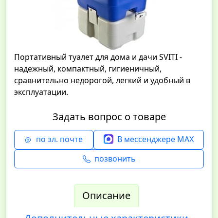
Портативный туалет для дома и дачи SVITI -
надежный, компактный, гигиеничный,
сравнительно недорогой, легкий и удобный в
эксплуатации.
Задать вопрос о товаре
по эл. почте
В мессенджере MAX
позвонить
Описание