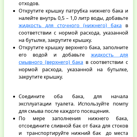
отходов.
Открутите крышку патрубка нижнего бака и
налейте внутрь 0,5 – 1,0 литр воды, добавьте
жидкость для сточного (нижнего) бака
в
соответствии с нормой расхода, указанной
на бутылке, закрутите крышку.
Открутите крышку верхнего бака, заполните
его водой и добавьте
жидкость для
смывного (верхнего) бака
в соответствии с
нормой расхода, указанной на бутылке,
закрутите крышку.
Соедините оба бака, для начала
эксплуатации туалета. Используйте помпу
для смыва после каждого посещения.
По мере заполнения нижнего бака,
отсоедините сливной бак от бака для стоков
и транспортируйте нижний бак до места