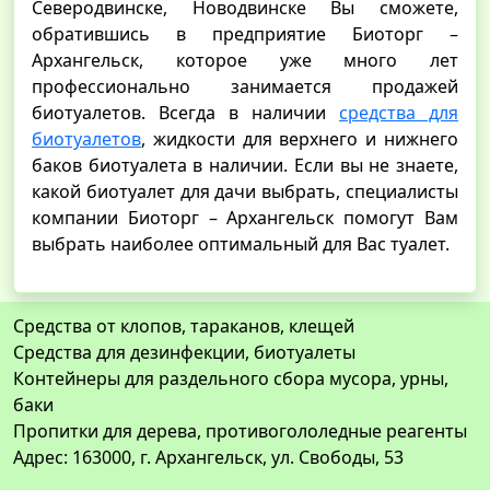
Северодвинске, Новодвинске Вы сможете,
обратившись в предприятие Биоторг –
Архангельск, которое уже много лет
профессионально занимается продажей
биотуалетов. Всегда в наличии
средства для
биотуалетов
, жидкости для верхнего и нижнего
баков биотуалета в наличии. Если вы не знаете,
какой биотуалет для дачи выбрать, специалисты
компании Биоторг – Архангельск помогут Вам
выбрать наиболее оптимальный для Вас туалет.
Средства от клопов, тараканов, клещей
Средства для дезинфекции, биотуалеты
Контейнеры для раздельного сбора мусора, урны,
баки
Пропитки для дерева, противогололедные реагенты
Адрес: 163000, г. Архангельск, ул. Свободы, 53