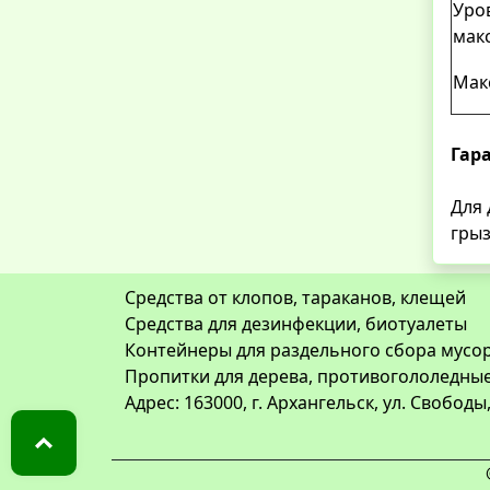
Уров
мак
Мак
Гар
Для 
грыз
Средства от клопов, тараканов, клещей
Средства для дезинфекции, биотуалеты
Контейнеры для раздельного сбора мусор
Пропитки для дерева, противогололедны
Адрес: 163000, г. Архангельск, ул. Свободы,