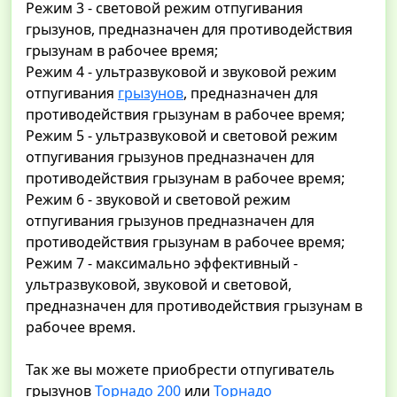
Режим 3 - световой режим отпугивания
грызунов, предназначен для противодействия
грызунам в рабочее время;
Режим 4 - ультразвуковой и звуковой режим
отпугивания
грызунов
, предназначен для
противодействия грызунам в рабочее время;
Режим 5 - ультразвуковой и световой режим
отпугивания грызунов предназначен для
противодействия грызунам в рабочее время;
Режим 6 - звуковой и световой режим
отпугивания грызунов предназначен для
противодействия грызунам в рабочее время;
Режим 7 - максимально эффективный -
ультразвуковой, звуковой и световой,
предназначен для противодействия грызунам в
рабочее время.
Так же вы можете приобрести отпугиватель
грызунов
Торнадо 200
или
Торнадо