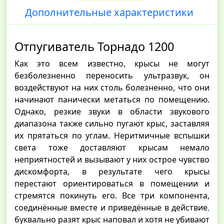
Дополнительные характеристики
Отпугиватель Торнадо 1200
Как это всем известно, крысы не могут
безболезненно переносить ультразвук, он
воздействуют на них столь болезненно, что они
начинают панически метаться по помещению.
Однако, резкие звуки в области звукового
диапазона также сильно пугают крыс, заставляя
их прятаться по углам. Неритмичные вспышки
света тоже доставляют крысам немало
неприятностей и вызывают у них острое чувство
дискомфорта, в результате чего крысы
перестают ориентироваться в помещении и
стремятся покинуть его. Все три компонента,
соединённые вместе и приведённые в действие
,
буквально разят крыс наповал и хотя не убивают