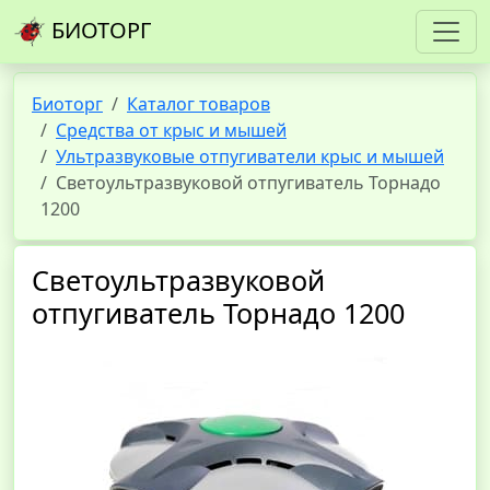
БИОТОРГ
Биоторг
Каталог товаров
Средства от крыс и мышей
Ультразвуковые отпугиватели крыс и мышей
Светоультразвуковой отпугиватель Торнадо
1200
Светоультразвуковой
отпугиватель Торнадо 1200