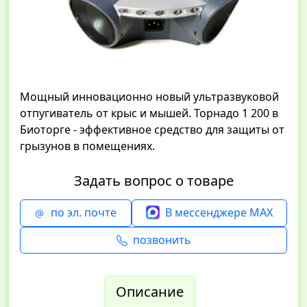
Мощный инновационно новый ультразвуковой
отпугиватель от крыс и мышей. Торнадо 1 200 в
Биоторге - эффективное средство для защиты от
грызунов в помещениях.
Задать вопрос о товаре
по эл. почте
В мессенджере MAX
позвонить
Описание