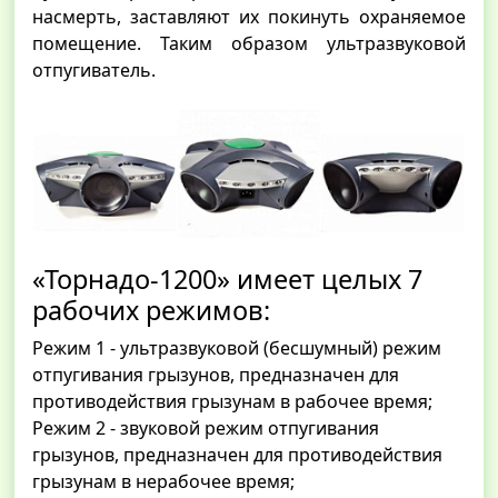
насмерть, заставляют их покинуть охраняемое
помещение. Таким образом ультразвуковой
отпугиватель.
«Торнадо-1200» имеет целых 7
рабочих режимов:
Режим 1 - ультразвуковой (бесшумный) режим
отпугивания грызунов, предназначен для
противодействия грызунам в рабочее время;
Режим 2 - звуковой режим отпугивания
грызунов, предназначен для противодействия
грызунам в нерабочее время;