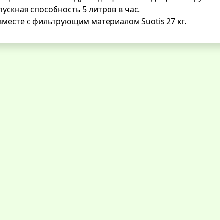
ускная способность 5 литров в час.
вместе с фильтрующим материалом Suotis 27 кг.