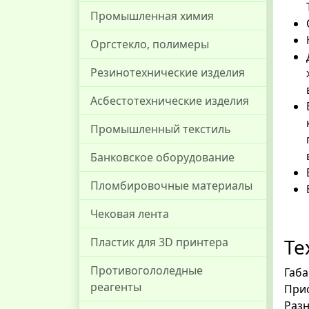
Промышленная химия
Оргстекло, полимеры
Резинотехнические изделия
Асбестотехнические изделия
Промышленный текстиль
Банковское оборудование
Пломбировочные материалы
Чековая лента
Те
Пластик для 3D принтера
Противогололедные
Габа
реагенты
Прис
Разн