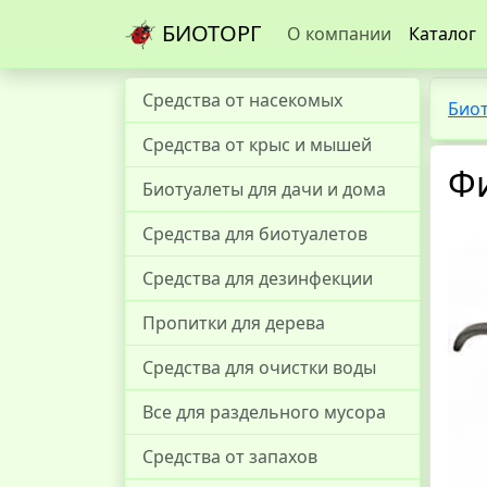
БИОТОРГ
О компании
Каталог
Средства от насекомых
Био
Средства от крыс и мышей
Фи
Биотуалеты для дачи и дома
Средства для биотуалетов
Средства для дезинфекции
Пропитки для дерева
Средства для очистки воды
Все для раздельного мусора
Средства от запахов