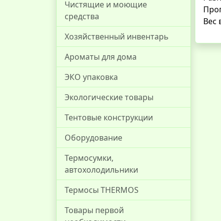
Чистящие и моющие
Проп
средства
Вес 
Хозяйственный инвентарь
Ароматы для дома
ЭКО упаковка
Экологические товары
Тентовые конструкции
Оборудование
Термосумки,
автохолодильники
Термосы THERMOS
Товары первой