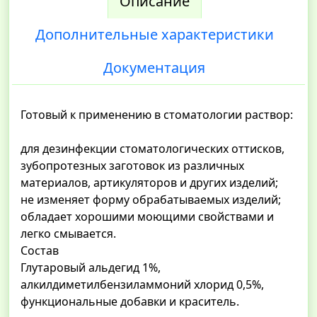
Описание
Дополнительные характеристики
Документация
Готовый к применению в стоматологии раствор:
для дезинфекции стоматологических оттисков,
зубопротезных заготовок из различных
материалов, артикуляторов и других изделий;
не изменяет форму обрабатываемых изделий;
обладает хорошими моющими свойствами и
легко смывается.
Состав
Глутаровый альдегид 1%,
алкилдиметилбензиламмоний хлорид 0,5%,
функциональные добавки и краситель.