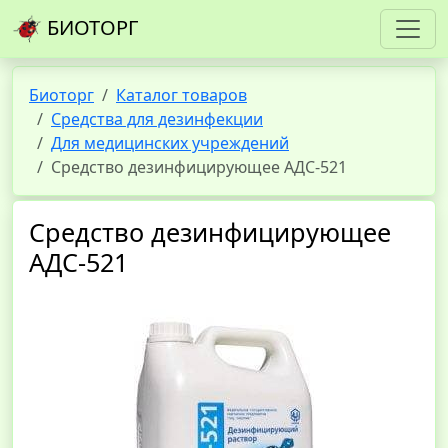
БИОТОРГ
Биоторг
Каталог товаров
Средства для дезинфекции
Для медицинских учреждений
Средство дезинфицирующее АДС-521
Средство дезинфицирующее
АДС-521