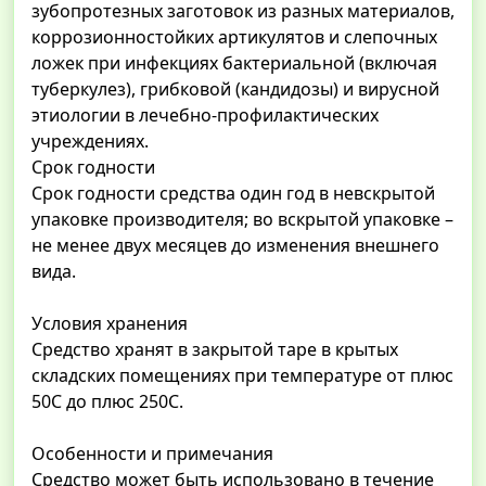
зубопротезных заготовок из разных материалов,
коррозионностойких артикулятов и слепочных
ложек при инфекциях бактериальной (включая
туберкулез), грибковой (кандидозы) и вирусной
этиологии в лечебно-профилактических
учреждениях.
Срок годности
Срок годности средства один год в невскрытой
упаковке производителя; во вскрытой упаковке –
не менее двух месяцев до изменения внешнего
вида.
Условия хранения
Средство хранят в закрытой таре в крытых
складских помещениях при температуре от плюс
50С до плюс 250С.
Особенности и примечания
Средство может быть использовано в течение