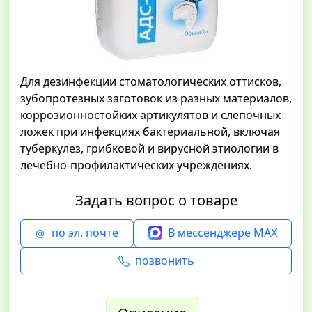
Для дезинфекции стоматологических оттисков,
зубопротезных заготовок из разных материалов,
коррозионностойких артикулятов и слепочных
ложек при инфекциях бактериальной, включая
туберкулез, грибковой и вирусной этиологии в
лечебно-профилактических учреждениях.
Задать вопрос о товаре
по эл. почте
В мессенджере MAX
позвонить