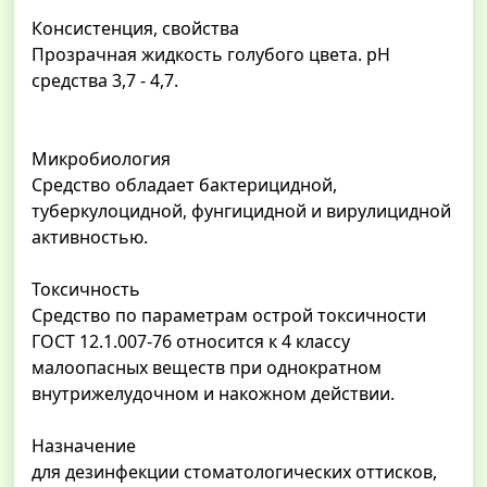
Консистенция, свойства
Прозрачная жидкость голубого цвета. pH
средства 3,7 - 4,7.
Микробиология
Средство обладает бактерицидной,
туберкулоцидной, фунгицидной и вирулицидной
активностью.
Токсичность
Средство по параметрам острой токсичности
ГОСТ 12.1.007-76 относится к 4 классу
малоопасных веществ при однократном
внутрижелудочном и накожном действии.
Назначение
для дезинфекции стоматологических оттисков,