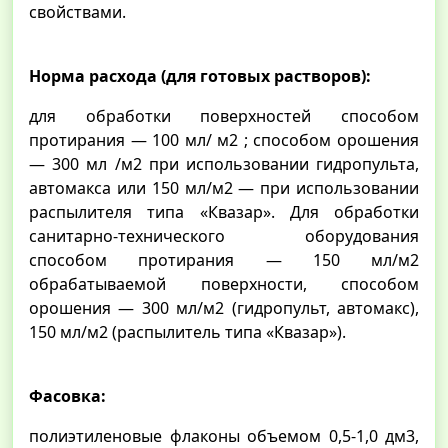
свойствами.
Норма расхода (для готовых растворов):
для обработки поверхностей способом
протирания — 100 мл/ м2 ; способом орошения
— 300 мл /м2 при использовании гидропульта,
автомакса или 150 мл/м2 — при использовании
распылителя типа «Квазар». Для обработки
санитарно-технического оборудования
способом протирания — 150 мл/м2
обрабатываемой поверхности, способом
орошения — 300 мл/м2 (гидропульт, автомакс),
150 мл/м2 (распылитель типа «Квазар»).
Фасовка:
полиэтиленовые флаконы объемом 0,5-1,0 дм3,