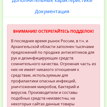
Дополнительные характеристики
Документация
ВНИМАНИЕ! ОСТЕРЕГАЙТЕСЬ ПОДДЕЛОК!
В последнее время рынок России, в т.ч. и
Архангельской области заполнен тысячами
предложений по продаже антисептиков для
рук и дезинфицирующих средств
сомнительного качества. Огромная часть из
них не имеет никакого отношения к
средствам, используемым для
профилактики опасных инфекций,
уничтожения микробов, бактерий и
вирусов. Производители и составы
подобных средств неизвестны, на
некоторых сайтах данные товары