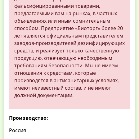
фальсифицированными товарами,
предлагаемыми вам на рынках, в частных
объявлениях или иным сомнительным
способом. Предприятие «Биоторг» более 20
лет является официальным представителем
заводов-производителей дезинфицирующих
средств, и реализует только качественную
продукцию, отвечающую необходимым
требованиям безопасности. Мы не имеем
отношения к средствам, которые
производятся в антисанитарных условиях,
имеют неизвестный состав, и не имеют
должной документации.
Производство:
Россия