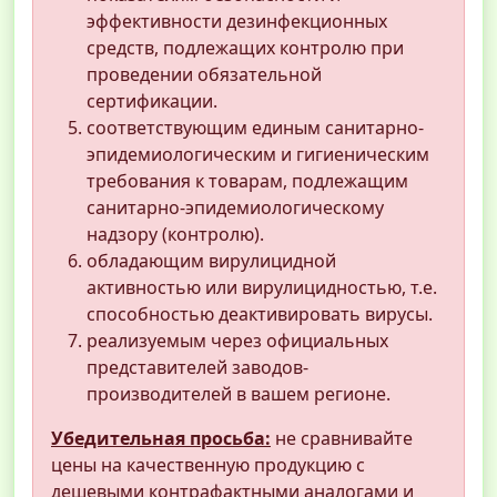
эффективности дезинфекционных
средств, подлежащих контролю при
проведении обязательной
сертификации.
соответствующим единым санитарно-
эпидемиологическим и гигиеническим
требования к товарам, подлежащим
санитарно-эпидемиологическому
надзору (контролю).
обладающим вирулицидной
активностью или вирулицидностью, т.е.
способностью деактивировать вирусы.
реализуемым через официальных
представителей заводов-
производителей в вашем регионе.
Убедительная просьба:
не сравнивайте
цены на качественную продукцию с
дешевыми контрафактными аналогами и