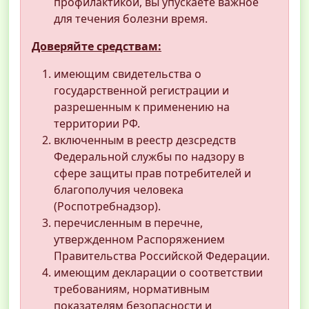
профилактикой, вы упускаете важное
для течения болезни время.
Доверяйте средствам:
имеющим свидетельства о
государственной регистрации и
разрешенным к применению на
территории РФ.
включенным в реестр дезсредств
Федеральной службы по надзору в
сфере защиты прав потребителей и
благополучия человека
(Роспотребнадзор).
перечисленным в перечне,
утвержденном Распоряжением
Правительства Российской Федерации.
имеющим декларации о соответствии
требованиям, нормативным
показателям безопасности и