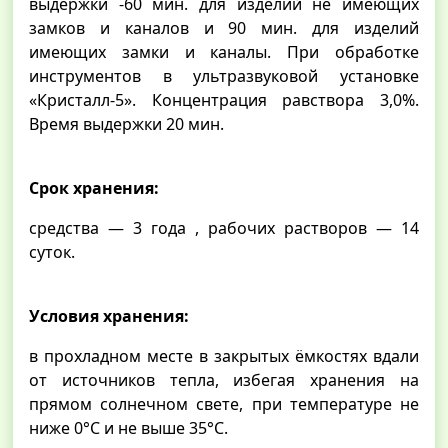
выдержки -60 мин. для изделий не имеющих
замков и каналов и 90 мин. для изделий
имеющих замки и каналы. При обработке
инструментов в ультразвуковой установке
«Кристалл-5». Концентрация равствора 3,0%.
Время выдержки 20 мин.
Срок хранения:
средства — 3 года , рабочих растворов — 14
суток.
Условия хранения:
в прохладном месте в закрытых ёмкостях вдали
от источников тепла, избегая хранения на
прямом солнечном свете, при температуре не
ниже 0°С и не выше 35°С.