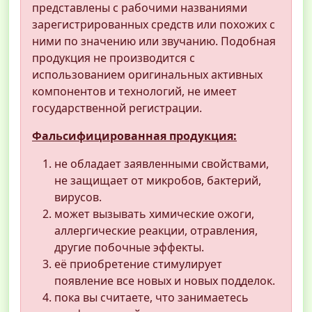
представлены с рабочими названиями
зарегистрированных средств или похожих с
ними по значению или звучанию. Подобная
продукция не производится с
использованием оригинальных активных
компонентов и технологий, не имеет
государственной регистрации.
Фальсифицированная продукция:
не обладает заявленными свойствами,
не защищает от микробов, бактерий,
вирусов.
может вызывать химические ожоги,
аллергические реакции, отравления,
другие побочные эффекты.
её приобретение стимулирует
появление все новых и новых подделок.
пока вы считаете, что занимаетесь