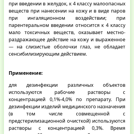
при введении в желудок, к 4 классу малоопасных
веществ при нанесении на кожу и в виде паров
при ингаляционном воздействии; при
парентеральном введении относится к 4 классу
мало токсичных веществ, оказывает местно-
раздражающее действие на кожу и выраженное
— на слизистые оболочки глаз, не обладает
сенсибилизирующим действием.
Применение:
для дезинфекции различных объектов
используются рабочие растворы с
концентрацией 0,1%-4,0% по препарату. При
дезинфекции изделий медицинского назначения
(в том числе совмещенной с
предстерилизационной очисткой) используются
растворы с концентрацией 0,3%. Время