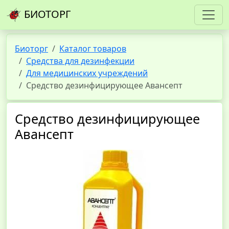
БИОТОРГ
Биоторг
Каталог товаров
Средства для дезинфекции
Для медицинских учреждений
Средство дезинфицирующее Авансепт
Средство дезинфицирующее
Авансепт