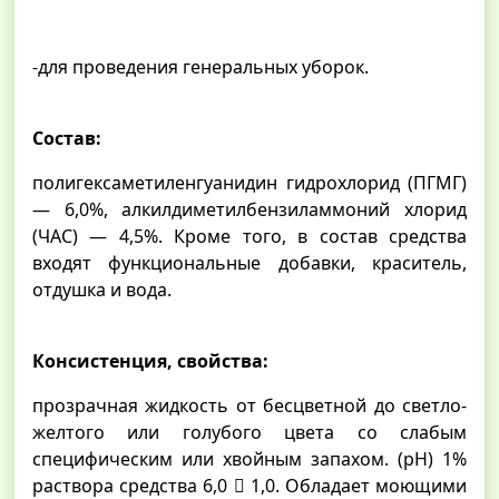
-для проведения генеральных уборок.
Состав:
полигексаметиленгуанидин гидрохлорид (ПГМГ)
— 6,0%, алкилдиметилбензиламмоний хлорид
(ЧАС) — 4,5%. Кроме того, в состав средства
входят функциональные добавки, краситель,
отдушка и вода.
Консистенция, свойства:
прозрачная жидкость от бесцветной до светло-
желтого или голубого цвета со слабым
специфическим или хвойным запахом. (рН) 1%
раствора средства 6,0  1,0. Обладает моющими