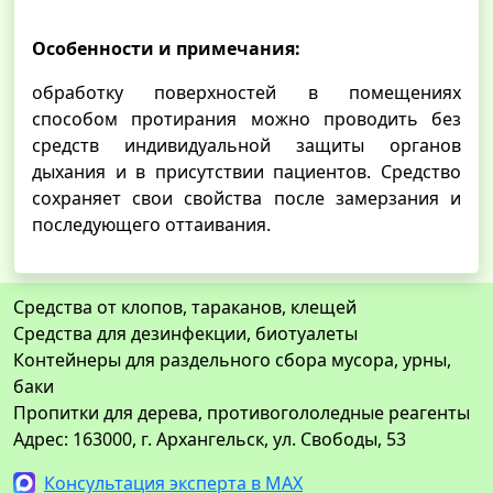
Особенности и примечания:
обработку поверхностей в помещениях
способом протирания можно проводить без
средств индивидуальной защиты органов
дыхания и в присутствии пациентов. Средство
сохраняет свои свойства после замерзания и
последующего оттаивания.
Средства от клопов, тараканов, клещей
Средства для дезинфекции, биотуалеты
Контейнеры для раздельного сбора мусора, урны,
баки
Пропитки для дерева, противогололедные реагенты
Адрес: 163000, г. Архангельск, ул. Свободы, 53
Консультация эксперта в MAX