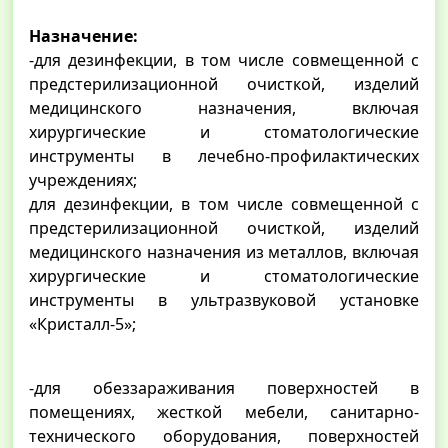
Назначение:
-для дезинфекции, в том числе совмещенной с
предстерилизационной очисткой, изделий
медицинского назначения, включая
хирургические и стоматологические
инструменты в лечебно-профилактических
учреждениях;
для дезинфекции, в том числе совмещенной с
предстерилизационной очисткой, изделий
медицинского назначения из металлов, включая
хирургические и стоматологические
инструменты в ультразвуковой установке
«Кристалл-5»;
-для обеззараживания поверхностей в
помещениях, жесткой мебели, санитарно-
технического оборудования, поверхностей