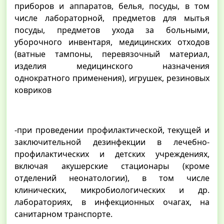
приборов и аппаратов, белья, посуды, в том
числе лабораторной, предметов для мытья
посуды, предметов ухода за больными,
уборочного инвентаря, медицинских отходов
(ватные тампоны, перевязочный материал,
изделия медицинского назначения
однократного применения), игрушек, резиновых
ковриков
-при проведении профилактической, текущей и
заключительной дезинфекции в лечебно-
профилактических и детских учреждениях,
включая акушерские стационары (кроме
отделений неонатологии), в том числе
клинических, микробиологических и др.
лабораториях, в инфекционных очагах, на
санитарном транспорте.