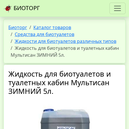
БИОТОРГ
Биоторг
Каталог товаров
Средства для биотуалетов
Жидкости для биотуалетов различных типов
Жидкость для биотуалетов и туалетных кабин
Мультисан ЗИМНИЙ 5л.
Жидкость для биотуалетов и
туалетных кабин Мультисан
ЗИМНИЙ 5л.