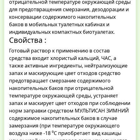
отрицательной температуре окружающей среды
для предотвращения смерзания, дезодорации и
консервации содержимого накопительных
баков в мобильных туалетных кабинах и
индивидуальных компактных биотуалетах.
Свойства :
Готовый раствор к применению в состав
средства входит хлористый кальций, ЧАС, а
также активные ингредиенты, нейтрализующие
запах и маскирующие цвет отходов средство
предотвращает смерзание содержимого
накопительных баков при отрицательной
температуре окружающей среды, устраняет
запах и маскирует цвет отходов при соблюдении
норм заправки средством МУЛЬТИСАН ЗИМНИЙ
содержимое накопительных баков в случае
замерзания (при температуре окружающего
воздуха ниже -18 ⁰С приобретает вид кашицы