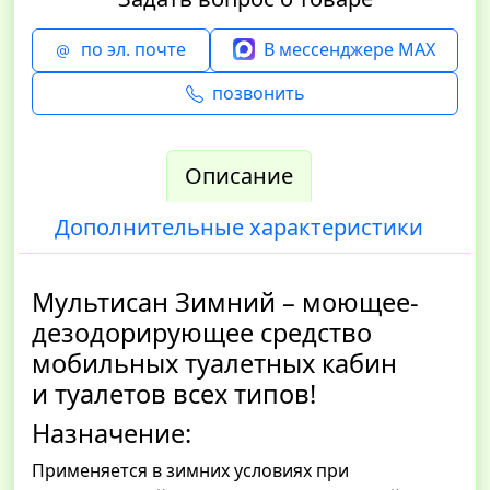
по эл. почте
В мессенджере MAX
позвонить
Описание
Дополнительные характеристики
Мультисан Зимний – моющее-
дезодорирующее средство
мобильных туалетных кабин
и туалетов всех типов!
Назначение:
Применяется в зимних условиях при