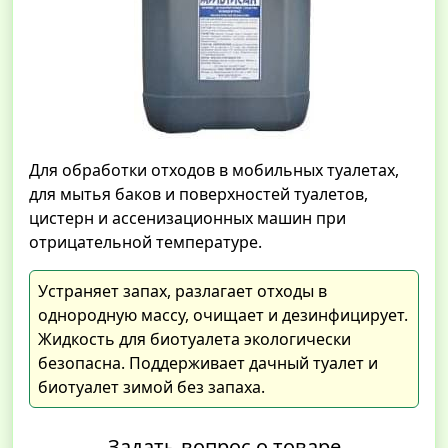
Для обработки отходов в мобильных туалетах,
для мытья баков и поверхностей туалетов,
цистерн и ассенизационных машин при
отрицательной температуре.
Устраняет запах, разлагает отходы в
однородную массу, очищает и дезинфицирует.
Жидкость для биотуалета экологически
безопасна. Поддерживает дачный туалет и
биотуалет зимой без запаха.
Задать вопрос о товаре