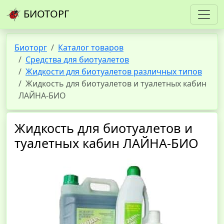
БИОТОРГ
Биоторг
Каталог товаров
Средства для биотуалетов
Жидкости для биотуалетов различных типов
Жидкость для биотуалетов и туалетных кабин
ЛАЙНА-БИО
Жидкость для биотуалетов и
туалетных кабин ЛАЙНА-БИО