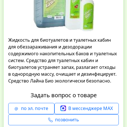
Жидкость для биотуалетов и туалетных кабин
для обеззараживания и дезодорации
содержимого накопительных баков и туалетных
систем. Средство для туалетных кабин и
биотуалетов устраняет запах, разлагает отходы
в однородную массу, очищает и дезинфецирует.
Средство Лайна Био экологически безопасно.
Задать вопрос о товаре
по эл. почте
В мессенджере MAX
позвонить