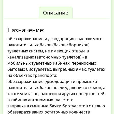
Описание
Назначение:
обеззараживание и дезодорация содержимого
накопительных баков (баков-сборников)
туалетных систем, не имеющих отвода в
канализацию (автономных туалетов) - в
мобильных туалетных кабинах, переносных
бытовых биотуалетах, выгребных ямах, туалетах
на объектах транспорта;
обеззараживание, дезодорация и промывки
накопительных баков после удаления отходов, а
также унитазов, раковин и других поверхностей
в кабинах автономных туалетов;
заправка в смывные бачки биотуалетов с целью
обеззараживания остаточных количеств