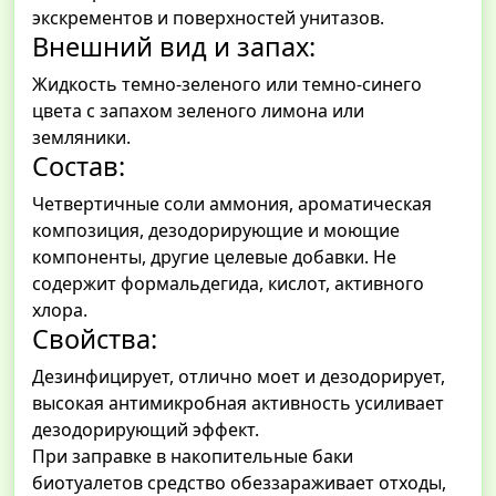
экскрементов и поверхностей унитазов.
Внешний вид и запах:
Жидкость темно-зеленого или темно-синего
цвета с запахом зеленого лимона или
земляники.
Состав:
Четвертичные соли аммония, ароматическая
композиция, дезодорирующие и моющие
компоненты, другие целевые добавки. Не
содержит формальдегида, кислот, активного
хлора.
Свойства:
Дезинфицирует, отлично моет и дезодорирует,
высокая антимикробная активность усиливает
дезодорирующий эффект.
При заправке в накопительные баки
биотуалетов средство обеззараживает отходы,