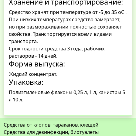
Хранение и транспортирование:
Средство хранят при температуре от -5 до 35 оС .
При низких температурах средство замерзает,
но при размораживании полностью сохраняет
свойства. Транспортируется всеми видами
транспорта.
Срок годности средства 3 года, рабочих
растворов - 14 дней.
Форма выпуска:
Жидкий концентрат.
Упаковка:
Полиэтиленовые флаконы 0,25 л, 1 л, канистры 5
л 10 л.
Средства от клопов, тараканов, клещей
Средства для дезинфекции, биотуалеты