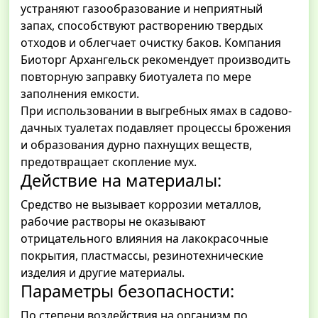
устраняют газообразование и неприятный
запах, способствуют растворению твердых
отходов и облегчает очистку баков. Компания
Биоторг Архангельск рекомендует производить
повторную заправку биотуалета по мере
заполнения емкости.
При использовании в выгребных ямах в садово-
дачных туалетах подавляет процессы брожения
и образования дурно пахнущих веществ,
предотвращает скопление мух.
Действие на материалы:
Средство не вызывает коррозии металлов,
рабочие растворы не оказывают
отрицательного влияния на лакокрасочные
покрытия, пластмассы, резинотехнические
изделия и другие материалы.
Параметры безопасности:
По степени воздействия на организм по