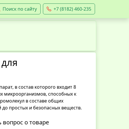
Поиск по сайту
+7 (8182) 460-235
 для
рат, в состав которого входит 8
х микроорганизмов, способных к
ромолекул в составе общих
 до простых и безопасных веществ.
ь вопрос о товаре