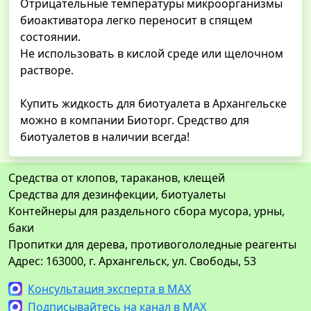
Отрицательные температуры микроорганизмы
биоактиватора легко переносит в спящем
состоянии.
Не использовать в кислой среде или щелочном
растворе.
Купить жидкость для биотуалета в Архангельске
можно в компании Биоторг. Средство для
биотуалетов в наличии всегда!
Средства от клопов, тараканов, клещей
Средства для дезинфекции, биотуалеты
Контейнеры для раздельного сбора мусора, урны,
баки
Пропитки для дерева, противогололедные реагенты
Адрес: 163000, г. Архангельск, ул. Свободы, 53
Консультация эксперта в MAX
Подписывайтесь на канал в MAX