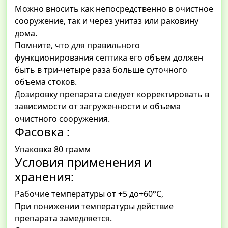
Можно вносить как непосредственно в очистное
сооружение, так и через унитаз или раковину
дома.
Помните, что для правильного
функционирования септика его объем должен
быть в три-четыре раза больше суточного
объема стоков.
Дозировку препарата следует корректировать в
зависимости от загруженности и объема
очистного сооружения.
Фасовка :
Упаковка 80 грамм
Условия применения и
хранения:
Рабочие температуры от +5 до+60°С,
При понижении температуры действие
препарата замедляется.