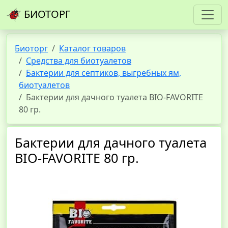
БИОТОРГ
Биоторг
Каталог товаров
Средства для биотуалетов
Бактерии для септиков, выгребных ям,
биотуалетов
Бактерии для дачного туалета BIO-FAVORITE
80 гр.
Бактерии для дачного туалета
BIO-FAVORITE 80 гр.