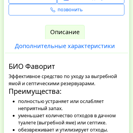
позвонить
Описание
Дополнительные характеристики
БИО Фаворит
Эффективное средство по уходу за выгребной
ямой и септическими резервуарами.
Преимущества:
полностью устраняет или ослабляет
неприятный запах.
уменьшает количество отходов в дачном
туалете (выгребной яме) или септике.
обезвреживает и утилизирует отходы.