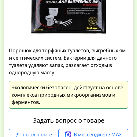
Порошок для торфяных туалетов, выгребных ям
и септических систем. Бактерии для дачного
туалета удаляют запах, разлагает отходы в
однородную массу.
Экологически безопасен, действует на основе
комплекса природных микроорганизмов и
ферментов.
Задать вопрос о товаре
по эл. почте
В мессенджере MAX