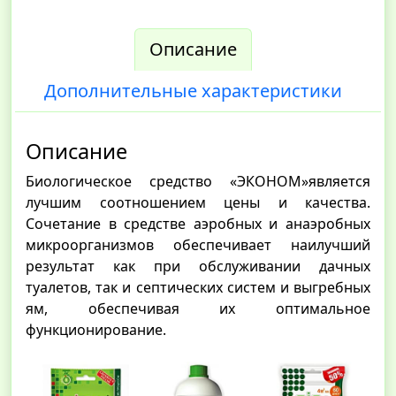
Описание
Дополнительные характеристики
Описание
Биологическое средство «ЭКОНОМ»является
лучшим соотношением цены и качества.
Сочетание в средстве аэробных и анаэробных
микроорганизмов обеспечивает наилучший
результат как при обслуживании дачных
туалетов, так и септических систем и выгребных
ям, обеспечивая их оптимальное
функционирование.