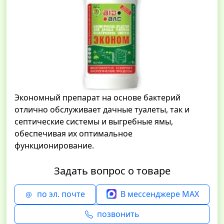
Экономный препарат на основе бактерий
отлично обслуживает дачные туалеты, так и
септические системы и выгребные ямы,
обеспечивая их оптимальное
функционирование.
Задать вопрос о товаре
по эл. почте
В мессенджере MAX
позвонить