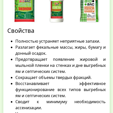
Свойства
Полностью устраняет неприятные запахи.
Разлагает фекальные массы, жиры, бумагу и
донный осадок.
Предотвращает появление жировой и
мыльной пленки на стенках и дне выгребных
ям и септических систем.
Сокращает объемы твердых фракций.
Восстанавливает эффективное
функционирование всех типов выгребных
ям и септических систем.
Сводит к минимуму необходимость
ассенизации.