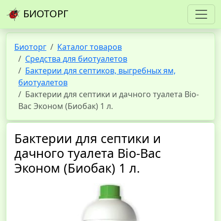
БИОТОРГ
Биоторг
Каталог товаров
Средства для биотуалетов
Бактерии для септиков, выгребных ям,
биотуалетов
Бактерии для септики и дачного туалета Bio-
Bac Эконом (Биобак) 1 л.
Бактерии для септики и
дачного туалета Bio-Bac
Эконом (Биобак) 1 л.