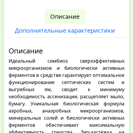
Описание
Дополнительные характеристики
Описание
Идеальный симбиоз сверхэффективных
микроорганизмов и биологически активных
ферментов в средстве гарантирует оптимальное
функционирование септических систем и
выгребных ям, сводит к минимуму
необходимость ассенизации, расщепляет мыло,
бумагу. Уникальная биологическая формула
аэробных, анаэробных микроорганизмов,
минеральных солей и биологически активных
ферментов обеспечивает максимальную
эффективность средства. Зип-застёжка на