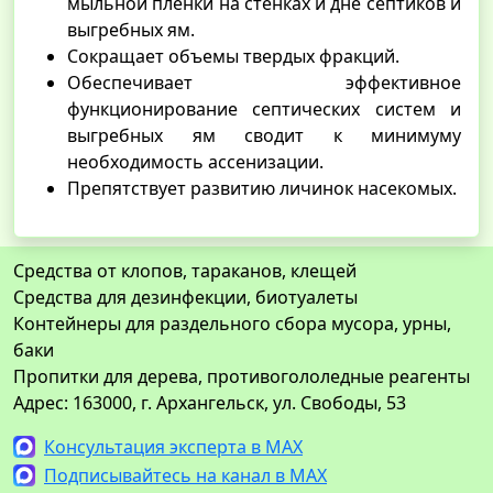
мыльной пленки на стенках и дне септиков и
выгребных ям.
Сокращает объемы твердых фракций.
Обеспечивает эффективное
функционирование септических систем и
выгребных ям сводит к минимуму
необходимость ассенизации.
Препятствует развитию личинок насекомых.
Средства от клопов, тараканов, клещей
Средства для дезинфекции, биотуалеты
Контейнеры для раздельного сбора мусора, урны,
баки
Пропитки для дерева, противогололедные реагенты
Адрес: 163000, г. Архангельск, ул. Свободы, 53
Консультация эксперта в MAX
Подписывайтесь на канал в MAX