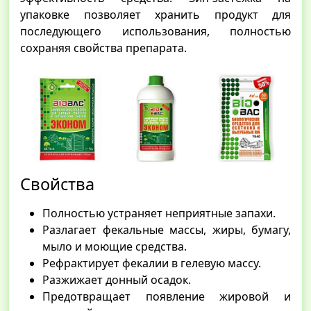
упаковке позволяет хранить продукт для
последующего использования, полностью
сохраняя свойства препарата.
Свойства
Полностью устраняет неприятные запахи.
Разлагает фекальные массы, жиры, бумагу,
мыло и моющие средства.
Рефрактирует фекалии в гелевую массу.
Разжижает донный осадок.
Предотвращает появление жировой и