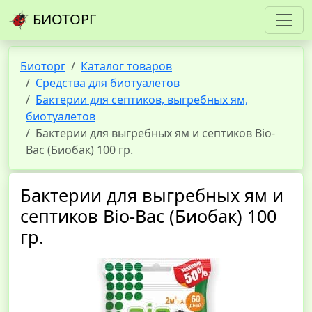
БИОТОРГ
Биоторг
Каталог товаров
Средства для биотуалетов
Бактерии для септиков, выгребных ям,
биотуалетов
Бактерии для выгребных ям и септиков Bio-
Bac (Биобак) 100 гр.
Бактерии для выгребных ям и
септиков Bio-Bac (Биобак) 100
гр.