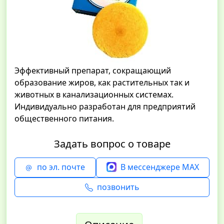
Эффективный препарат, сокращающий
образование жиров, как растительных так и
животных в канализационных системах.
Индивидуально разработан для предприятий
общественного питания.
Задать вопрос о товаре
по эл. почте
В мессенджере MAX
позвонить