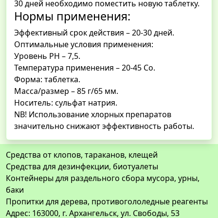
30 дней необходимо поместить новую таблетку.
Нормы применения:
Эффективный срок действия – 20-30 дней.
Оптимальные условия применения:
Уровень РН – 7,5.
Температура применения – 20-45 Со.
Форма: таблетка.
Масса/размер – 85 г/65 мм.
Носитель: сульфат натрия.
NB! Использование хлорных препаратов
значительно снижают эффективность работы.
Средства от клопов, тараканов, клещей
Средства для дезинфекции, биотуалеты
Контейнеры для раздельного сбора мусора, урны,
баки
Пропитки для дерева, противогололедные реагенты
Адрес: 163000, г. Архангельск, ул. Свободы, 53