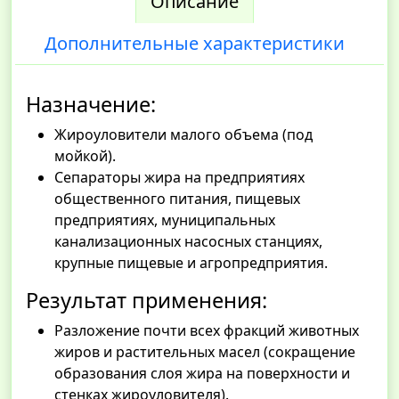
Описание
Дополнительные характеристики
Назначение:
Жироуловители малого объема (под
мойкой).
Сепараторы жира на предприятиях
общественного питания, пищевых
предприятиях, муниципальных
канализационных насосных станциях,
крупные пищевые и агропредприятия.
Результат применения:
Разложение почти всех фракций животных
жиров и растительных масел (сокращение
образования слоя жира на поверхности и
стенках жироуловителя).