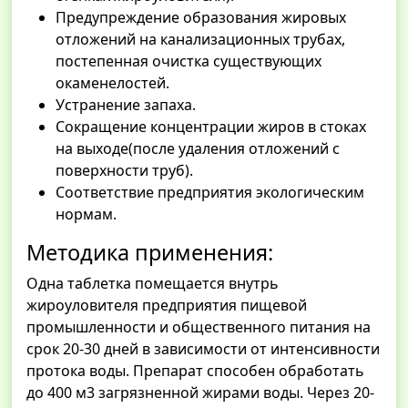
Предупреждение образования жировых
отложений на канализационных трубах,
постепенная очистка существующих
окаменелостей.
Устранение запаха.
Сокращение концентрации жиров в стоках
на выходе(после удаления отложений с
поверхности труб).
Соответствие предприятия экологическим
нормам.
Методика применения:
Одна таблетка помещается внутрь
жироуловителя предприятия пищевой
промышленности и общественного питания на
срок 20-30 дней в зависимости от интенсивности
протока воды. Препарат способен обработать
до 400 м3 загрязненной жирами воды. Через 20-