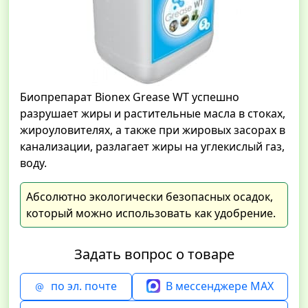
Биопрепарат Bionex Grease WT успешно
разрушает жиры и растительные масла в стоках,
жироуловителях, а также при жировых засорах в
канализации, разлагает жиры на углекислый газ,
воду.
Абсолютно экологически безопасных осадок,
который можно использовать как удобрение.
Задать вопрос о товаре
по эл. почте
В мессенджере MAX