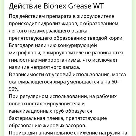
Действие Bionex Grease WT
Под действием препарата в жироуловителе
происходит гидролиз жиров, с образованием
легкого незамерзающего осадка,
препятствующего образованию твердой корки.
Благодаря наличию конкурирующей
микрофлоры, в жироуловителе не развиваются
гнилостные микроорганизмы, что исключает
наличие неприятного запаха.
В зависимости от условий использования, масса
скапливающегося жира уменьшается в на 60–
90%.
При регулярном использовании, на рабочих
поверхностях жироуловителя и
канализационных труб образуется
бактериальная пленка, препятствующие
образованию жировых засоров.
Происходит значительное снижение нагрузки на