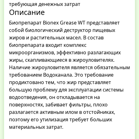
требующая денежных затрат
Описание
Биопрепарат Bionex Grease WT представляет
собой биологический деструктор пищевых
жиров и растительных масел. В состав
биопрепарата входит комплекс
микроорганизмов, эффективно разлагающих
жиры, скапливающиеся в жироуловителях.
Наличие жироуловителя является обязательным
требованием Водоканала. Это требование
продиктовано тем, что жир представляет
большую проблему для эксплуатации системы
водоотведения, он откладывается на
поверхностях, забивает фильтры, плохо
разлагается активным илом в отстойниках,
поэтому его утилизация требует больших
материальных затрат.