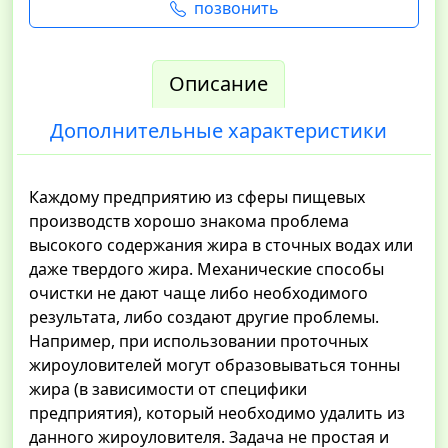
позвонить
Описание
Дополнительные характеристики
Каждому предприятию из сферы пищевых
производств хорошо знакома проблема
высокого содержания жира в сточных водах или
даже твердого жира. Механические способы
очистки не дают чаще либо необходимого
результата, либо создают другие проблемы.
Например, при использовании проточных
жироуловителей могут образовываться тонны
жира (в зависимости от специфики
предприятия), который необходимо удалить из
данного жироуловителя. Задача не простая и