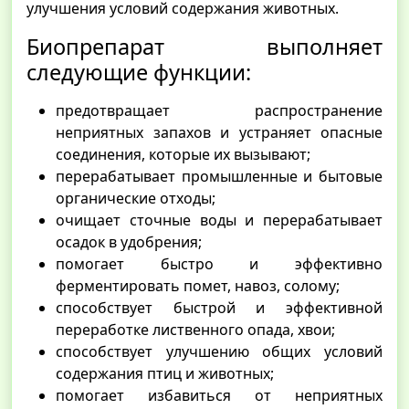
улучшения условий содержания животных.
Биопрепарат выполняет
следующие функции:
предотвращает распространение
неприятных запахов и устраняет опасные
соединения, которые их вызывают;
перерабатывает промышленные и бытовые
органические отходы;
очищает сточные воды и перерабатывает
осадок в удобрения;
помогает быстро и эффективно
ферментировать помет, навоз, солому;
способствует быстрой и эффективной
переработке лиственного опада, хвои;
способствует улучшению общих условий
содержания птиц и животных;
помогает избавиться от неприятных