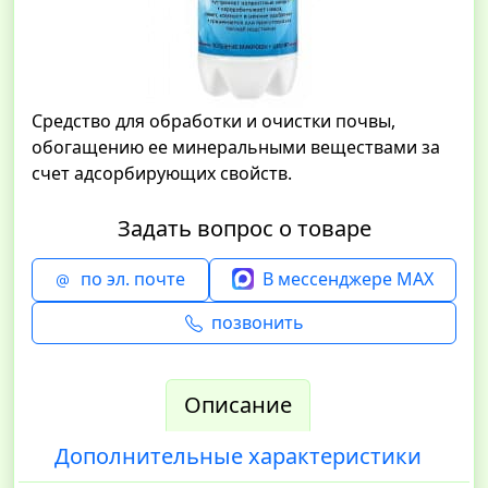
Средство для обработки и очистки почвы,
обогащению ее минеральными веществами за
счет адсорбирующих свойств.
Задать вопрос о товаре
по эл. почте
В мессенджере MAX
позвонить
Описание
Дополнительные характеристики