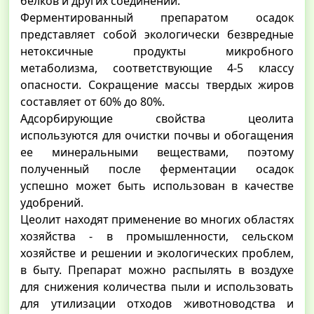
белков и других соединений.
Ферментированный препаратом осадок
представляет собой экологически безвредные
нетоксичные продукты микробного
метаболизма, соответствующие 4-5 классу
опасности. Сокращение массы твердых жиров
составляет от 60% до 80%.
Адсорбирующие свойства цеолита
используются для очистки почвы и обогащения
ее минеральными веществами, поэтому
полученный после ферментации осадок
успешно может быть использован в качестве
удобрений.
Цеолит находят применение во многих областях
хозяйства - в промышленности, сельском
хозяйстве и решении и экологических проблем,
в быту. Препарат можно распылять в воздухе
для снижения количества пыли и использовать
для утилизации отходов животноводства и