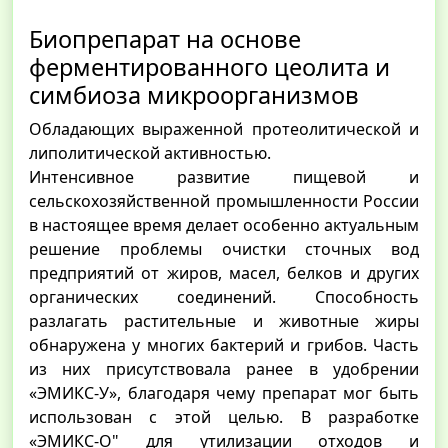
Биопрепарат на основе
ферментированного цеолита и
симбиоза микроорганизмов
Обладающих выраженной протеолитической и
липолитической активностью.
Интенсивное развитие пищевой и
сельскохозяйственной промышленности России
в настоящее время делает особенно актуальным
решение проблемы очистки сточных вод
предприятий от жиров, масел, белков и других
органических соединений. Способность
разлагать растительные и животные жиры
обнаружена у многих бактерий и грибов. Часть
из них присутствовала ранее в удобрении
«ЭМИКС-У», благодаря чему препарат мог быть
использован с этой целью. В разработке
«ЭМИКС-О" для утилизации отходов и