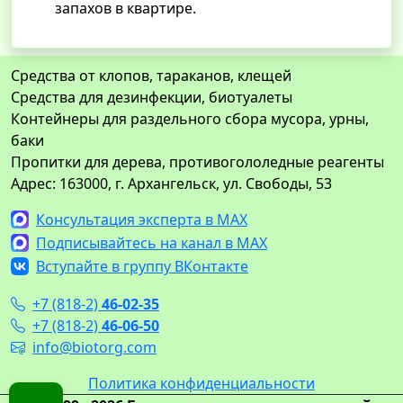
запахов в квартире.
Средства от клопов, тараканов, клещей
Средства для дезинфекции, биотуалеты
Контейнеры для раздельного сбора мусора, урны,
баки
Пропитки для дерева, противогололедные реагенты
Адрес: 163000, г. Архангельск, ул. Свободы, 53
Консультация эксперта в MAX
Подписывайтесь на канал в MAX
Вступайте в группу ВКонтакте
+7 (818-2)
46-02-35
+7 (818-2)
46-06-50
info@biotorg.com
Политика конфиденциальности