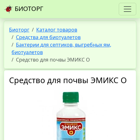
БИОТОРГ
Биоторг
Каталог товаров
Средства для биотуалетов
Бактерии для септиков, выгребных ям,
биотуалетов
Средство для почвы ЭМИКС О
Средство для почвы ЭМИКС О