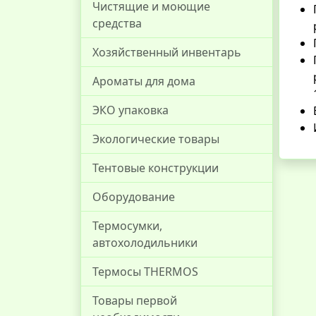
Чистящие и моющие
средства
Хозяйственный инвентарь
Ароматы для дома
ЭКО упаковка
Экологические товары
Тентовые конструкции
Оборудование
Термосумки,
автохолодильники
Термосы THERMOS
Товары первой