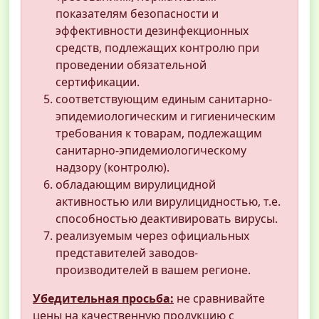
показателям безопасности и
эффективности дезинфекционных
средств, подлежащих контролю при
проведении обязательной
сертификации.
соответствующим единым санитарно-
эпидемиологическим и гигиеническим
требования к товарам, подлежащим
санитарно-эпидемиологическому
надзору (контролю).
обладающим вирулицидной
активностью или вирулицидностью, т.е.
способностью деактивировать вирусы.
реализуемым через официальных
представителей заводов-
производителей в вашем регионе.
Убедительная просьба:
не сравнивайте
цены на качественную продукцию с