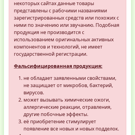
некоторых сайтах данные товары
представлены с рабочими названиями
зарегистрированных средств или похожих с
ними по значению или звучанию. Подобная
продукция не производится с
использованием оригинальных активных
компонентов и технологий, не имеет
государственной регистрации.
Фальсифицированная продукция:
не обладает заявленными свойствами,
не защищает от микробов, бактерий,
вирусов.
может вызывать химические ожоги,
аллергические реакции, отравления,
другие побочные эффекты.
её приобретение стимулирует
появление все новых и новых подделок.