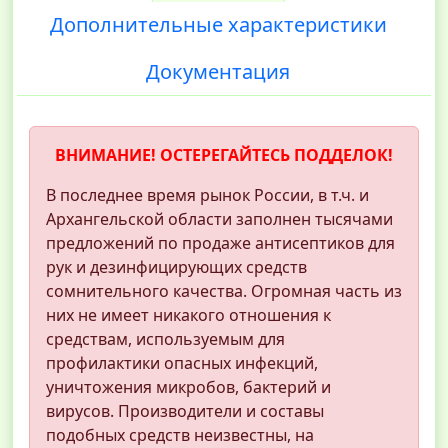
Дополнительные характеристики
Документация
ВНИМАНИЕ! ОСТЕРЕГАЙТЕСЬ ПОДДЕЛОК!
В последнее время рынок России, в т.ч. и
Архангельской области заполнен тысячами
предложений по продаже антисептиков для
рук и дезинфицирующих средств
сомнительного качества. Огромная часть из
них не имеет никакого отношения к
средствам, используемым для
профилактики опасных инфекций,
уничтожения микробов, бактерий и
вирусов. Производители и составы
подобных средств неизвестны, на