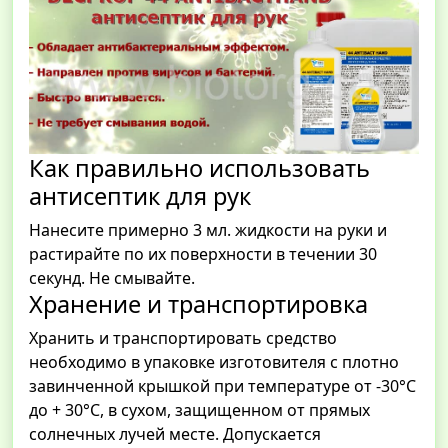
Как правильно использовать
антисептик для рук
Нанесите примерно 3 мл. жидкости на руки и
растирайте по их поверхности в течении 30
секунд. Не смывайте.
Хранение и транспортировка
Хранить и транспортировать средство
необходимо в упаковке изготовителя с плотно
завинченной крышкой при температуре от -30°С
до + 30°С, в сухом, защищенном от прямых
солнечных лучей месте. Допускается