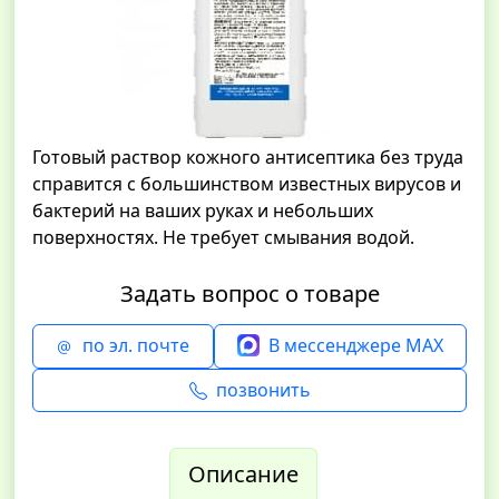
Готовый раствор кожного антисептика без труда
справится с большинством известных вирусов и
бактерий на ваших руках и небольших
поверхностях. Не требует смывания водой.
Задать вопрос о товаре
по эл. почте
В мессенджере MAX
позвонить
Описание