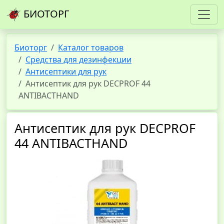
БИОТОРГ
Биоторг
Каталог товаров
Средства для дезинфекции
Антисептики для рук
Антисептик для рук DECPROF 44
ANTIBACTHAND
Антисептик для рук DECPROF
44 ANTIBACTHAND