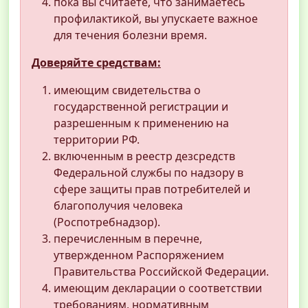
пока вы считаете, что занимаетесь
профилактикой, вы упускаете важное
для течения болезни время.
Доверяйте средствам:
имеющим свидетельства о
государственной регистрации и
разрешенным к применению на
территории РФ.
включенным в реестр дезсредств
Федеральной службы по надзору в
сфере защиты прав потребителей и
благополучия человека
(Роспотребнадзор).
перечисленным в перечне,
утвержденном Распоряжением
Правительства Российской Федерации.
имеющим декларации о соответствии
требованиям, нормативным