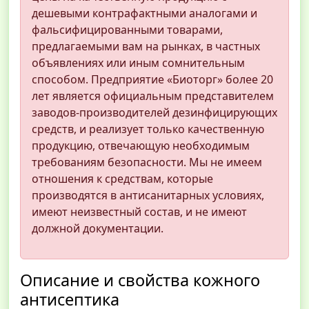
дешевыми контрафактными аналогами и
фальсифицированными товарами,
предлагаемыми вам на рынках, в частных
объявлениях или иным сомнительным
способом. Предприятие «Биоторг» более 20
лет является официальным представителем
заводов-производителей дезинфицирующих
средств, и реализует только качественную
продукцию, отвечающую необходимым
требованиям безопасности. Мы не имеем
отношения к средствам, которые
производятся в антисанитарных условиях,
имеют неизвестный состав, и не имеют
должной документации.
Описание и свойства кожного
антисептика