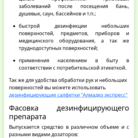
заболеваний после посещения бань,
душевых, саун, бассейнов и т.п.;
быстрой дезинфекции небольших
поверхностей, предметов, приборов и
медицинского оборудования, а так же
труднодоступных поверхностей;
применения населением в быту в
соответствии с потребительской этикеткой.
Так же для удобства обработки рук и небольших
поверхностей вы можете использовать
дезинфицирующие салфетки "Алмадез экспресс"
Фасовка дезинфицирующего
препарата
Выпускается средство в различном объеме и с
разными видами дозаторов: