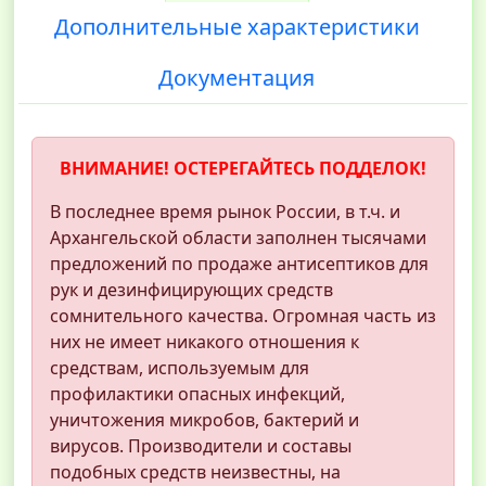
Дополнительные характеристики
Документация
ВНИМАНИЕ! ОСТЕРЕГАЙТЕСЬ ПОДДЕЛОК!
В последнее время рынок России, в т.ч. и
Архангельской области заполнен тысячами
предложений по продаже антисептиков для
рук и дезинфицирующих средств
сомнительного качества. Огромная часть из
них не имеет никакого отношения к
средствам, используемым для
профилактики опасных инфекций,
уничтожения микробов, бактерий и
вирусов. Производители и составы
подобных средств неизвестны, на