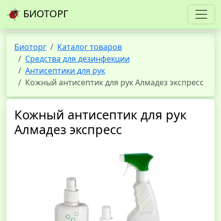
БИОТОРГ
Биоторг
Каталог товаров
Средства для дезинфекции
Антисептики для рук
Кожный антисептик для рук Алмадез экспресс
Кожный антисептик для рук
Алмадез экспресс