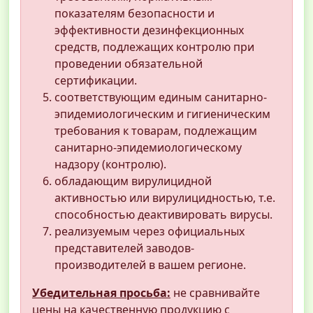
показателям безопасности и
эффективности дезинфекционных
средств, подлежащих контролю при
проведении обязательной
сертификации.
соответствующим единым санитарно-
эпидемиологическим и гигиеническим
требования к товарам, подлежащим
санитарно-эпидемиологическому
надзору (контролю).
обладающим вирулицидной
активностью или вирулицидностью, т.е.
способностью деактивировать вирусы.
реализуемым через официальных
представителей заводов-
производителей в вашем регионе.
Убедительная просьба:
не сравнивайте
цены на качественную продукцию с