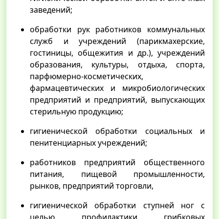
заведений;
обработки рук работников коммунальных
служб и учреждений (парикмахерские,
гостиницы, общежития и др.), учреждений
образования, культуры, отдыха, спорта,
парфюмерно-косметических,
фармацевтических и микробиологических
предприятий и предприятий, выпускающих
стерильную продукцию;
гигиенической обработки социальных и
пенитенциарных учреждений;
работников предприятий общественного
питания, пищевой промышленности,
рынков, предприятий торговли,
гигиенической обработки ступней ног с
целью профилактики грибковых