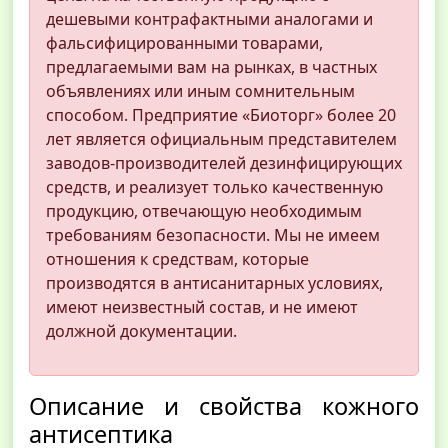
дешевыми контрафактными аналогами и
фальсифицированными товарами,
предлагаемыми вам на рынках, в частных
объявлениях или иным сомнительным
способом. Предприятие «Биоторг» более 20
лет является официальным представителем
заводов-производителей дезинфицирующих
средств, и реализует только качественную
продукцию, отвечающую необходимым
требованиям безопасности. Мы не имеем
отношения к средствам, которые
производятся в антисанитарных условиях,
имеют неизвестный состав, и не имеют
должной документации.
Описание и свойства кожного
антисептика