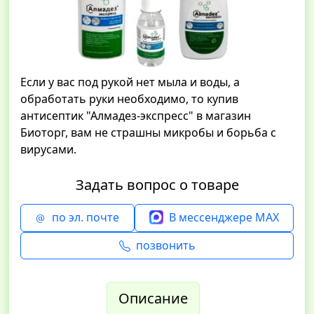
Если у вас под рукой нет мыла и воды, а
обработать руки необходимо, то купив
антисептик "Алмадез-экспресс" в магазин
Биоторг, вам не страшны микробы и борьба с
вирусами.
Задать вопрос о товаре
по эл. почте
В мессенджере MAX
позвонить
Описание