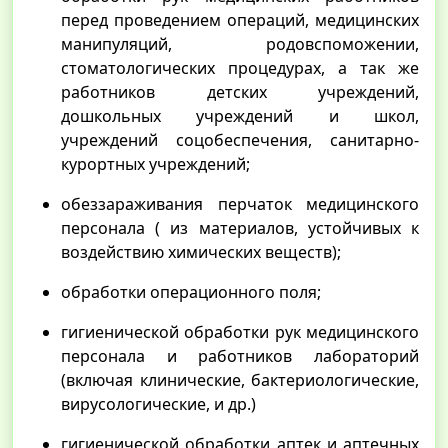
перед проведением операций, медицинских
манипуляций, родовспоможении,
стоматологических процедурах, а так же
работников детских учреждений,
дошкольных учреждений и школ,
учреждений соцобеспечения, санитарно-
курортных учреждений;
обеззараживания перчаток медицинского
персонала ( из материалов, устойчивых к
воздействию химических веществ);
обработки операционного поля;
гигиенической обработки рук медицинского
персонала и работников лабораторий
(включая клинические, бактериологические,
вирусологические, и др.)
гигиенической обработки аптек и аптечных