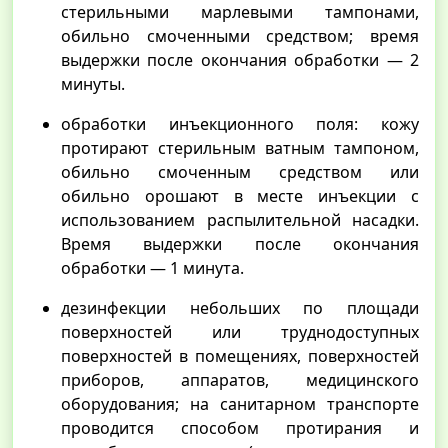
стерильными марлевыми тампонами,
обильно смоченными средством; время
выдержки после окончания обработки — 2
минуты.
обработки инъекционного поля: кожу
протирают стерильным ватным тампоном,
обильно смоченным средством или
обильно орошают в месте инъекции с
использованием распылительной насадки.
Время выдержки после окончания
обработки — 1 минута.
дезинфекции небольших по площади
поверхностей или труднодоступных
поверхностей в помещениях, поверхностей
приборов, аппаратов, медицинского
оборудования; на санитарном транспорте
проводится способом протирания и