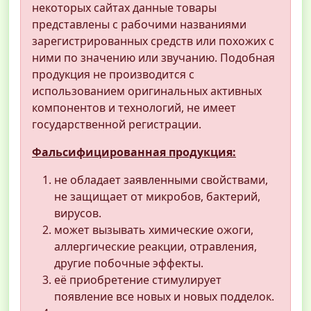
некоторых сайтах данные товары
представлены с рабочими названиями
зарегистрированных средств или похожих с
ними по значению или звучанию. Подобная
продукция не производится с
использованием оригинальных активных
компонентов и технологий, не имеет
государственной регистрации.
Фальсифицированная продукция:
не обладает заявленными свойствами,
не защищает от микробов, бактерий,
вирусов.
может вызывать химические ожоги,
аллергические реакции, отравления,
другие побочные эффекты.
её приобретение стимулирует
появление все новых и новых подделок.