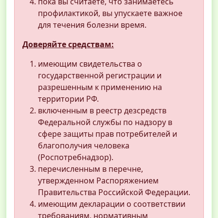
пока вы считаете, что занимаетесь
профилактикой, вы упускаете важное
для течения болезни время.
Доверяйте средствам:
имеющим свидетельства о
государственной регистрации и
разрешенным к применению на
территории РФ.
включенным в реестр дезсредств
Федеральной службы по надзору в
сфере защиты прав потребителей и
благополучия человека
(Роспотребнадзор).
перечисленным в перечне,
утвержденном Распоряжением
Правительства Российской Федерации.
имеющим декларации о соответствии
требованиям, нормативным