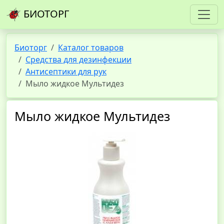
БИОТОРГ
Биоторг
Каталог товаров
Средства для дезинфекции
Антисептики для рук
Мыло жидкое Мультидез
Мыло жидкое Мультидез