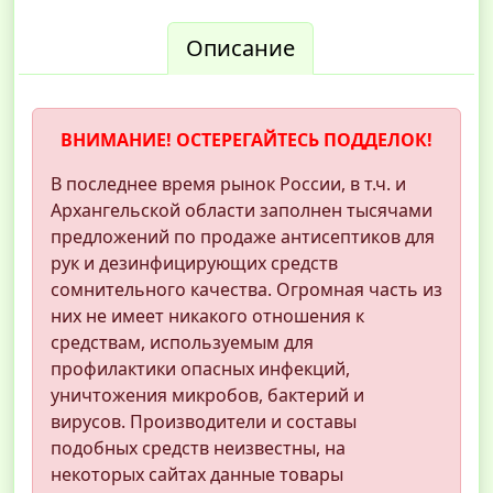
Описание
ВНИМАНИЕ! ОСТЕРЕГАЙТЕСЬ ПОДДЕЛОК!
В последнее время рынок России, в т.ч. и
Архангельской области заполнен тысячами
предложений по продаже антисептиков для
рук и дезинфицирующих средств
сомнительного качества. Огромная часть из
них не имеет никакого отношения к
средствам, используемым для
профилактики опасных инфекций,
уничтожения микробов, бактерий и
вирусов. Производители и составы
подобных средств неизвестны, на
некоторых сайтах данные товары