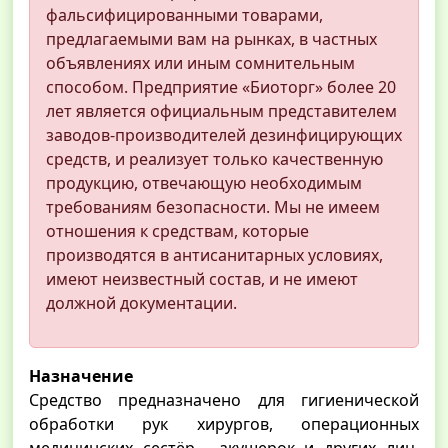
фальсифицированными товарами,
предлагаемыми вам на рынках, в частных
объявлениях или иным сомнительным
способом. Предприятие «Биоторг» более 20
лет является официальным представителем
заводов-производителей дезинфицирующих
средств, и реализует только качественную
продукцию, отвечающую необходимым
требованиям безопасности. Мы не имеем
отношения к средствам, которые
производятся в антисанитарных условиях,
имеют неизвестный состав, и не имеют
должной документации.
Назначение
Средство предназначено для гигиенической
обработки рук хирургов, операционных