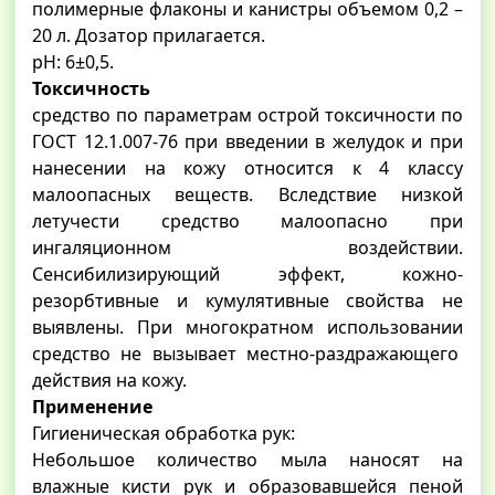
полимерные флаконы и канистры объемом 0,2 –
20 л. Дозатор прилагается.
pH: 6±0,5.
Токсичность
средство по параметрам острой токсичности по
ГОСТ 12.1.007-76 при введении в желудок и при
нанесении на кожу относится к 4 классу
малоопасных веществ. Вследствие низкой
летучести средство малоопасно при
ингаляционном воздействии.
Сенсибилизирующий эффект, кожно-
резорбтивные и кумулятивные свойства не
выявлены. При многократном использовании
средство не вызывает местно-раздражающего
действия на кожу.
Применение
Гигиеническая обработка рук:
Небольшое количество мыла наносят на
влажные кисти рук и образовавшейся пеной