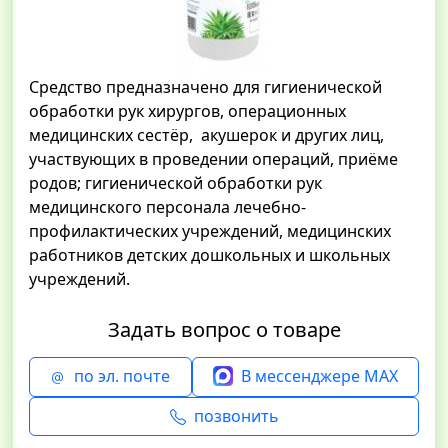
Средство предназначено для гигиенической
обработки рук хирургов, операционных
медицинских сестёр, акушерок и других лиц,
участвующих в проведении операций, приёме
родов; гигиенической обработки рук
медицинского персонала лечебно-
профилактических учреждений, медицинских
работников детских дошкольных и школьных
учреждений.
Задать вопрос о товаре
по эл. почте
В мессенджере MAX
позвонить