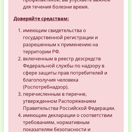
для течения болезни время.
Доверяйте средствам:
имеющим свидетельства о
государственной регистрации и
разрешенным к применению на
территории РФ.
включенным в реестр дезсредств
Федеральной службы по надзору в
сфере защиты прав потребителей и
благополучия человека
(Роспотребнадзор).
перечисленным в перечне,
утвержденном Распоряжением
Правительства Российской Федерации.
имеющим декларации о соответствии
требованиям, нормативным
показателям безопасности и