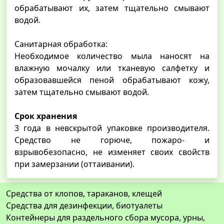
обрабатывают их, затем тщательно смывают
водой.
Санитарная обработка:
Необходимое количество мыла наносят на
влажную мочалку или тканевую салфетку и
образовавшейся пеной обрабатывают кожу,
затем тщательно смывают водой.
Срок хранения
3 года в невскрытой упаковке производителя.
Средство не горюче, пожаро- и
взрывобезопасно, не изменяет своих свойств
при замерзании (оттаивании).
Средства от клопов, тараканов, клещей
Средства для дезинфекции, биотуалеты
Контейнеры для раздельного сбора мусора, урны,