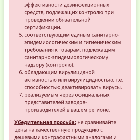
эффективности дезинфекционных
средств, подлежащих контролю при
проведении обязательной
сертификации.
соответствующим единым санитарно-
эпидемиологическим и гигиеническим
требования к товарам, подлежащим
санитарно-эпидемиологическому
надзору (контролю).
обладающим вирулицидной
активностью или вирулицидностью, т.е.
способностью деактивировать вирусы.
реализуемым через официальных
представителей заводов-
производителей в вашем регионе.
Убедительная просьба:
не сравнивайте
цены на качественную продукцию с
дешевыми контрафактными аналогами и