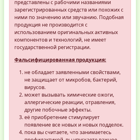
представлены с рабочими названиями
зарегистрированных средств или похожих с
ними по значению или звучанию. Подобная
продукция не производится с
использованием оригинальных активных
компонентов и технологий, не имеет
государственной регистрации.
Фальсифицированная продукция:
не обладает заявленными свойствами,
не защищает от микробов, бактерий,
вирусов.
может вызывать химические ожоги,
аллергические реакции, отравления,
другие побочные эффекты.
её приобретение стимулирует
появление все новых и новых подделок.
пока вы считаете, что занимаетесь
профилактикой, вы упускаете важное