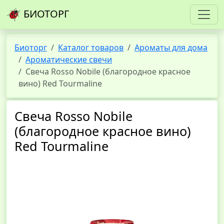
БИОТОРГ
Биоторг
Каталог товаров
Ароматы для дома
Ароматические свечи
Свеча Rosso Nobile (благородное красное
вино) Red Tourmaline
Свеча Rosso Nobile
(благородное красное вино)
Red Tourmaline