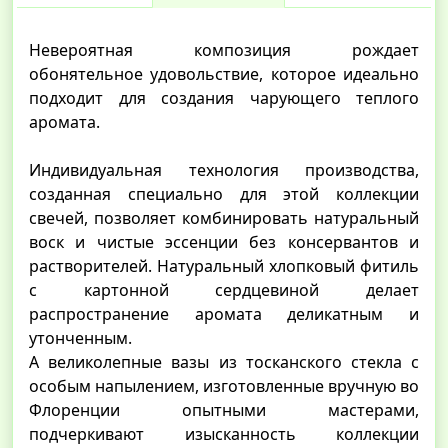
Невероятная композиция рождает
обонятельное удовольствие, которое идеально
подходит для создания чарующего теплого
аромата.
Индивидуальная технология производства,
созданная специально для этой коллекции
свечей, позволяет комбинировать натуральный
воск и чистые эссенции без консервантов и
растворителей. Натуральный хлопковый фитиль
с картонной сердцевиной делает
распространение аромата деликатным и
утонченным.
А великолепные вазы из тосканского стекла с
особым напылением, изготовленные вручную во
Флоренции опытными мастерами,
подчеркивают изысканность коллекции