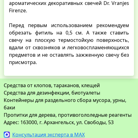
ароматических декоративных свечей Dr. Vranjes
Firenze.
Перед первым использованием рекомендуем
обрезать фитиль на 0,5 см. А также ставить
свечу на плоскую термостойкую поверхность,
вдали от сквозняков и легковоспламеняющихся
предметов и не оставлять зажженную свечу без
присмотра.
Средства от клопов, тараканов, клещей
Средства для дезинфекции, биотуалеты
Контейнеры для раздельного сбора мусора, урны,
баки
Пропитки для дерева, противогололедные реагенты
Адрес: 163000, г. Архангельск, ул. Свободы, 53
Консультация эксперта в MAX