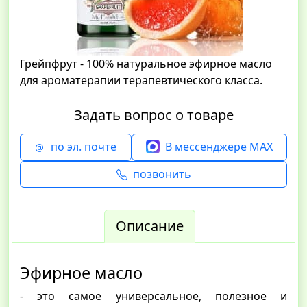
Грейпфрут - 100% натуральное эфирное масло
для ароматерапии терапевтического класса.
Задать вопрос о товаре
по эл. почте
В мессенджере MAX
позвонить
Описание
Эфирное масло
- это самое универсальное, полезное и