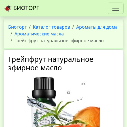
БИОТОРГ
Биоторг
Каталог товаров
Ароматы для дома
Ароматические масла
Грейпфрут натуральное эфирное масло
Грейпфрут натуральное
эфирное масло