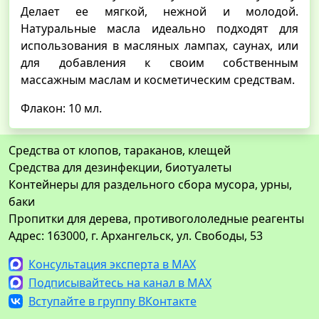
Делает ее мягкой, нежной и молодой.
Натуральные масла идеально подходят для
использования в масляных лампах, саунах, или
для добавления к своим собственным
массажным маслам и косметическим средствам.
Флакон: 10 мл.
Средства от клопов, тараканов, клещей
Средства для дезинфекции, биотуалеты
Контейнеры для раздельного сбора мусора, урны,
баки
Пропитки для дерева, противогололедные реагенты
Адрес: 163000, г. Архангельск, ул. Свободы, 53
Консультация эксперта в MAX
Подписывайтесь на канал в MAX
Вступайте в группу ВКонтакте