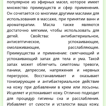
популярное из эфирных масел, которое имеет
множество преимуществ и сфер применения.
Он сочетается со многими другими маслами для
использования в массаже, при принятии ванн и
ароматерапии. Масла также являются
достаточно мягкими, чтобы использовать для
детей. Свойства: антибактериальное,
антисептическое, успокаивающее,
омолаживающее, расслабляющее.
Преимущества и применение: смягчающий и
успокаивающий запах для тела и ума. Такой
запах может облегчить симптомы тревоги,
паники, депрессии, напряжения и нервных
перегрузок. Восстанавливает и оказывает
тонизирующее и антибактериальное действие
на кожу при добавлении в крем или лосьоны.
Исцеляет и успокаивает кожу. Отлично подходит
для процедур гигиены сна и расслабления.
Избавляет от сухости и усталости вашу кожу.