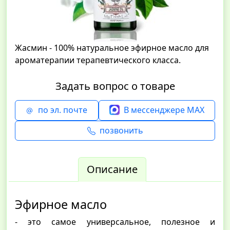
Жасмин - 100% натуральное эфирное масло для
ароматерапии терапевтического класса.
Задать вопрос о товаре
по эл. почте
В мессенджере MAX
позвонить
Описание
Эфирное масло
- это самое универсальное, полезное и