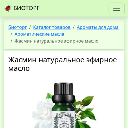
БИОТОРГ
Биоторг
Каталог товаров
Ароматы для дома
Ароматические масла
Жасмин натуральное эфирное масло
Жасмин натуральное эфирное
масло