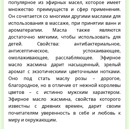
популярное из эфирных масел, которое имеет
множество преимуществ и сфер применения.
Он сочетается со многими другими маслами для
использования в массаже, при принятии ванн и
ароматерапии. Масла также являются
достаточно мягкими, чтобы использовать для
детей. Свойства: антибактериальное,
антисептическое, успокаивающее,
омолаживающее, расслабляющее. Эфирное
масло жасмина дарит насыщенный, зрелый
аромат с экзотическими цветочными нотками.
Оно под стать маслу розы – дорогое,
благородное, но в отличие от нежной королевы
цветов – с истинно мужским характером.
Эфирное масло жасмина, свойства которого
известны с древних времен, дарит своим
почитателям уверенность в себе и любовь к
миру и окружающим.