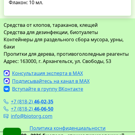
Флакон: 10 мл.
Средства от клопов, тараканов, клещей
Средства для дезинфекции, биотуалеты
Контейнеры для раздельного сбора мусора, урны,
баки
Пропитки для дерева, противогололедные реагенты
Адрес: 163000, г. Архангельск, ул. Свободы, 53
Консультация эксперта в MAX
Подписывайтесь на канал в MAX
Вступайте в группу ВКонтакте
+7 (818-2)
46-02-35
+7 (818-2)
46-06-50
info@biotorg.com
Политика конфиденциальности