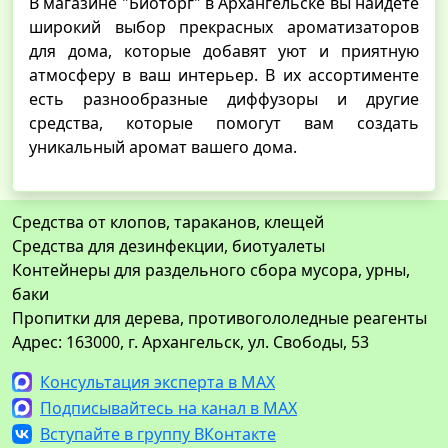
В магазине "Биоторг" в Архангельске вы найдете
широкий выбор прекрасных ароматизаторов
для дома, которые добавят уют и приятную
атмосферу в ваш интерьер. В их ассортименте
есть разнообразные диффузоры и другие
средства, которые помогут вам создать
уникальный аромат вашего дома.
Средства от клопов, тараканов, клещей
Средства для дезинфекции, биотуалеты
Контейнеры для раздельного сбора мусора, урны,
баки
Пропитки для дерева, противогололедные реагенты
Адрес: 163000, г. Архангельск, ул. Свободы, 53
Консультация эксперта в MAX
Подписывайтесь на канал в MAX
Вступайте в группу ВКонтакте