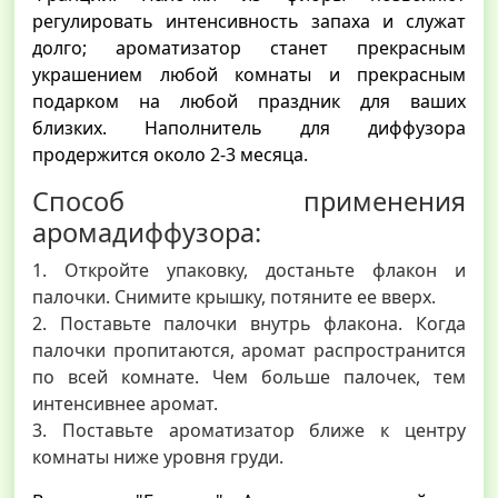
регулировать интенсивность запаха и служат
долго; ароматизатор станет прекрасным
украшением любой комнаты и прекрасным
подарком на любой праздник для ваших
близких. Наполнитель для диффузора
продержится около 2-3 месяца.
Способ применения
аромадиффузора:
1. Откройте упаковку, достаньте флакон и
палочки. Снимите крышку, потяните ее вверх.
2. Поставьте палочки внутрь флакона. Когда
палочки пропитаются, аромат распространится
по всей комнате. Чем больше палочек, тем
интенсивнее аромат.
3. Поставьте ароматизатор ближе к центру
комнаты ниже уровня груди.