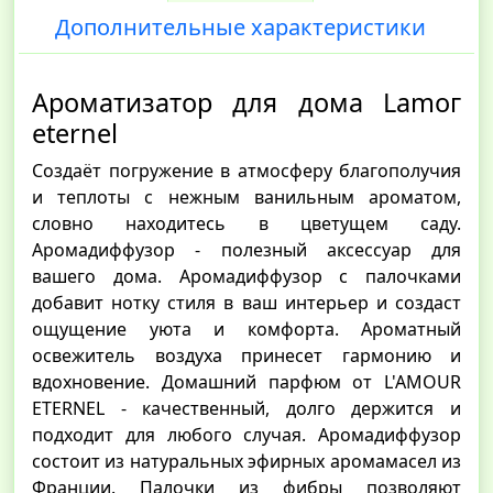
Дополнительные характеристики
Ароматизатор для дома Lamoг
eternel
Создаёт погружение в атмосферу благополучия
и теплоты с нежным ванильным ароматом,
словно находитесь в цветущем саду.
Аромадиффузор - полезный аксессуар для
вашего дома. Аромадиффузор с палочками
добавит нотку стиля в ваш интерьер и создаст
ощущение уюта и комфорта. Ароматный
освежитель воздуха принесет гармонию и
вдохновение. Домашний парфюм от L'AMOUR
ETERNEL - качественный, долго держится и
подходит для любого случая. Аромадиффузор
состоит из натуральных эфирных аромамасел из
Франции. Палочки из фибры позволяют