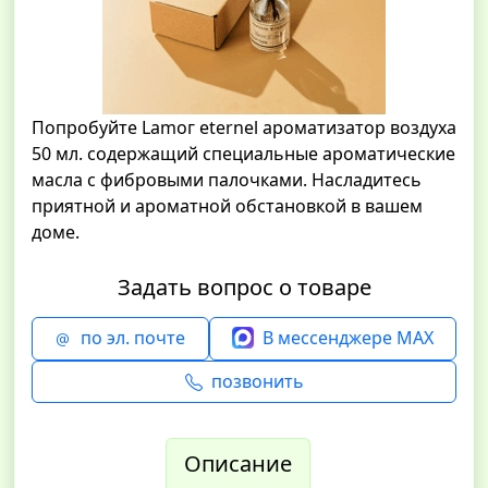
Попробуйте Lamoг eternel ароматизатор воздуха
50 мл. содержащий специальные ароматические
масла с фибровыми палочками. Насладитесь
приятной и ароматной обстановкой в вашем
доме.
Задать вопрос о товаре
по эл. почте
В мессенджере MAX
позвонить
Описание