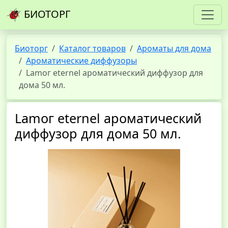
БИОТОРГ
Биоторг
Каталог товаров
Ароматы для дома
Ароматические диффузоры
Lamoг eternel ароматический диффузор для
дома 50 мл.
Lamoг eternel ароматический
диффузор для дома 50 мл.