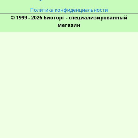
Политика конфиденциальности
© 1999 - 2026 Биоторг - специализированный
магазин