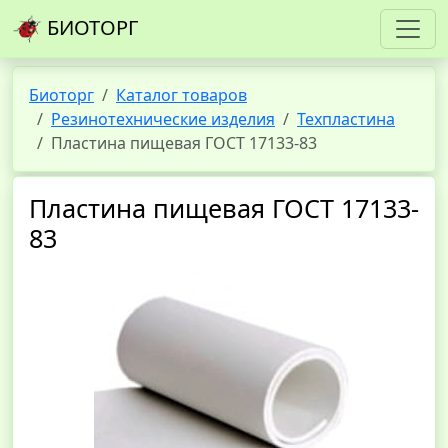
БИОТОРГ
Биоторг
Каталог товаров
Резинотехнические изделия
Техпластина
Пластина пищевая ГОСТ 17133-83
Пластина пищевая ГОСТ 17133-
83