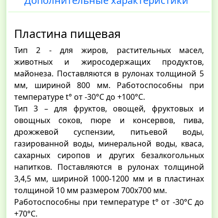
Дополнительные характеристики
Пластина пищевая
Тип 2 - для жиров, растительных масел,
животных и жиросодержащих продуктов,
майонеза. Поставляются в рулонах толщиной 5
мм, шириной 800 мм. Работоспособны при
температуре t° от -30°С до +100°С.
Тип 3 – для фруктов, овощей, фруктовых и
овощных соков, пюре и консервов, пива,
дрожжевой суспензии, питьевой воды,
газированной воды, минеральной воды, кваса,
сахарных сиропов и других безалкогольных
напитков. Поставляются в рулонах толщиной
3,4,5 мм, шириной 1000-1200 мм и в пластинах
толщиной 10 мм размером 700х700 мм.
Работоспособны при температуре t° от -30°С до
+70°С.