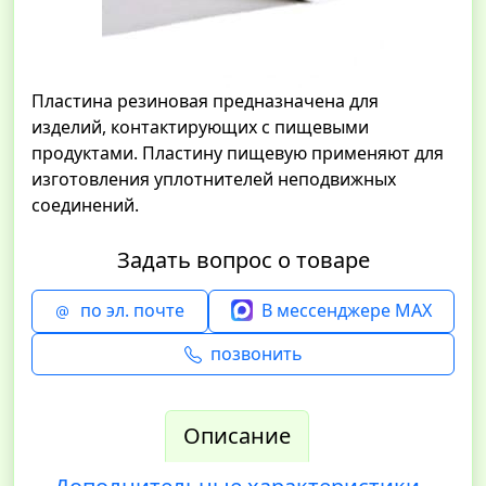
Пластина резиновая предназначена для
изделий, контактирующих с пищевыми
продуктами. Пластину пищевую применяют для
изготовления уплотнителей неподвижных
соединений.
Задать вопрос о товаре
по эл. почте
В мессенджере MAX
позвонить
Описание